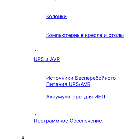
Колонки
Компьютерные кресла и столы
UPS и AVR
Источники Бесперебойного
Питания UPS/AVR
Аккумуляторы для ИБП
Программное Обеспечение