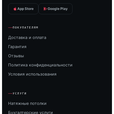
App Store
Google Play
ПОКУПАТЕЛЯМ
Доставка и оплата
Гарантия
Отзывы
Политика конфиденциальности
Условия использования
УСЛУГИ
Натяжные потолки
Бухгалтерские услуги