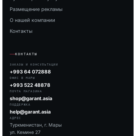
Размещение рекламы
О нашей компании
Контакты
КОНТАКТЫ
ЗАКАЗЫ И КОНСУЛЬТАЦИИ
+993 64 072888
ОФИС В МАРЫ
+993 522 48878
ПОЧТА МАГАЗИНА
shop@garant.asia
ПОДДЕРЖКА
help@garant.asia
АДРЕС
Туркменистан, г. Мары
ул. Кемине 27