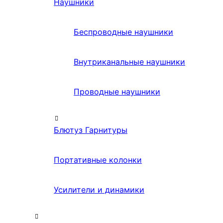
Наушники
Беспроводные наушники
Внутриканальные наушники
Проводные наушники
Блютуз Гарнитуры
Портативные колонки
Усилители и динамики