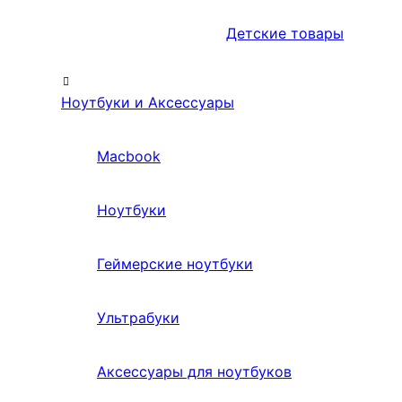
Детские товары
Ноутбуки и Аксессуары
Macbook
Ноутбуки
Геймерские ноутбуки
Ультрабуки
Аксессуары для ноутбуков