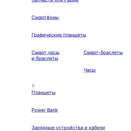
Смартфоны
Графические планшеты
Смарт часы
Смарт-браслеты
и браслеты
Часы
Планшеты
Power Bank
Зарядные устройства и кабели