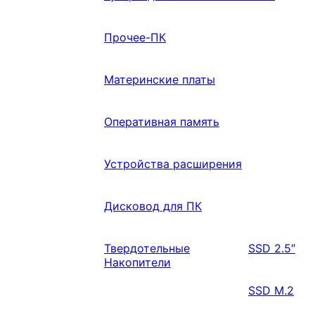
Прочее-ПК
Материнские платы
Оперативная память
Устройства расширения
Дисковод для ПК
Твердотельные
SSD 2.5″
Накопители
SSD M.2