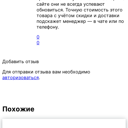
сайте они не всегда успевают
обновиться. Точную стоимость этого
товара с учётом скидки и доставки
подскажет менеджер — в чате или по
телефону.
0
0
Добавить отзыв
Для отправки отзыва вам необходимо
авторизоваться
.
Похожие