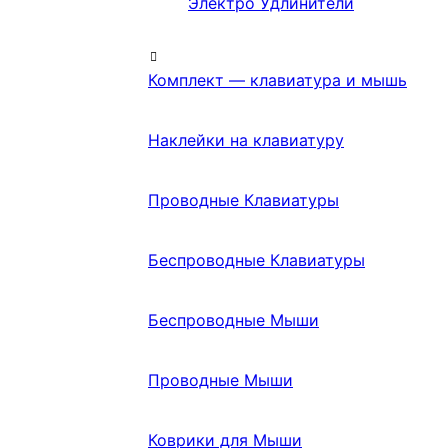
Электро Удлинители
Комплект — клавиатура и мышь
Наклейки на клавиатуру
Проводные Клавиатуры
Беспроводные Клавиатуры
Беспроводные Мыши
Проводные Мыши
Коврики для Мыши