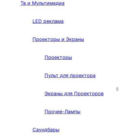
Тв и Мультимедиа
LED реклама
Проекторы и Экраны
Проекторы
Пульт для проектора
Экраны для Проекторов
Прочее-Лампы
Саундбары