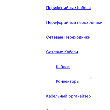
Периферийные Кабели
Периферийные переходники
Сетевые Переходники
Сетевые Кабели
Кабели
Коннекторы
Кабельный органайзер