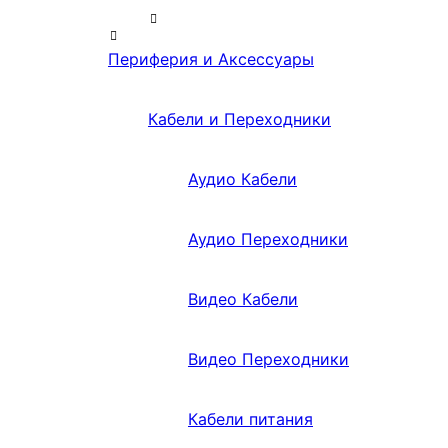
Периферия и Аксессуары
Кабели и Переходники
Аудио Кабели
Аудио Переходники
Видео Кабели
Видео Переходники
Кабели питания