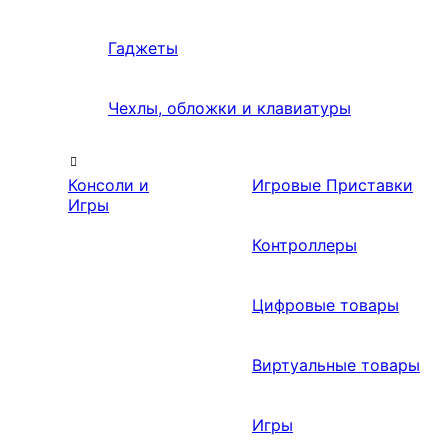
Гаджеты
Чехлы, обложки и клавиатуры
Консоли и
Игровые Приставки
Игры
Контроллеры
Цифровые товары
Виртуальные товары
Игры