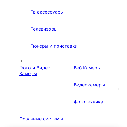
Тв аксессуары
Телевизоры
Тюнеры и приставки
Фото и Видео
Веб Камеры
Камеры
Видеокамеры
Фототехника
Охранные системы