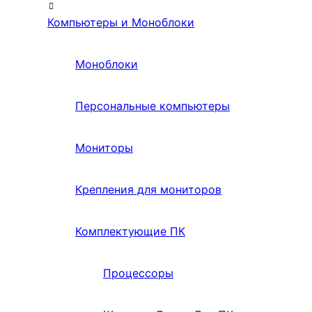
Компьютеры и Моноблоки
Моноблоки
Персональные компьютеры
Мониторы
Крепления для мониторов
Комплектующие ПК
Процессоры