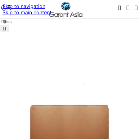
Skip to navigation
Skip to main content