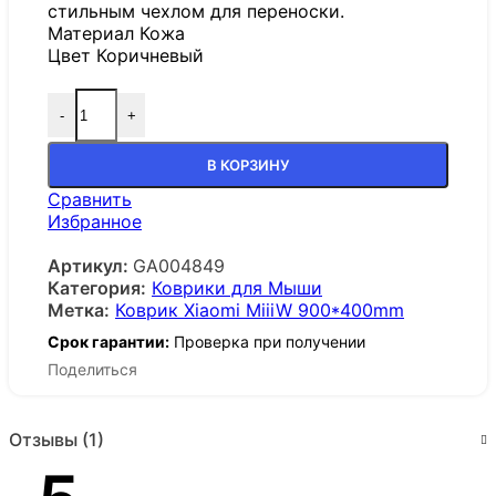
стильным чехлом для переноски.
Материал Кожа
Цвет Коричневый
-
+
В КОРЗИНУ
Сравнить
Избранное
Артикул:
GA004849
Категория:
Коврики для Мыши
Метка:
Коврик Xiaomi MiiiW 900*400mm
Срок гарантии:
Проверка при получении
Поделиться
Отзывы (1)