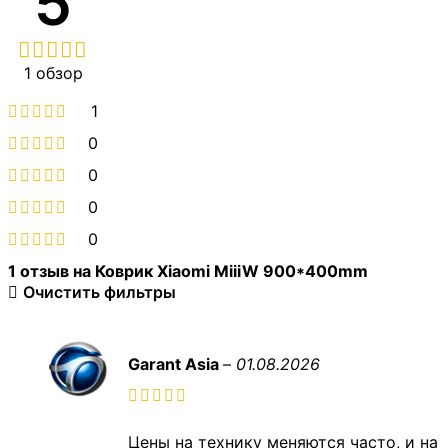
5
1 обзор
1
0
0
0
0
1 отзыв на
Коврик Xiaomi MiiiW 900*400mm
Очистить фильтры
Garant Asia
–
01.08.2026
Цены на технику меняются часто, и на