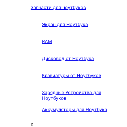
Запчасти для ноутбуков
Экран для Ноутбука
RAM
Дисковод от Ноутбука
Клавиатуры от Ноутбуков
Зарядные Устройства для
Ноутбуков
Аккумуляторы для Ноутбука