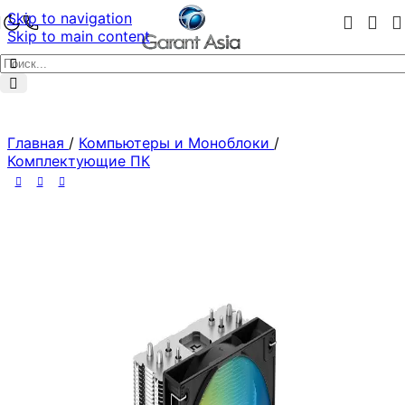
Skip to navigation
Skip to main content
Главная
/
Компьютеры и Моноблоки
/
Комплектующие ПК