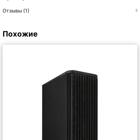
Отзывы (1)
Похожие