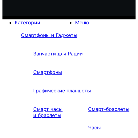
Категории
Меню
Смартфоны и Гаджеты
Запчасти для Рации
Смартфоны
Графические планшеты
Смарт часы
Смарт-браслеты
и браслеты
Часы