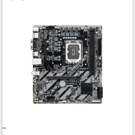
Сравнить