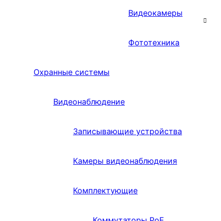
Видеокамеры
Фототехника
Охранные системы
Видеонаблюдение
Записывающие устройства
Камеры видеонаблюдения
Комплектующие
Коммутаторы PoE