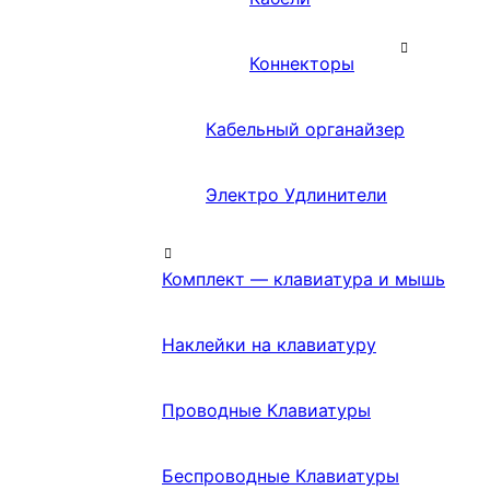
Коннекторы
Кабельный органайзер
Электро Удлинители
Комплект — клавиатура и мышь
Наклейки на клавиатуру
Проводные Клавиатуры
Беспроводные Клавиатуры