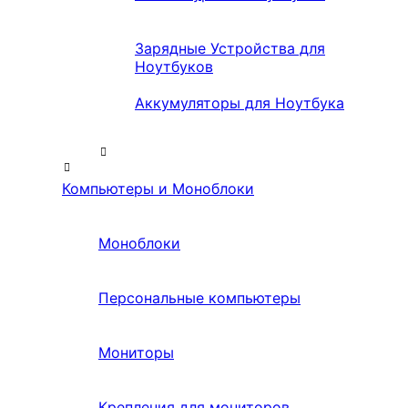
Зарядные Устройства для
Ноутбуков
Аккумуляторы для Ноутбука
Компьютеры и Моноблоки
Моноблоки
Персональные компьютеры
Мониторы
Крепления для мониторов