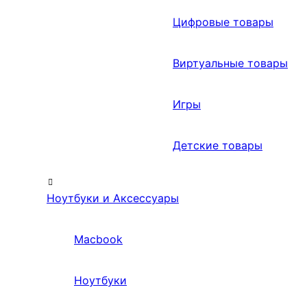
Цифровые товары
Виртуальные товары
Игры
Детские товары
Ноутбуки и Аксессуары
Macbook
Ноутбуки