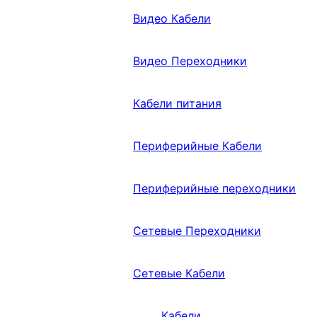
Видео Кабели
Видео Переходники
Кабели питания
Периферийные Кабели
Периферийные переходники
Сетевые Переходники
Сетевые Кабели
Кабели