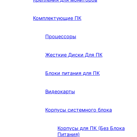
Комплектующие ПК
Процессоры
Жесткие Диски Для ПК
Блоки питания для ПК
Видеокарты
Корпусы системного блока
Корпусы для ПК (Без Блока
Питания)