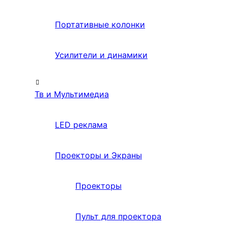
Портативные колонки
Усилители и динамики
Тв и Мультимедиа
LED реклама
Проекторы и Экраны
Проекторы
Пульт для проектора