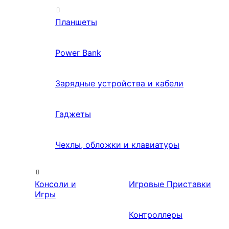
Планшеты
Power Bank
Зарядные устройства и кабели
Гаджеты
Чехлы, обложки и клавиатуры
Консоли и
Игровые Приставки
Игры
Контроллеры