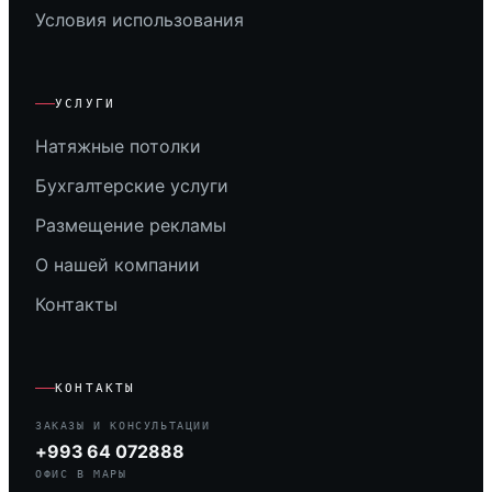
Условия использования
УСЛУГИ
Натяжные потолки
Бухгалтерские услуги
Размещение рекламы
О нашей компании
Контакты
КОНТАКТЫ
ЗАКАЗЫ И КОНСУЛЬТАЦИИ
+993 64 072888
ОФИС В МАРЫ