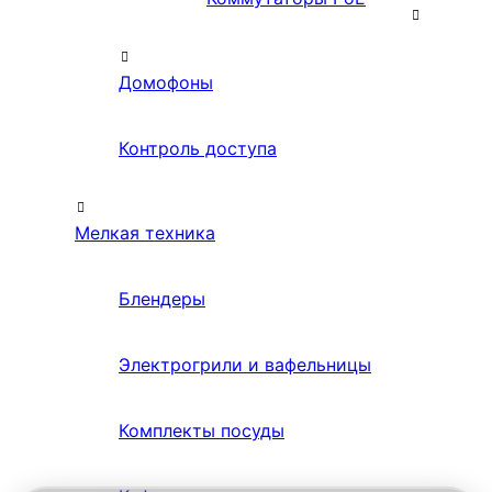
Домофоны
Контроль доступа
Мелкая техника
Блендеры
Электрогрили и вафельницы
Комплекты посуды