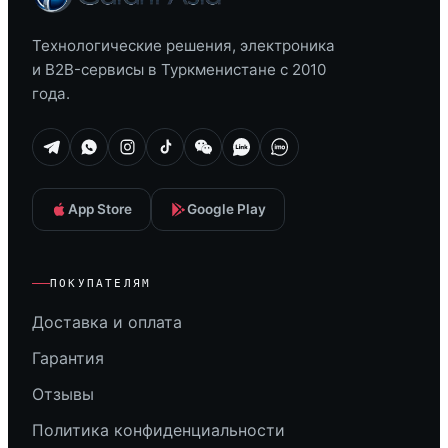
Технологические решения, электроника
и B2B-сервисы в Туркменистане с 2010
года.
App Store
Google Play
ПОКУПАТЕЛЯМ
Доставка и оплата
Гарантия
Отзывы
Политика конфиденциальности