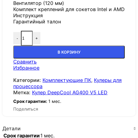
Вентилятор (120 мм)
Комплект креплений для сокетов Intel и AMD
Инструкция
Гарантийный талон
-
+
В КОРЗИНУ
Сравнить
Избранное
Категории:
Комплектующие ПК
,
Кулеры для
процессора
Метка:
Кулер DeepCool AG400 V5 LED
Срок гарантии:
1 мес.
Поделиться
Детали
Срок гарантии
1 мес.