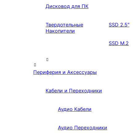
Дисковод для ПК
Твердотельные
SSD 2.5″
Накопители
SSD M.2
Периферия и Аксессуары
Кабели и Переходники
Аудио Кабели
Аудио Переходники