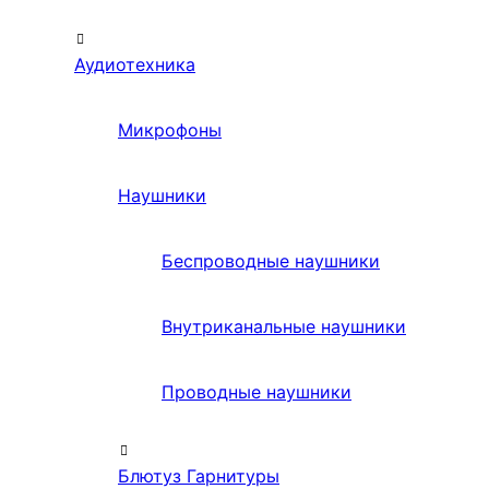
Аудиотехника
Микрофоны
Наушники
Беспроводные наушники
Внутриканальные наушники
Проводные наушники
Блютуз Гарнитуры