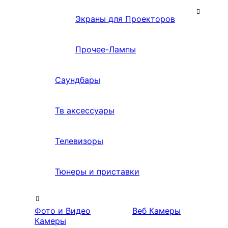
Экраны для Проекторов
Прочее-Лампы
Саундбары
Тв аксессуары
Телевизоры
Тюнеры и приставки
Фото и Видео
Веб Камеры
Камеры