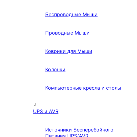
Беспроводные Мыши
Проводные Мыши
Коврики для Мыши
Колонки
Компьютерные кресла и столы
UPS и AVR
Источники Бесперебойного
Питания UPS/AVR