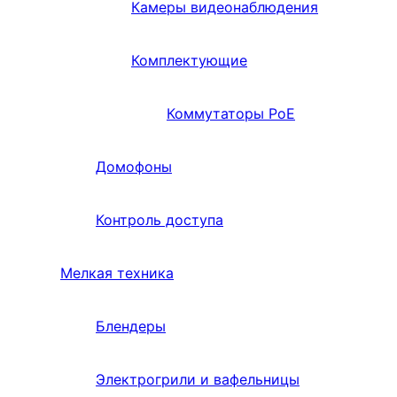
Камеры видеонаблюдения
Комплектующие
Коммутаторы PoE
Домофоны
Контроль доступа
Мелкая техника
Блендеры
Электрогрили и вафельницы