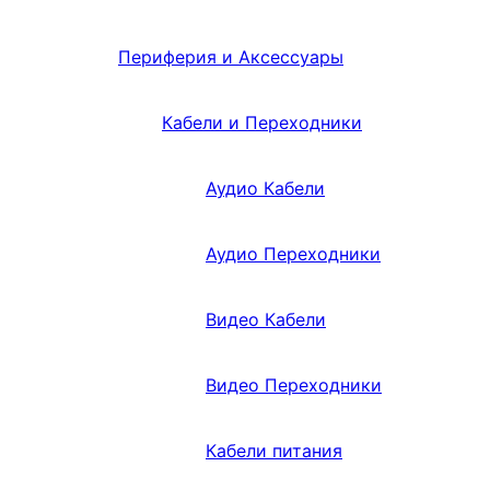
Периферия и Аксессуары
Кабели и Переходники
Аудио Кабели
Аудио Переходники
Видео Кабели
Видео Переходники
Кабели питания