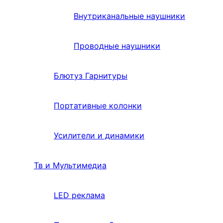
Внутриканальные наушники
Проводные наушники
Блютуз Гарнитуры
Портативные колонки
Усилители и динамики
Тв и Мультимедиа
LED реклама