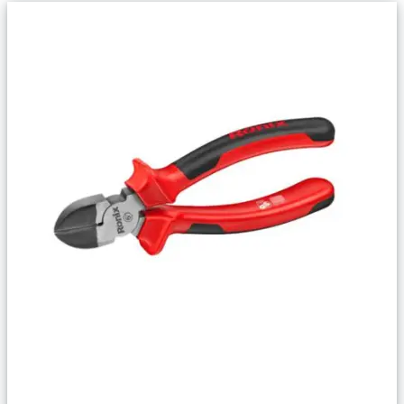
Сравнить