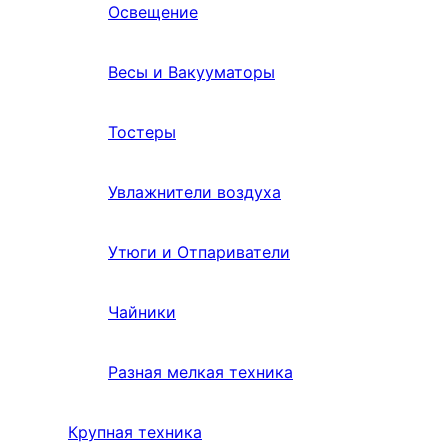
Освещение
Весы и Вакууматоры
Тостеры
Увлажнители воздуха
Утюги и Отпариватели
Чайники
Разная мелкая техника
Крупная техника