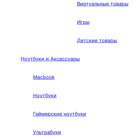
Виртуальные товары
Игры
Детские товары
Ноутбуки и Аксессуары
Macbook
Ноутбуки
Геймерские ноутбуки
Ультрабуки