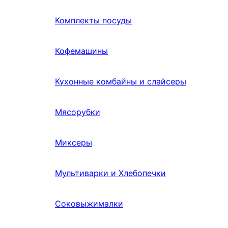
Комплекты посуды
Кофемашины
Кухонные комбайны и слайсеры
Мясорубки
Миксеры
Мультиварки и Хлебопечки
Соковыжималки