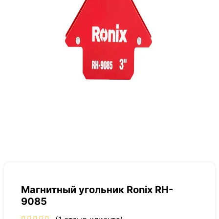
Магнитный угольник Ronix RH-
9085