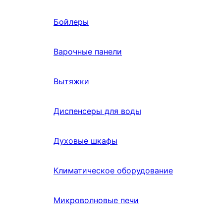
Бойлеры
Варочные панели
Вытяжки
Диспенсеры для воды
Духовые шкафы
Климатическое оборудование
Микроволновые печи