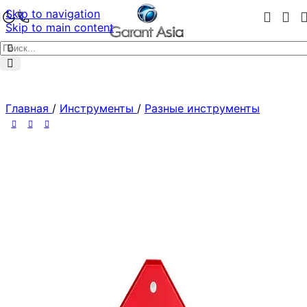
Skip to navigation
Skip to main content
Главная
/
Инструменты
/
Разные инструменты