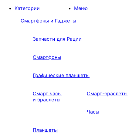
Категории
Меню
Смартфоны и Гаджеты
Запчасти для Рации
Смартфоны
Графические планшеты
Смарт часы
Смарт-браслеты
и браслеты
Часы
Планшеты