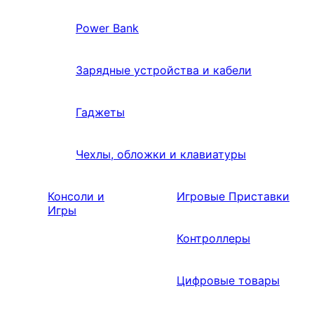
Power Bank
Зарядные устройства и кабели
Гаджеты
Чехлы, обложки и клавиатуры
Консоли и
Игровые Приставки
Игры
Контроллеры
Цифровые товары