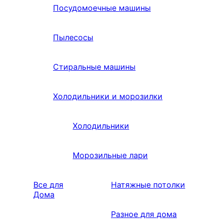
Посудомоечные машины
Пылесосы
Стиральные машины
Холодильники и морозилки
Холодильники
Морозильные лари
Все для
Натяжные потолки
Дома
Разное для дома