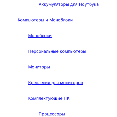
Аккумуляторы для Ноутбука
Компьютеры и Моноблоки
Моноблоки
Персональные компьютеры
Мониторы
Крепления для мониторов
Комплектующие ПК
Процессоры