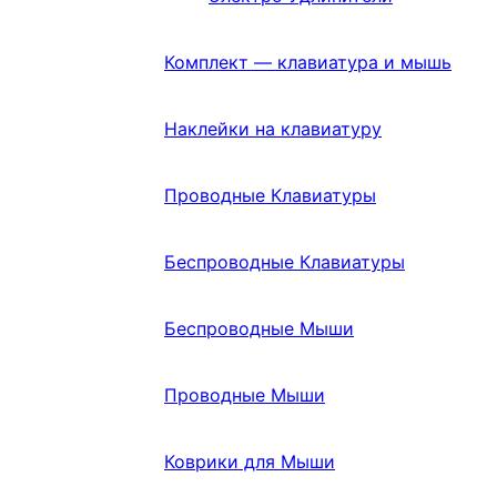
Комплект — клавиатура и мышь
Наклейки на клавиатуру
Проводные Клавиатуры
Беспроводные Клавиатуры
Беспроводные Мыши
Проводные Мыши
Коврики для Мыши