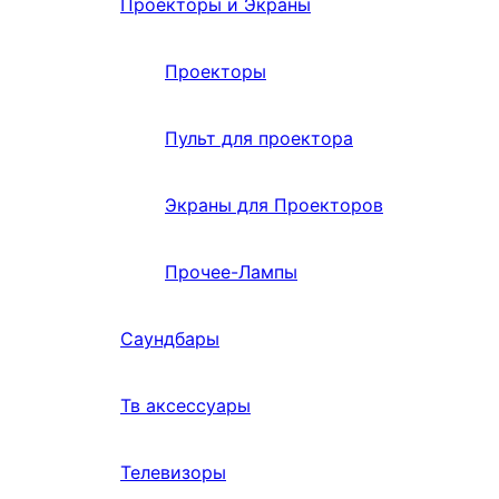
Проекторы и Экраны
Проекторы
Пульт для проектора
Экраны для Проекторов
Прочее-Лампы
Саундбары
Тв аксессуары
Телевизоры