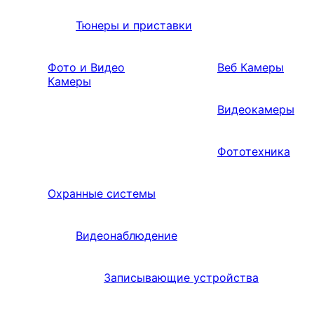
Тюнеры и приставки
Фото и Видео
Веб Камеры
Камеры
Видеокамеры
Фототехника
Охранные системы
Видеонаблюдение
Записывающие устройства