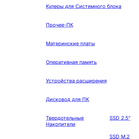
Кулеры для Системного блока
Прочее-ПК
Материнские платы
Оперативная память
Устройства расширения
Дисковод для ПК
Твердотельные
SSD 2.5″
Накопители
SSD M.2