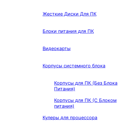
Жесткие Диски Для ПК
Блоки питания для ПК
Видеокарты
Корпусы системного блока
Корпусы для ПК (Без Блока
Питания)
Корпусы для ПК (С Блоком
питания)
Кулеры для процессора