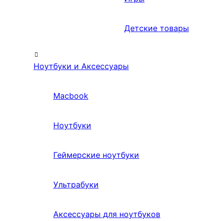
Детские товары
Ноутбуки и Аксессуары
Macbook
Ноутбуки
Геймерские ноутбуки
Ультрабуки
Аксессуары для ноутбуков