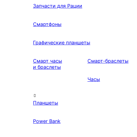
Запчасти для Рации
Смартфоны
Графические планшеты
Смарт часы
Смарт-браслеты
и браслеты
Часы
Планшеты
Power Bank