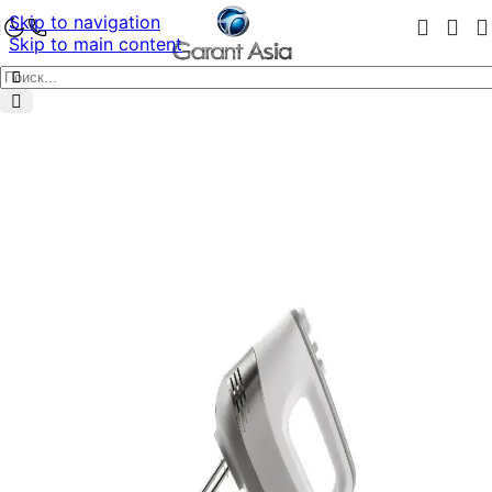
Skip to navigation
Skip to main content