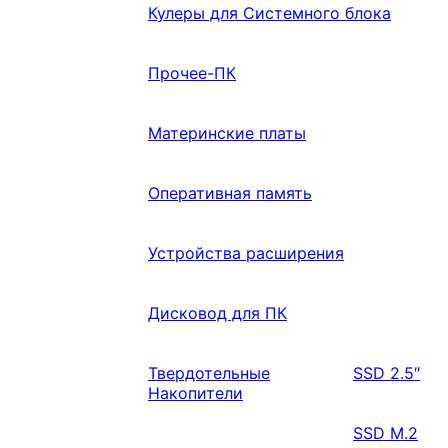
Кулеры для Системного блока
Прочее-ПК
Материнские платы
Оперативная память
Устройства расширения
Дисковод для ПК
Твердотельные
SSD 2.5″
Накопители
SSD M.2