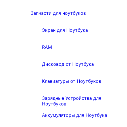
Запчасти для ноутбуков
Экран для Ноутбука
RAM
Дисковод от Ноутбука
Клавиатуры от Ноутбуков
Зарядные Устройства для
Ноутбуков
Аккумуляторы для Ноутбука