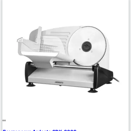
Сравнить