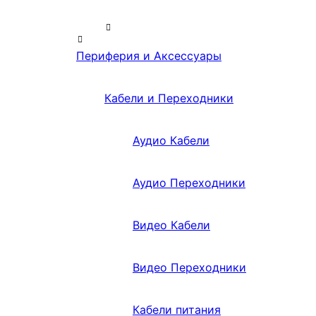
Периферия и Аксессуары
Кабели и Переходники
Аудио Кабели
Аудио Переходники
Видео Кабели
Видео Переходники
Кабели питания