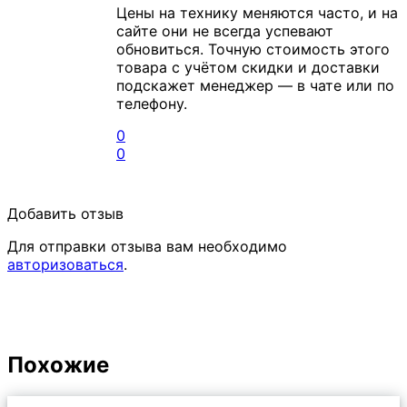
Цены на технику меняются часто, и на
сайте они не всегда успевают
обновиться. Точную стоимость этого
товара с учётом скидки и доставки
подскажет менеджер — в чате или по
телефону.
0
0
Добавить отзыв
Для отправки отзыва вам необходимо
авторизоваться
.
Похожие