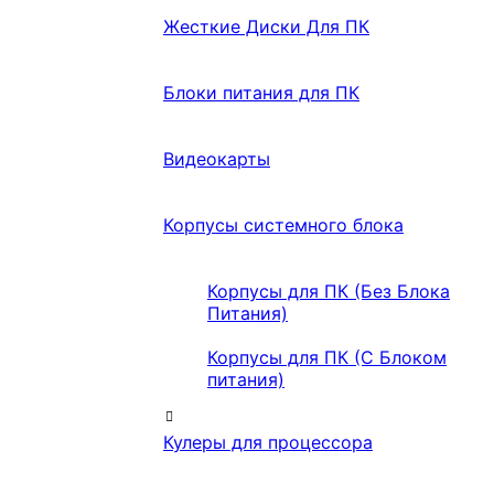
Жесткие Диски Для ПК
Блоки питания для ПК
Видеокарты
Корпусы системного блока
Корпусы для ПК (Без Блока
Питания)
Корпусы для ПК (С Блоком
питания)
Кулеры для процессора