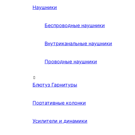
Наушники
Беспроводные наушники
Внутриканальные наушники
Проводные наушники
Блютуз Гарнитуры
Портативные колонки
Усилители и динамики