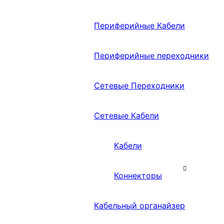
Периферийные Кабели
Периферийные переходники
Сетевые Переходники
Сетевые Кабели
Кабели
Коннекторы
Кабельный органайзер