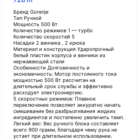
Бренд Gorenje
Tип Ручной
Мощность 500 Вт
Количество режимов 1 — турбо
Количество скоростей 5
Насадки 2 венчика , 2 крюка
Материал и конструкция Ударопрочный
белый пластик корпуса и венчики из
нержавеющей стали
Особенности Долговечность и
экономичность: Мотор постоянного тока
мощностью 500 Вт рассчитан на
длительный срок службы и эффективно
расходует электроэнергию.
5 скоростных режимов: Плавное
переключение позволяет аккуратно начать
смешивание без разбрызгивания жидких
ингредиентов и постепенно увеличить темп.
Легкий вес: Вес ручного блока составляет
всего 900 грамм, благодаря чему рука не
устает при длительном использовании.