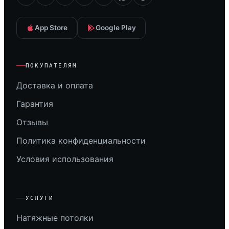
App Store
Google Play
ПОКУПАТЕЛЯМ
Доставка и оплата
Гарантия
Отзывы
Политика конфиденциальности
Условия использования
УСЛУГИ
Натяжные потолки