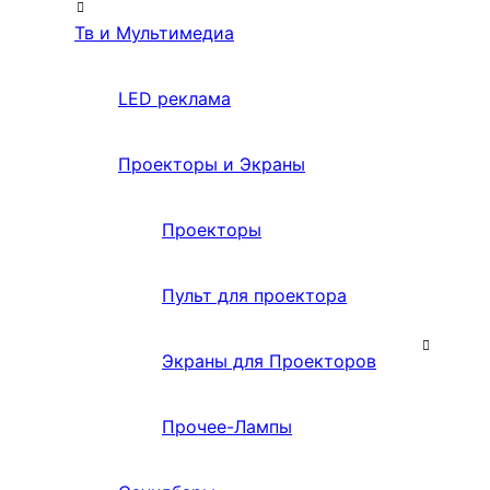
Тв и Мультимедиа
LED реклама
Проекторы и Экраны
Проекторы
Пульт для проектора
Экраны для Проекторов
Прочее-Лампы