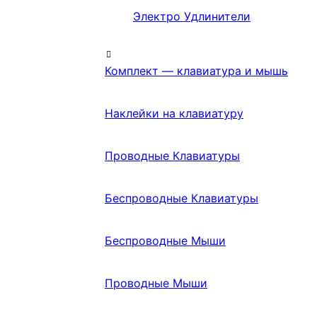
Электро Удлинители
Комплект — клавиатура и мышь
Наклейки на клавиатуру
Проводные Клавиатуры
Беспроводные Клавиатуры
Беспроводные Мыши
Проводные Мыши