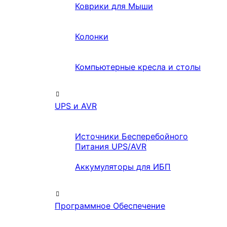
Коврики для Мыши
Колонки
Компьютерные кресла и столы
UPS и AVR
Источники Бесперебойного
Питания UPS/AVR
Аккумуляторы для ИБП
Программное Обеспечение