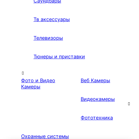
Саундбары
Тв аксессуары
Телевизоры
Тюнеры и приставки
Фото и Видео
Веб Камеры
Камеры
Видеокамеры
Фототехника
Охранные системы