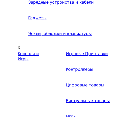
Зарядные устройства и кабели
Гаджеты
Чехлы, обложки и клавиатуры
Консоли и
Игровые Приставки
Игры
Контроллеры
Цифровые товары
Виртуальные товары
Игры