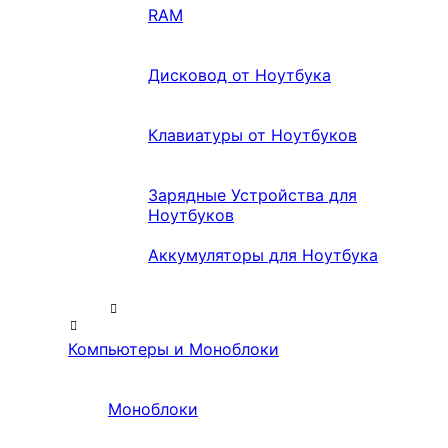
RAM
Дисковод от Ноутбука
Клавиатуры от Ноутбуков
Зарядные Устройства для
Ноутбуков
Аккумуляторы для Ноутбука
Компьютеры и Моноблоки
Моноблоки