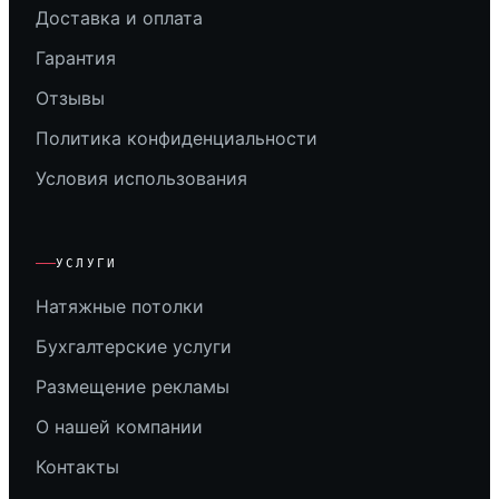
Доставка и оплата
Гарантия
Отзывы
Политика конфиденциальности
Условия использования
УСЛУГИ
Натяжные потолки
Бухгалтерские услуги
Размещение рекламы
О нашей компании
Контакты