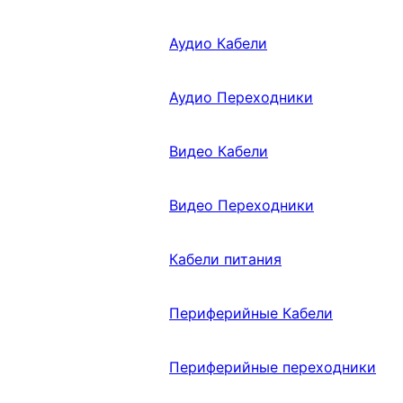
Аудио Кабели
Аудио Переходники
Видео Кабели
Видео Переходники
Кабели питания
Периферийные Кабели
Периферийные переходники