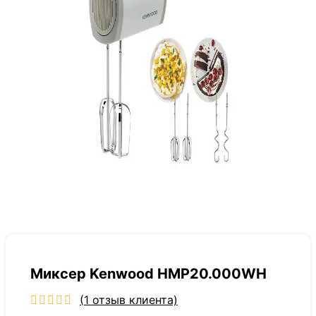
Миксер Kenwood HMP20.000WH
(
1
отзыв клиента)