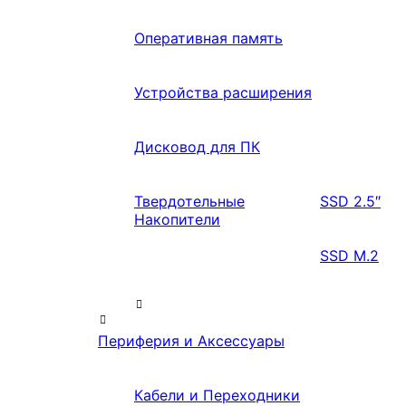
Оперативная память
Устройства расширения
Дисковод для ПК
Твердотельные
SSD 2.5″
Накопители
SSD M.2
Периферия и Аксессуары
Кабели и Переходники