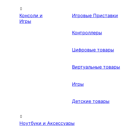
Консоли и
Игровые Приставки
Игры
Контроллеры
Цифровые товары
Виртуальные товары
Игры
Детские товары
Ноутбуки и Аксессуары