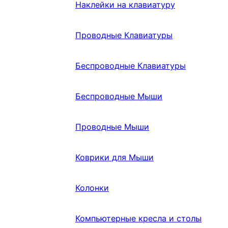
Наклейки на клавиатуру
Проводные Клавиатуры
Беспроводные Клавиатуры
Беспроводные Мыши
Проводные Мыши
Коврики для Мыши
Колонки
Компьютерные кресла и столы