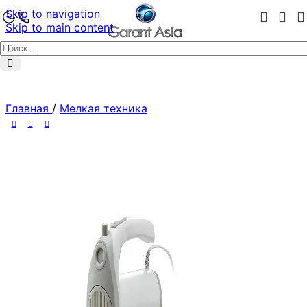
Skip to navigation
Skip to main content
Главная
/
Мелкая техника