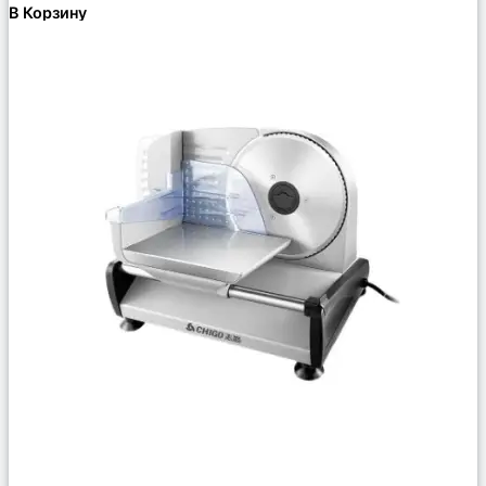
В Корзину