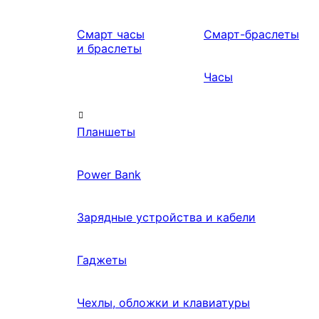
Смарт часы
Смарт-браслеты
и браслеты
Часы
Планшеты
Power Bank
Зарядные устройства и кабели
Гаджеты
Чехлы, обложки и клавиатуры