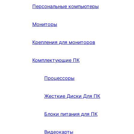
Персональные компьютеры
Мониторы
Крепления для мониторов
Комплектующие ПК
Процессоры
Жесткие Диски Для ПК
Блоки питания для ПК
Видеокарты