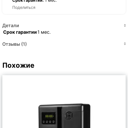
Срок гарантии:
1 мес.
Поделиться
Детали
Срок гарантии
1 мес.
Отзывы (1)
Похожие