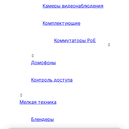
Камеры видеонаблюдения
Комплектующие
Коммутаторы PoE
Домофоны
Контроль доступа
Мелкая техника
Блендеры