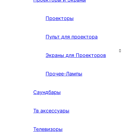
Проекторы
Пульт для проектора
Экраны для Проекторов
Прочее-Лампы
Саундбары
Тв аксессуары
Телевизоры