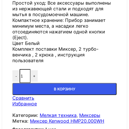
Простой уход: Все аксессуары выполнены
из нержавеющей стали и подходят для
мытья в посудомоечной машине.
Компактное хранение: Прибор занимает
минимум места, а насадки легко
отсоединяются нажатием одной кнопки
(Eject).
Цвет Белый
Комплект поставки Миксер, 2 турбо-
венчика , 2 крюка , инструкция
пользователя
-
+
В КОРЗИНУ
Сравнить
Избранное
Категории:
Мелкая техника
,
Миксеры
Метка:
Миксер Kenwood HMP20.000WH