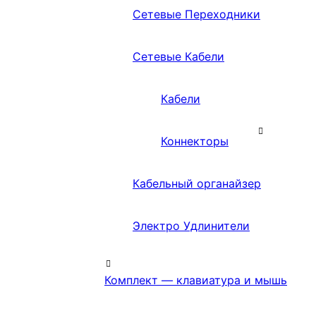
Сетевые Переходники
Сетевые Кабели
Кабели
Коннекторы
Кабельный органайзер
Электро Удлинители
Комплект — клавиатура и мышь