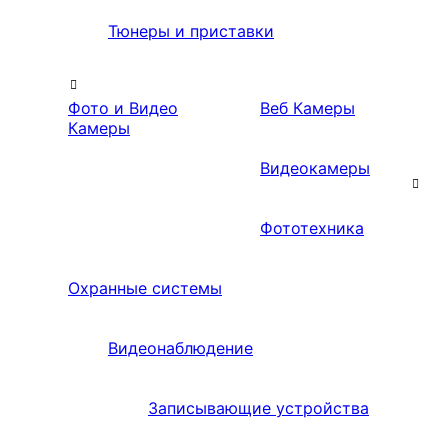
Тюнеры и приставки
Фото и Видео
Веб Камеры
Камеры
Видеокамеры
Фототехника
Охранные системы
Видеонаблюдение
Записывающие устройства