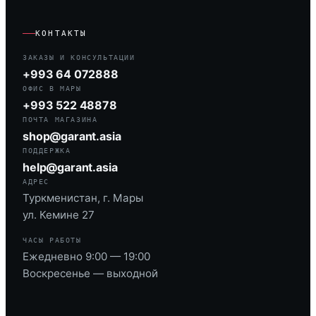
КОНТАКТЫ
ЗАКАЗЫ И КОНСУЛЬТАЦИИ
+993 64 072888
ОФИС В МАРЫ
+993 522 48878
ПОЧТА МАГАЗИНА
shop@garant.asia
ПОДДЕРЖКА
help@garant.asia
АДРЕС
Туркменистан, г. Мары
ул. Кемине 27
ЧАСЫ РАБОТЫ
Ежедневно 9:00 — 19:00
Воскресенье — выходной