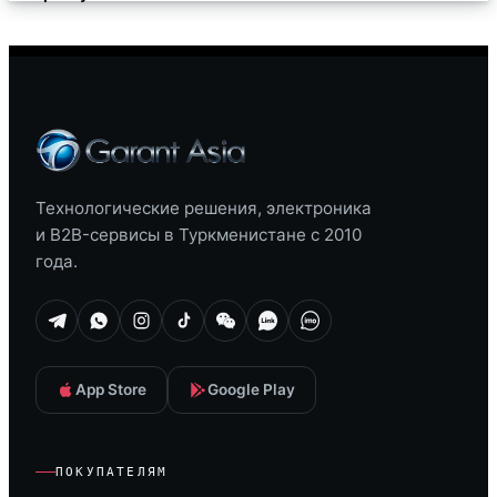
Технологические решения, электроника
и B2B-сервисы в Туркменистане с 2010
года.
App Store
Google Play
ПОКУПАТЕЛЯМ