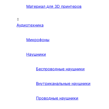
Материал для 3D принтеров
Аудиотехника
Микрофоны
Наушники
Беспроводные наушники
Внутриканальные наушники
Проводные наушники