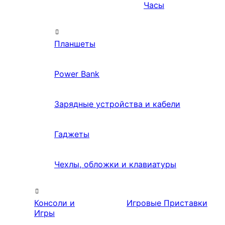
Часы
Планшеты
Power Bank
Зарядные устройства и кабели
Гаджеты
Чехлы, обложки и клавиатуры
Консоли и
Игровые Приставки
Игры