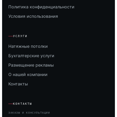
Политика конфиденциальности
Условия использования
УСЛУГИ
Натяжные потолки
Бухгалтерские услуги
Размещение рекламы
О нашей компании
Контакты
КОНТАКТЫ
ЗАКАЗЫ И КОНСУЛЬТАЦИИ