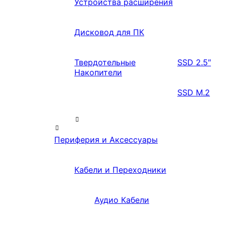
Устройства расширения
Дисковод для ПК
Твердотельные
SSD 2.5″
Накопители
SSD M.2
Периферия и Аксессуары
Кабели и Переходники
Аудио Кабели