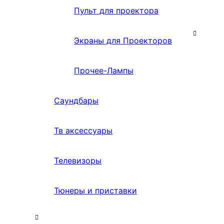
Пульт для проектора
Экраны для Проекторов
Прочее-Лампы
Саундбары
Тв аксессуары
Телевизоры
Тюнеры и приставки