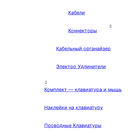
Кабели
Коннекторы
Кабельный органайзер
Электро Удлинители
Комплект — клавиатура и мышь
Наклейки на клавиатуру
Проводные Клавиатуры