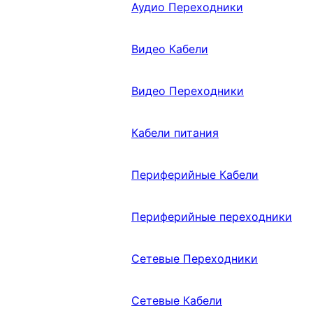
Аудио Переходники
Видео Кабели
Видео Переходники
Кабели питания
Периферийные Кабели
Периферийные переходники
Сетевые Переходники
Сетевые Кабели