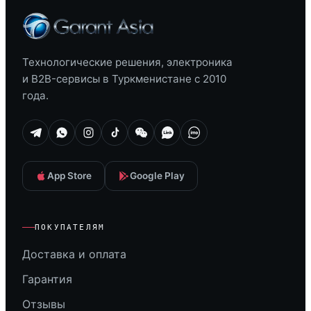
Технологические решения, электроника
и B2B-сервисы в Туркменистане с 2010
года.
App Store
Google Play
ПОКУПАТЕЛЯМ
Доставка и оплата
Гарантия
Отзывы