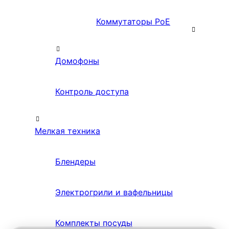
Коммутаторы PoE
Домофоны
Контроль доступа
Мелкая техника
Блендеры
Электрогрили и вафельницы
Комплекты посуды