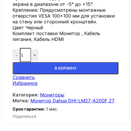
экрана в диапазоне от -5° до +15°.
Крепление: Предусмотрены монтажные
отверстия VESA 100×100 мм для установки
на стену или сторонний кронштейн.
Цвет Черный
Комплект поставки Монитор , Кабель
питания, Кабель HDMI
-
+
В КОРЗИНУ
Сравнить
Избранное
Категория:
Мониторы
Метка:
Монитор Dahua DHI-LM27-A200F 27
Срок гарантии:
1 мес.
Поделиться