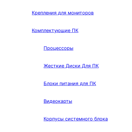
Крепления для мониторов
Комплектующие ПК
Процессоры
Жесткие Диски Для ПК
Блоки питания для ПК
Видеокарты
Корпусы системного блока