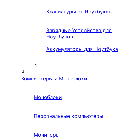
Клавиатуры от Ноутбуков
Зарядные Устройства для
Ноутбуков
Аккумуляторы для Ноутбука
Компьютеры и Моноблоки
Моноблоки
Персональные компьютеры
Мониторы