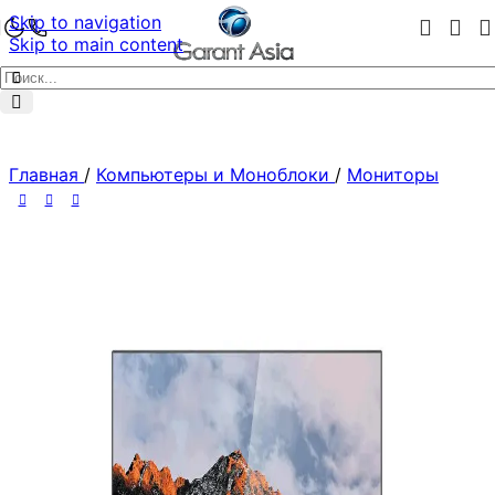
Skip to navigation
Skip to main content
Главная
/
Компьютеры и Моноблоки
/
Мониторы