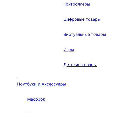
Контроллеры
Цифровые товары
Виртуальные товары
Игры
Детские товары
Ноутбуки и Аксессуары
Macbook