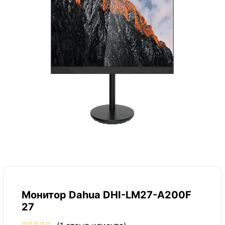
Монитор Dahua DHI-LM27-A200F
27