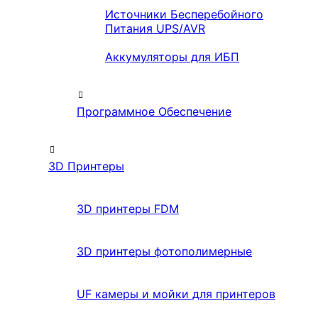
Источники Бесперебойного
Питания UPS/AVR
Аккумуляторы для ИБП
Программное Обеспечение
3D Принтеры
3D принтеры FDM
3D принтеры фотополимерные
UF камеры и мойки для принтеров