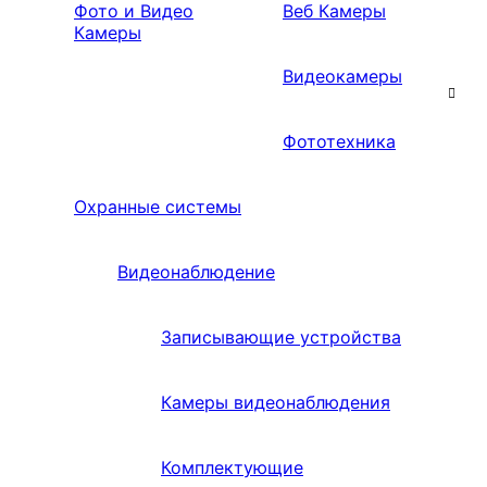
Фото и Видео
Веб Камеры
Камеры
Видеокамеры
Фототехника
Охранные системы
Видеонаблюдение
Записывающие устройства
Камеры видеонаблюдения
Комплектующие