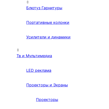
Блютуз Гарнитуры
Портативные колонки
Усилители и динамики
Тв и Мультимедиа
LED реклама
Проекторы и Экраны
Проекторы