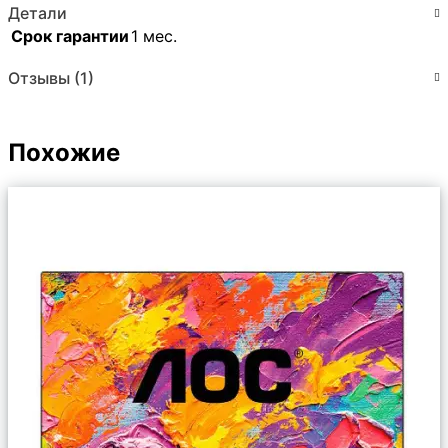
Детали
Срок гарантии
1 мес.
Отзывы (1)
Похожие