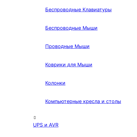
Беспроводные Клавиатуры
Беспроводные Мыши
Проводные Мыши
Коврики для Мыши
Колонки
Компьютерные кресла и столы
UPS и AVR