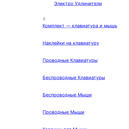
Электро Удлинители
Комплект — клавиатура и мышь
Наклейки на клавиатуру
Проводные Клавиатуры
Беспроводные Клавиатуры
Беспроводные Мыши
Проводные Мыши