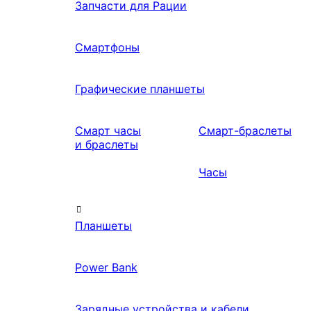
Запчасти для Рации
Смартфоны
Графические планшеты
Смарт часы
Смарт-браслеты
и браслеты
Часы
Планшеты
Power Bank
Зарядные устройства и кабели