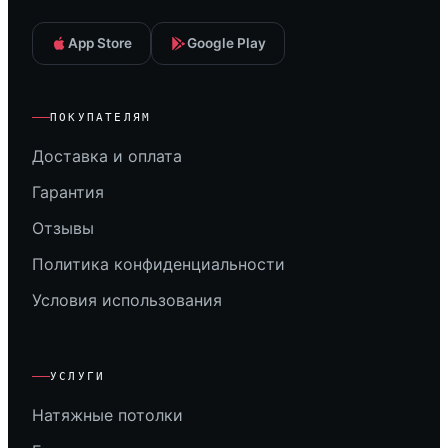
App Store
Google Play
ПОКУПАТЕЛЯМ
Доставка и оплата
Гарантия
Отзывы
Политика конфиденциальности
Условия использования
УСЛУГИ
Натяжные потолки