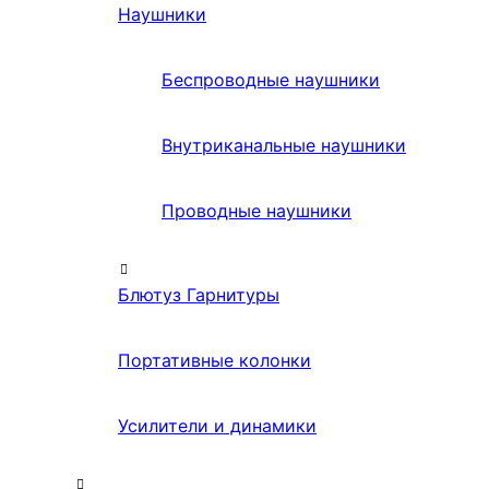
Наушники
Беспроводные наушники
Внутриканальные наушники
Проводные наушники
Блютуз Гарнитуры
Портативные колонки
Усилители и динамики