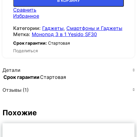
В КОРЗИНУ
Сравнить
Избранное
Категории:
Гаджеты
,
Смартфоны и Гаджеты
Метка:
Монопод 3 в 1 Yesido SF30
Срок гарантии:
Стартовая
Поделиться
Детали
Срок гарантии
Стартовая
Отзывы (1)
Похожие