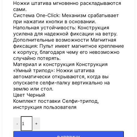
Ножки штатива мгновенно раскладываются
сами.
Система One-Click: Механизм срабатывает
при нажатии кнопки в основании.
Напольная устойчивость: Конструкция
усилена для надежной фиксации на ветру.
Дополнительные возможности Магнитная
фиксация: Пульт имеет магнитное крепление
к корпусу, благодаря чему его невозможно
случайно потерять.
Материал и конструкция Конструкция
«Умный трипод»: Ножки штатива
автоматически открываются, когда вы
опускаете селфи-палку вертикально на
землю или стол.
Цвет Черный
Комплект поставки Селфи-трипод,
инструкция пользователя
-
+