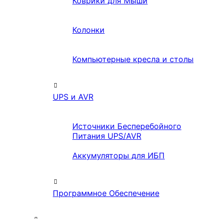
Коврики для Мыши
Колонки
Компьютерные кресла и столы
UPS и AVR
Источники Бесперебойного
Питания UPS/AVR
Аккумуляторы для ИБП
Программное Обеспечение