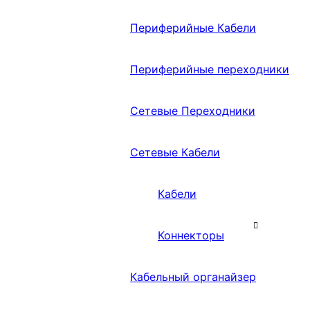
Периферийные Кабели
Периферийные переходники
Сетевые Переходники
Сетевые Кабели
Кабели
Коннекторы
Кабельный органайзер