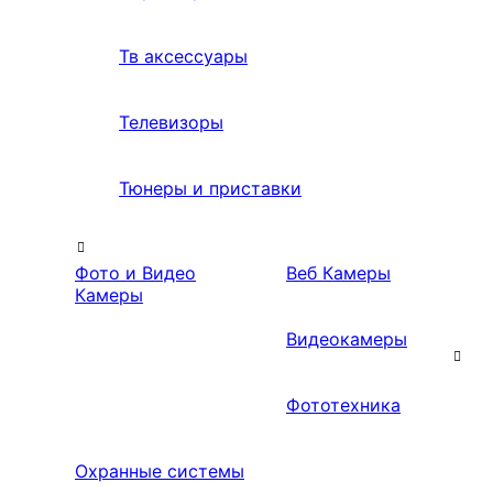
Тв аксессуары
Телевизоры
Тюнеры и приставки
Фото и Видео
Веб Камеры
Камеры
Видеокамеры
Фототехника
Охранные системы