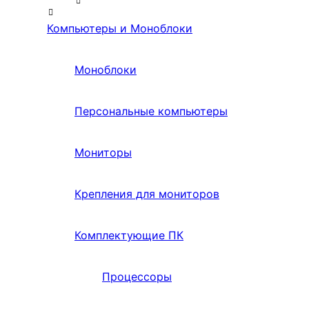
Компьютеры и Моноблоки
Моноблоки
Персональные компьютеры
Мониторы
Крепления для мониторов
Комплектующие ПК
Процессоры