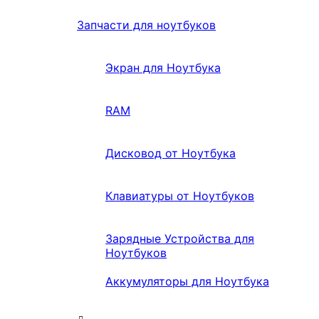
Запчасти для ноутбуков
Экран для Ноутбука
RAM
Дисковод от Ноутбука
Клавиатуры от Ноутбуков
Зарядные Устройства для
Ноутбуков
Аккумуляторы для Ноутбука