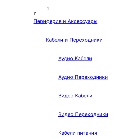
Периферия и Аксессуары
Кабели и Переходники
Аудио Кабели
Аудио Переходники
Видео Кабели
Видео Переходники
Кабели питания