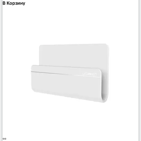
В Корзину