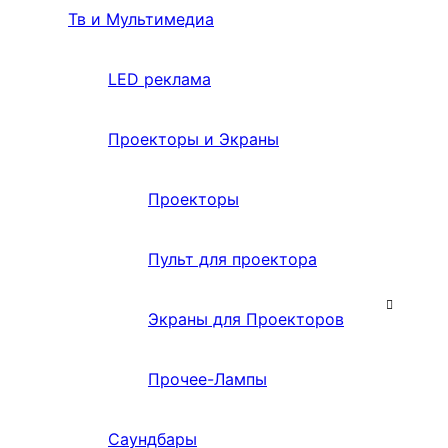
Тв и Мультимедиа
LED реклама
Проекторы и Экраны
Проекторы
Пульт для проектора
Экраны для Проекторов
Прочее-Лампы
Саундбары