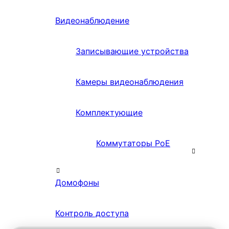
Видеонаблюдение
Записывающие устройства
Камеры видеонаблюдения
Комплектующие
Коммутаторы PoE
Домофоны
Контроль доступа