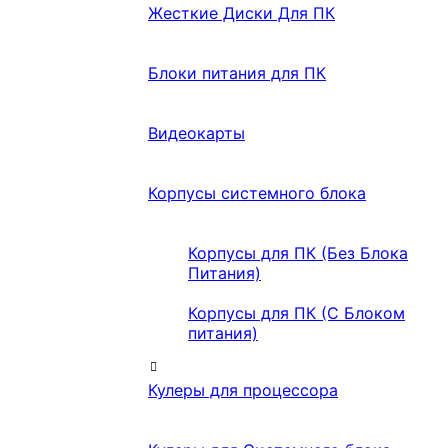
Жесткие Диски Для ПК
Блоки питания для ПК
Видеокарты
Корпусы системного блока
Корпусы для ПК (Без Блока
Питания)
Корпусы для ПК (С Блоком
питания)
Кулеры для процессора