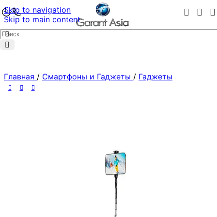
Skip to navigation
Skip to main content
Главная
/
Смартфоны и Гаджеты
/
Гаджеты