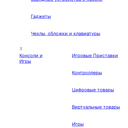
Гаджеты
Чехлы, обложки и клавиатуры
Консоли и
Игровые Приставки
Игры
Контроллеры
Цифровые товары
Виртуальные товары
Игры