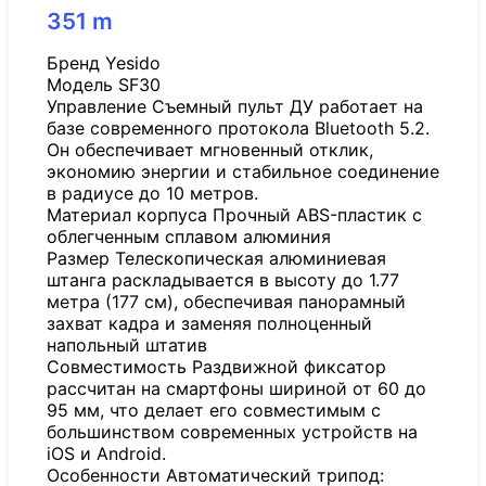
351
m
Бренд Yesido
Модель SF30
Управление Съемный пульт ДУ работает на
базе современного протокола Bluetooth 5.2.
Он обеспечивает мгновенный отклик,
экономию энергии и стабильное соединение
в радиусе до 10 метров.
Материал корпуса Прочный ABS-пластик с
облегченным сплавом алюминия
Размер Телескопическая алюминиевая
штанга раскладывается в высоту до 1.77
метра (177 см), обеспечивая панорамный
захват кадра и заменяя полноценный
напольный штатив
Совместимость Раздвижной фиксатор
рассчитан на смартфоны шириной от 60 до
95 мм, что делает его совместимым с
большинством современных устройств на
iOS и Android.
Особенности Автоматический трипод: