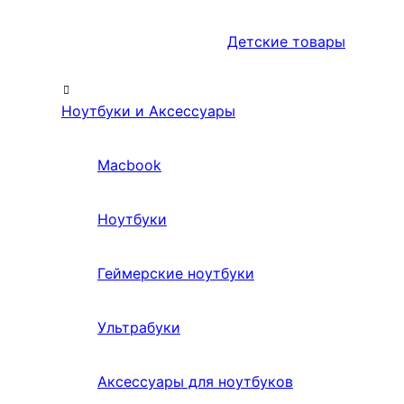
Детские товары
Ноутбуки и Аксессуары
Macbook
Ноутбуки
Геймерские ноутбуки
Ультрабуки
Аксессуары для ноутбуков