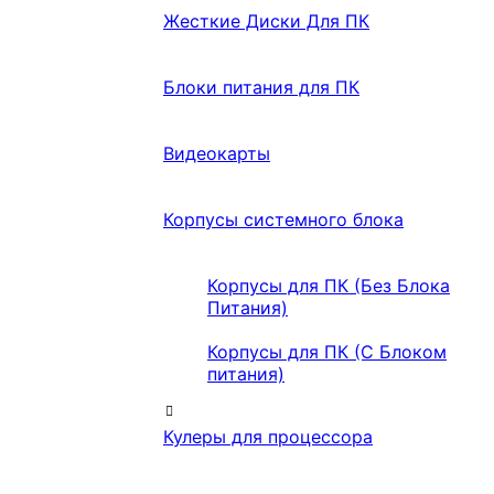
Жесткие Диски Для ПК
Блоки питания для ПК
Видеокарты
Корпусы системного блока
Корпусы для ПК (Без Блока
Питания)
Корпусы для ПК (С Блоком
питания)
Кулеры для процессора