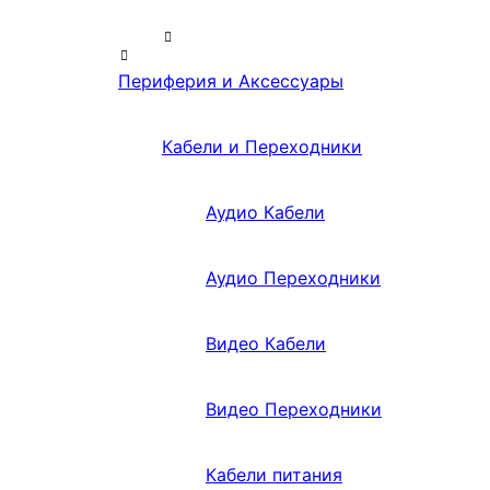
Периферия и Аксессуары
Кабели и Переходники
Аудио Кабели
Аудио Переходники
Видео Кабели
Видео Переходники
Кабели питания