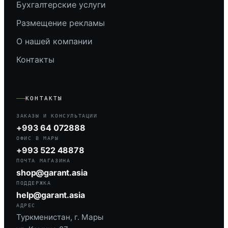
Бухгалтерские услуги
Размещение рекламы
О нашей компании
Контакты
КОНТАКТЫ
ЗАКАЗЫ И КОНСУЛЬТАЦИИ
+993 64 072888
ОФИС В МАРЫ
+993 522 48878
ПОЧТА МАГАЗИНА
shop@garant.asia
ПОДДЕРЖКА
help@garant.asia
АДРЕС
Туркменистан, г. Мары