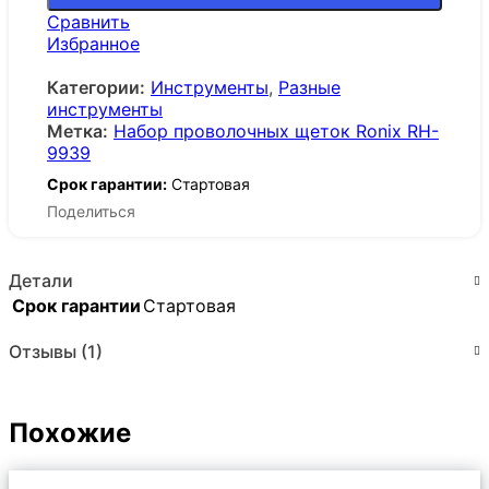
Сравнить
Избранное
Категории:
Инструменты
,
Разные
инструменты
Метка:
Набор проволочных щеток Ronix RH-
9939
Срок гарантии:
Стартовая
Поделиться
Детали
Срок гарантии
Стартовая
Отзывы (1)
Похожие