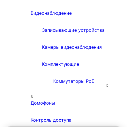
Видеонаблюдение
Записывающие устройства
Камеры видеонаблюдения
Комплектующие
Коммутаторы PoE
Домофоны
Контроль доступа