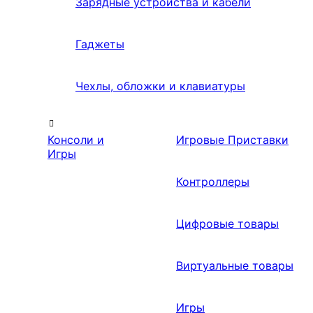
Зарядные устройства и кабели
Гаджеты
Чехлы, обложки и клавиатуры
Консоли и
Игровые Приставки
Игры
Контроллеры
Цифровые товары
Виртуальные товары
Игры