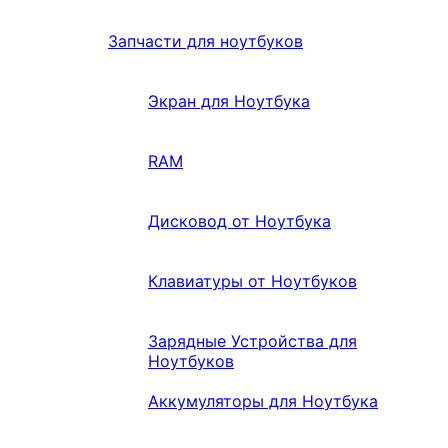
Запчасти для ноутбуков
Экран для Ноутбука
RAM
Дисковод от Ноутбука
Клавиатуры от Ноутбуков
Зарядные Устройства для
Ноутбуков
Аккумуляторы для Ноутбука