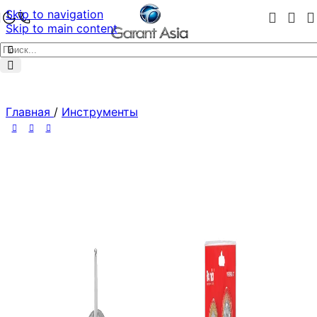
Skip to navigation
Skip to main content
Главная
/
Инструменты