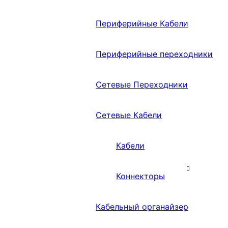
Периферийные Кабели
Периферийные переходники
Сетевые Переходники
Сетевые Кабели
Кабели
Коннекторы
Кабельный органайзер