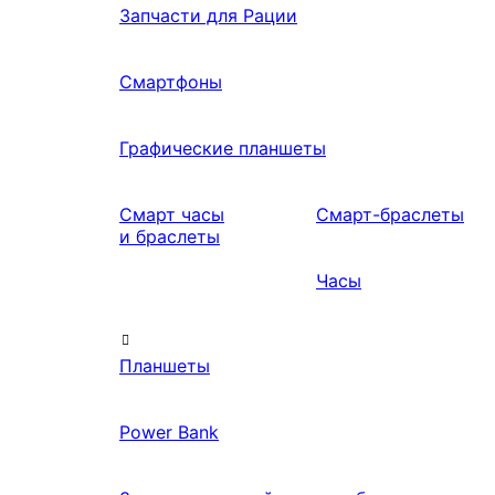
Запчасти для Рации
Смартфоны
Графические планшеты
Смарт часы
Смарт-браслеты
и браслеты
Часы
Планшеты
Power Bank