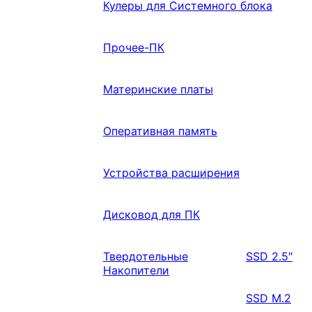
Кулеры для Системного блока
Прочее-ПК
Материнские платы
Оперативная память
Устройства расширения
Дисковод для ПК
Твердотельные
SSD 2.5″
Накопители
SSD M.2