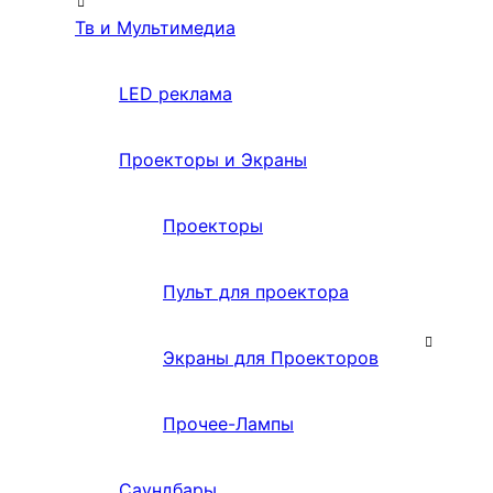
Тв и Мультимедиа
LED реклама
Проекторы и Экраны
Проекторы
Пульт для проектора
Экраны для Проекторов
Прочее-Лампы
Саундбары