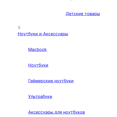
Детские товары
Ноутбуки и Аксессуары
Macbook
Ноутбуки
Геймерские ноутбуки
Ультрабуки
Аксессуары для ноутбуков