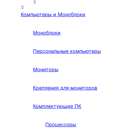
Компьютеры и Моноблоки
Моноблоки
Персональные компьютеры
Мониторы
Крепления для мониторов
Комплектующие ПК
Процессоры