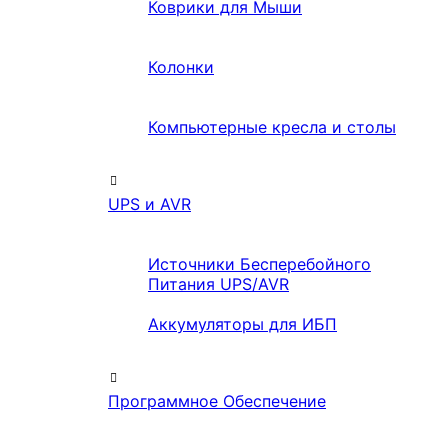
Коврики для Мыши
Колонки
Компьютерные кресла и столы
UPS и AVR
Источники Бесперебойного
Питания UPS/AVR
Аккумуляторы для ИБП
Программное Обеспечение