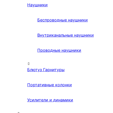
Наушники
Беспроводные наушники
Внутриканальные наушники
Проводные наушники
Блютуз Гарнитуры
Портативные колонки
Усилители и динамики