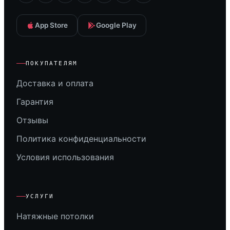
App Store
Google Play
ПОКУПАТЕЛЯМ
Доставка и оплата
Гарантия
Отзывы
Политика конфиденциальности
Условия использования
УСЛУГИ
Натяжные потолки