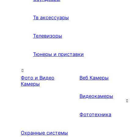
Тв аксессуары
Телевизоры
Тюнеры и приставки
Фото и Видео
Веб Камеры
Камеры
Видеокамеры
Фототехника
Охранные системы