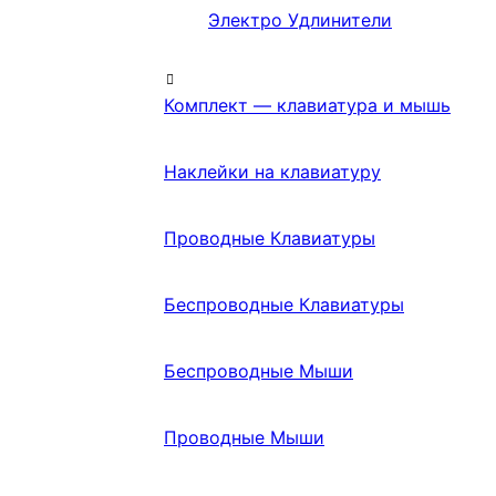
Электро Удлинители
Комплект — клавиатура и мышь
Наклейки на клавиатуру
Проводные Клавиатуры
Беспроводные Клавиатуры
Беспроводные Мыши
Проводные Мыши