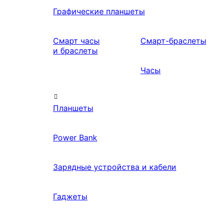
Графические планшеты
Смарт часы
Смарт-браслеты
и браслеты
Часы
Планшеты
Power Bank
Зарядные устройства и кабели
Гаджеты