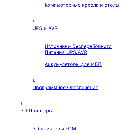
Компьютерные кресла и столы
UPS и AVR
Источники Бесперебойного
Питания UPS/AVR
Аккумуляторы для ИБП
Программное Обеспечение
3D Принтеры
3D принтеры FDM