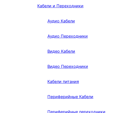
Кабели и Переходники
Аудио Кабели
Аудио Переходники
Видео Кабели
Видео Переходники
Кабели питания
Периферийные Кабели
Периферийные переходники