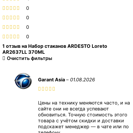
0
0
0
0
1 отзыв на
Набор стаканов ARDESTO Loreto
AR2637LL 370ML
Очистить фильтры
Garant Asia
–
01.08.2026
Цены на технику меняются часто, и на
сайте они не всегда успевают
обновиться. Точную стоимость этого
товара с учётом скидки и доставки
подскажет менеджер — в чате или по
телефону.