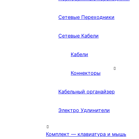
Сетевые Переходники
Сетевые Кабели
Кабели
Коннекторы
Кабельный органайзер
Электро Удлинители
Комплект — клавиатура и мышь