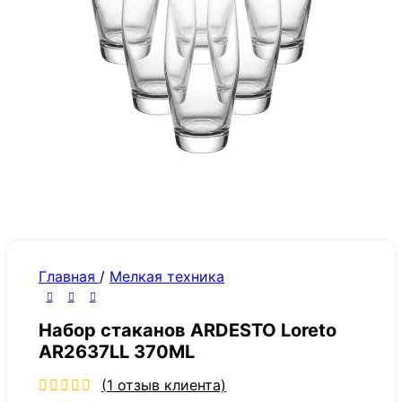
Главная
/
Мелкая техника
Набор стаканов ARDESTO Loreto
AR2637LL 370ML
(
1
отзыв клиента)