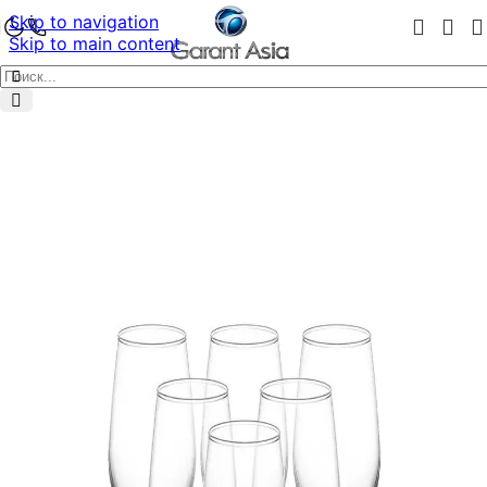
Skip to navigation
Skip to main content