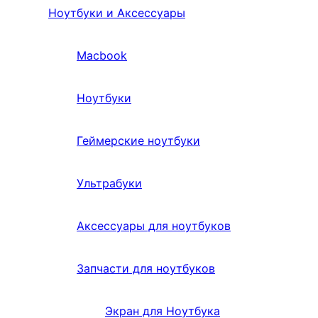
Ноутбуки и Аксессуары
Macbook
Ноутбуки
Геймерские ноутбуки
Ультрабуки
Аксессуары для ноутбуков
Запчасти для ноутбуков
Экран для Ноутбука