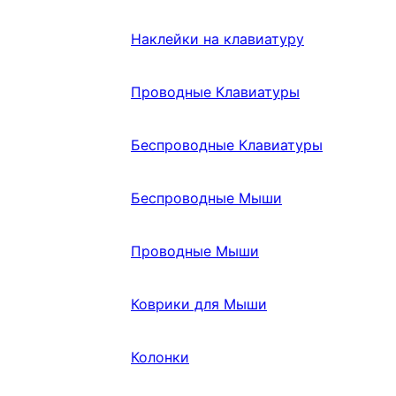
Наклейки на клавиатуру
Проводные Клавиатуры
Беспроводные Клавиатуры
Беспроводные Мыши
Проводные Мыши
Коврики для Мыши
Колонки