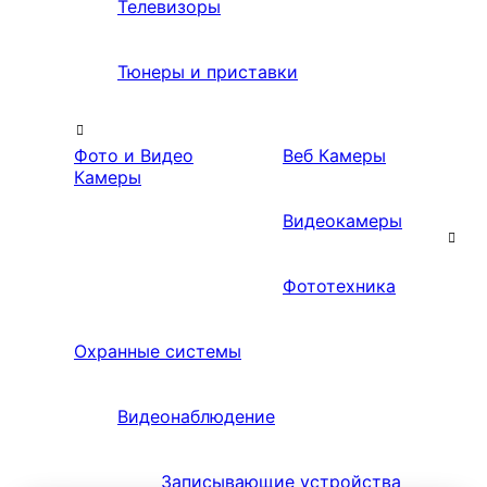
Телевизоры
Тюнеры и приставки
Фото и Видео
Веб Камеры
Камеры
Видеокамеры
Фототехника
Охранные системы
Видеонаблюдение
Записывающие устройства