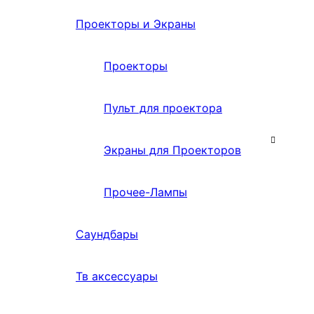
Проекторы и Экраны
Проекторы
Пульт для проектора
Экраны для Проекторов
Прочее-Лампы
Саундбары
Тв аксессуары