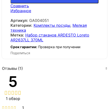
Сравнить
Избранное
Артикул:
GA004051
Категории:
Комплекты посуды
,
Мелкая
техника
Метка:
Набор стаканов ARDESTO Loreto
AR2637LL 370ML
Срок гарантии:
Проверка при получении
Поделиться
Отзывы (1)
5
1 обзор
1