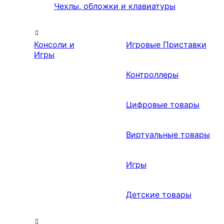
Чехлы, обложки и клавиатуры
Консоли и
Игровые Приставки
Игры
Контроллеры
Цифровые товары
Виртуальные товары
Игры
Детские товары