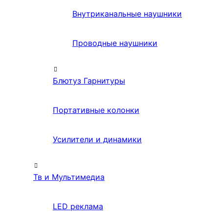
Внутриканальные наушники
Проводные наушники
Блютуз Гарнитуры
Портативные колонки
Усилители и динамики
Тв и Мультимедиа
LED реклама