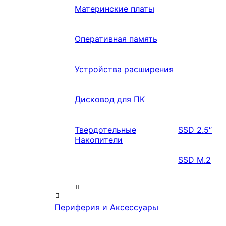
Материнские платы
Оперативная память
Устройства расширения
Дисковод для ПК
Твердотельные
SSD 2.5″
Накопители
SSD M.2
Периферия и Аксессуары