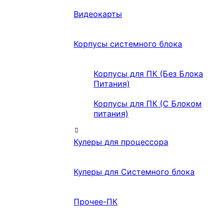
Видеокарты
Корпусы системного блока
Корпусы для ПК (Без Блока
Питания)
Корпусы для ПК (С Блоком
питания)
Кулеры для процессора
Кулеры для Системного блока
Прочее-ПК