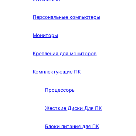
Персональные компьютеры
Мониторы
Крепления для мониторов
Комплектующие ПК
Процессоры
Жесткие Диски Для ПК
Блоки питания для ПК