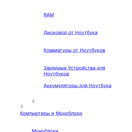
RAM
Дисковод от Ноутбука
Клавиатуры от Ноутбуков
Зарядные Устройства для
Ноутбуков
Аккумуляторы для Ноутбука
Компьютеры и Моноблоки
Моноблоки