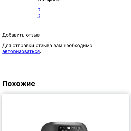
0
0
Добавить отзыв
Для отправки отзыва вам необходимо
авторизоваться
.
Похожие