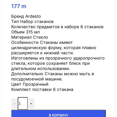
177
m
Бренд Ardesto
Tип Набор стаканов
Количество предметов в наборе 6 стаканов
Объем 315 мл
Материал Стекло
Особенности Стаканы имеют
цилиндрическую форму, которая плавно
расширяется к нижней части.
Изготовлены из прозрачного ударопрочного
стекла, которое сохраняет блеск при
длительном использовании.
Дополнительно Стаканы можно мыть в
посудомоечной машине.
Цвет Прозрачный
Комплект поставки 6 стакана
-
+
В КОРЗИНУ