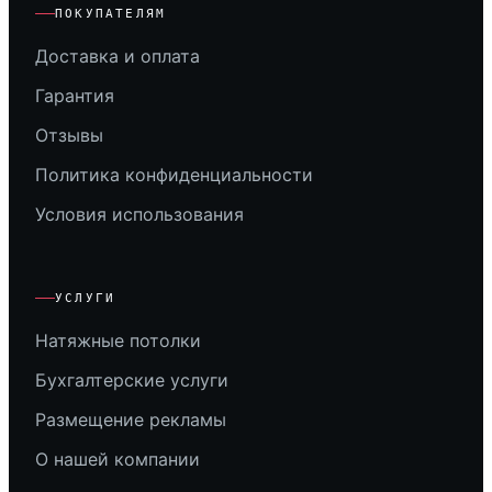
ПОКУПАТЕЛЯМ
Доставка и оплата
Гарантия
Отзывы
Политика конфиденциальности
Условия использования
УСЛУГИ
Натяжные потолки
Бухгалтерские услуги
Размещение рекламы
О нашей компании