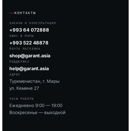
КОНТАКТЫ
ЗАКАЗЫ И КОНСУЛЬТАЦИИ
+993 64 072888
ОФИС В МАРЫ
+993 522 48878
ПОЧТА МАГАЗИНА
shop@garant.asia
ПОДДЕРЖКА
help@garant.asia
АДРЕС
Туркменистан, г. Мары
ул. Кемине 27
ЧАСЫ РАБОТЫ
Ежедневно 9:00 — 19:00
Воскресенье — выходной