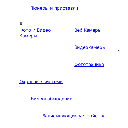
Тюнеры и приставки
Фото и Видео
Веб Камеры
Камеры
Видеокамеры
Фототехника
Охранные системы
Видеонаблюдение
Записывающие устройства