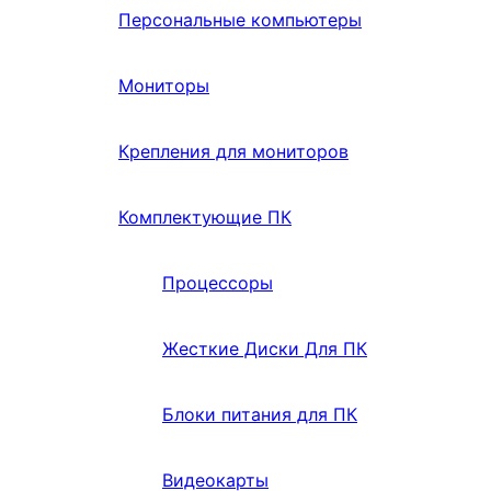
Персональные компьютеры
Мониторы
Крепления для мониторов
Комплектующие ПК
Процессоры
Жесткие Диски Для ПК
Блоки питания для ПК
Видеокарты