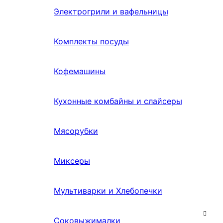
Электрогрили и вафельницы
Комплекты посуды
Кофемашины
Кухонные комбайны и слайсеры
Мясорубки
Миксеры
Мультиварки и Хлебопечки
Соковыжималки