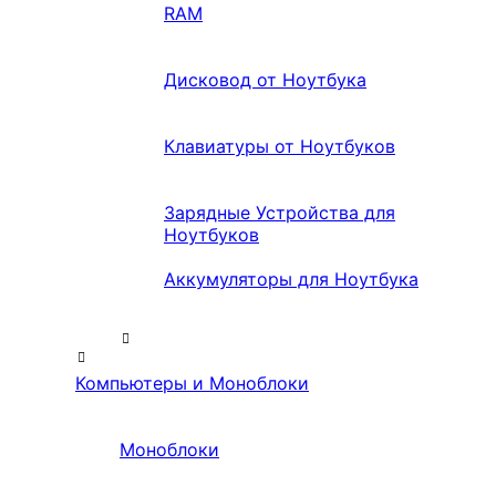
RAM
Дисковод от Ноутбука
Клавиатуры от Ноутбуков
Зарядные Устройства для
Ноутбуков
Аккумуляторы для Ноутбука
Компьютеры и Моноблоки
Моноблоки