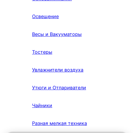
Освещение
Весы и Вакууматоры
Тостеры
Увлажнители воздуха
Утюги и Отпариватели
Чайники
Разная мелкая техника