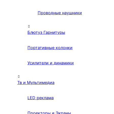
Проводные наушники
Блютуз Гарнитуры
Портативные колонки
Усилители и динамики
Тв и Мультимедиа
LED реклама
Проекторы и Экраны