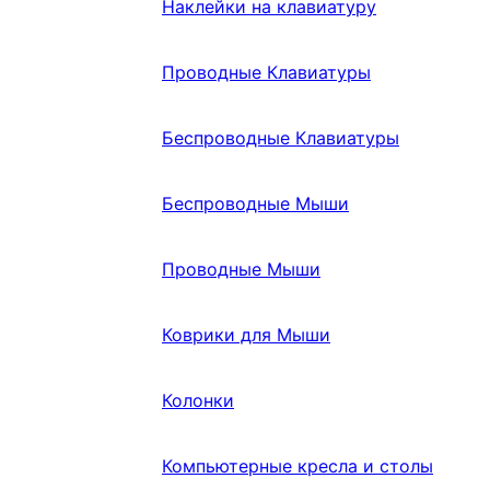
Наклейки на клавиатуру
Проводные Клавиатуры
Беспроводные Клавиатуры
Беспроводные Мыши
Проводные Мыши
Коврики для Мыши
Колонки
Компьютерные кресла и столы