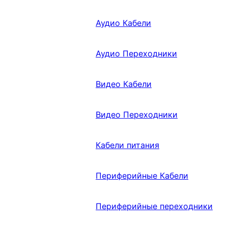
Аудио Кабели
Аудио Переходники
Видео Кабели
Видео Переходники
Кабели питания
Периферийные Кабели
Периферийные переходники