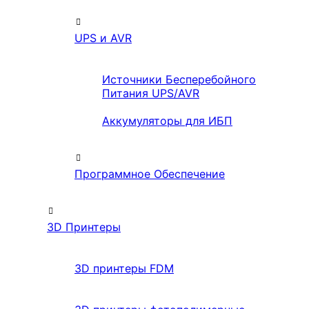
UPS и AVR
Источники Бесперебойного
Питания UPS/AVR
Аккумуляторы для ИБП
Программное Обеспечение
3D Принтеры
3D принтеры FDM