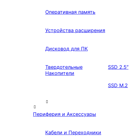
Оперативная память
Устройства расширения
Дисковод для ПК
Твердотельные
SSD 2.5″
Накопители
SSD M.2
Периферия и Аксессуары
Кабели и Переходники