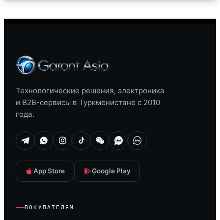
Технологические решения, электроника
и B2B-сервисы в Туркменистане с 2010
года.
App Store
Google Play
ПОКУПАТЕЛЯМ