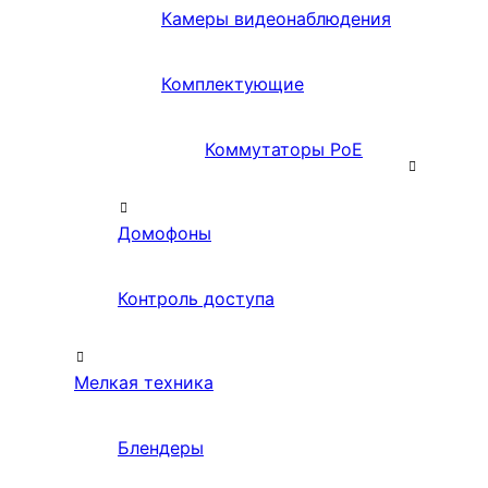
Камеры видеонаблюдения
Комплектующие
Коммутаторы PoE
Домофоны
Контроль доступа
Мелкая техника
Блендеры