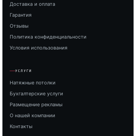
Доставка и оплата
Гарантия
Отзывы
Политика конфиденциальности
Условия использования
УСЛУГИ
Натяжные потолки
Бухгалтерские услуги
Размещение рекламы
О нашей компании
Контакты