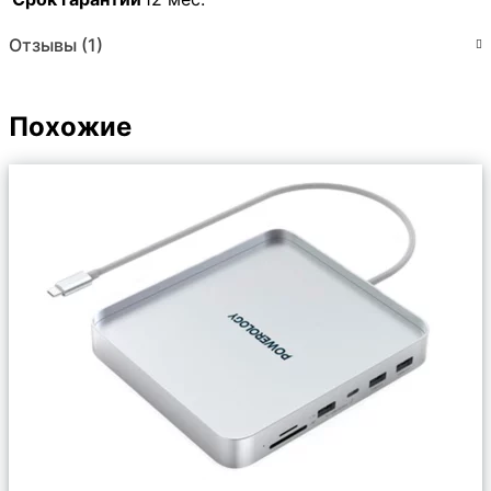
Отзывы (1)
Похожие