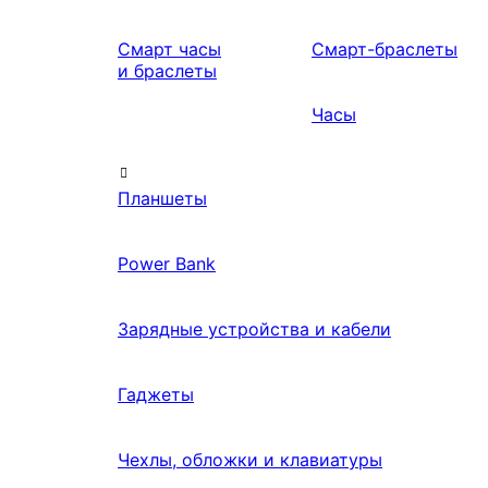
Смарт часы
Смарт-браслеты
и браслеты
Часы
Планшеты
Power Bank
Зарядные устройства и кабели
Гаджеты
Чехлы, обложки и клавиатуры