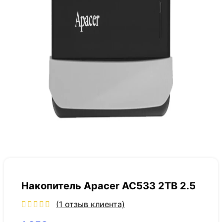
Накопитель Apacer AC533 2TB 2.5
(
1
отзыв клиента)