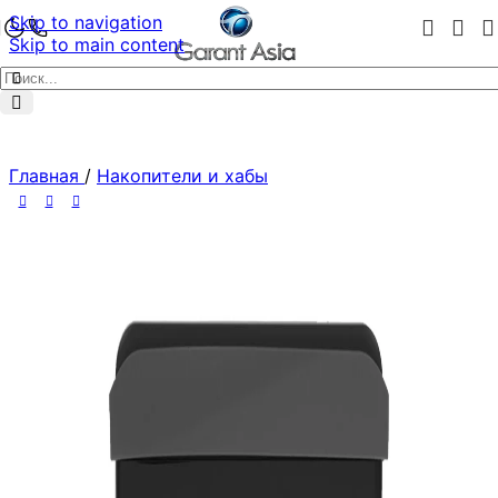
Skip to navigation
Skip to main content
Главная
/
Накопители и хабы