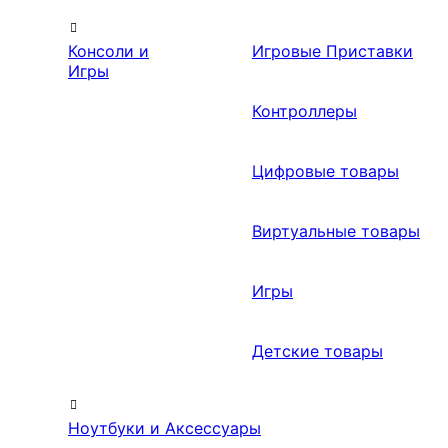
Консоли и
Игровые Приставки
Игры
Контроллеры
Цифровые товары
Виртуальные товары
Игры
Детские товары
Ноутбуки и Аксессуары