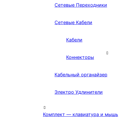
Сетевые Переходники
Сетевые Кабели
Кабели
Коннекторы
Кабельный органайзер
Электро Удлинители
Комплект — клавиатура и мышь