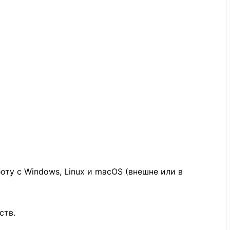
ту с Windows, Linux и macOS (внешне или в
ств.