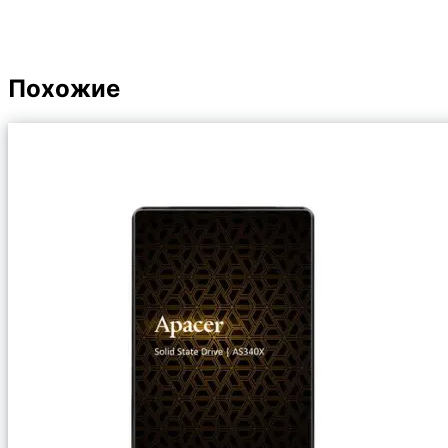
Похожие