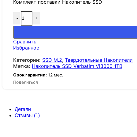
Комплект поставки Накопитель SSD
-
+
Сравнить
Избранное
Категории:
SSD M.2
,
Твердотельные Накопители
Метка:
Накопитель SSD Verbatim Vi3000 1TB
Срок гарантии:
12 мес.
Поделиться
Детали
Отзывы (1)