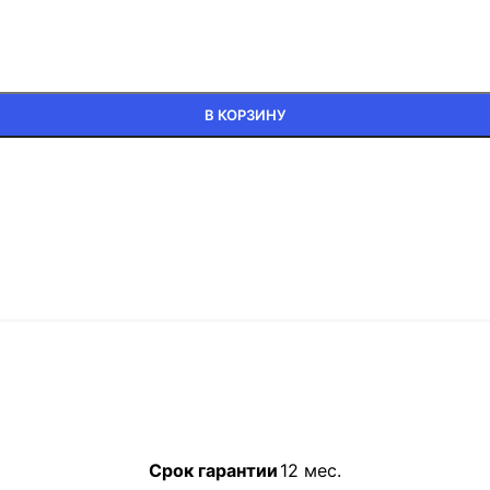
В КОРЗИНУ
Срок гарантии
12 мес.