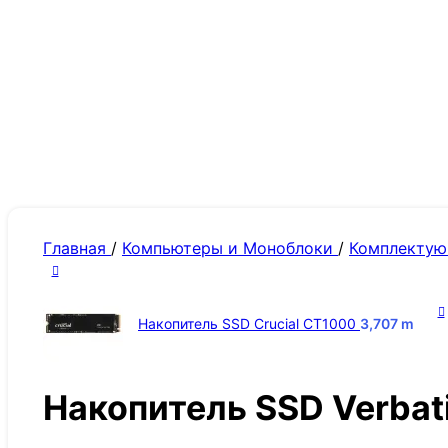
Главная
/
Компьютеры и Моноблоки
/
Комплекту
Накопитель SSD Crucial CT1000
3,707
m
Накопитель SSD Verbat