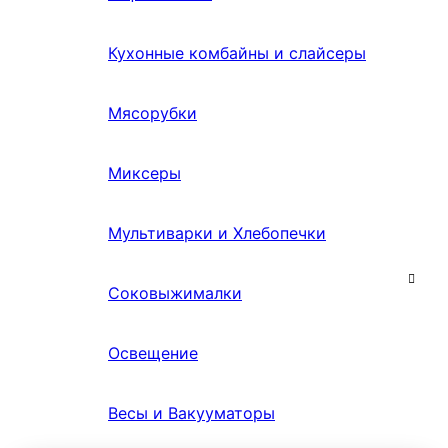
Кухонные комбайны и слайсеры
Мясорубки
Миксеры
Мультиварки и Хлебопечки
Соковыжималки
Освещение
Весы и Вакууматоры