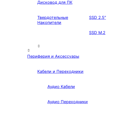
Дисковод для ПК
Твердотельные
SSD 2.5″
Накопители
SSD M.2
Периферия и Аксессуары
Кабели и Переходники
Аудио Кабели
Аудио Переходники