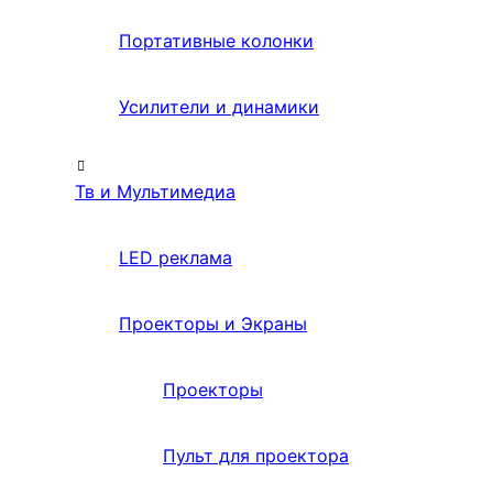
Портативные колонки
Усилители и динамики
Тв и Мультимедиа
LED реклама
Проекторы и Экраны
Проекторы
Пульт для проектора