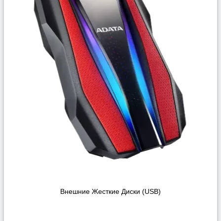
Внешние Жесткие Диски (USB)