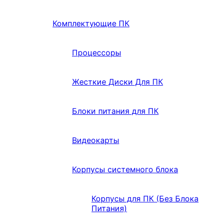
Комплектующие ПК
Процессоры
Жесткие Диски Для ПК
Блоки питания для ПК
Видеокарты
Корпусы системного блока
Корпусы для ПК (Без Блока
Питания)