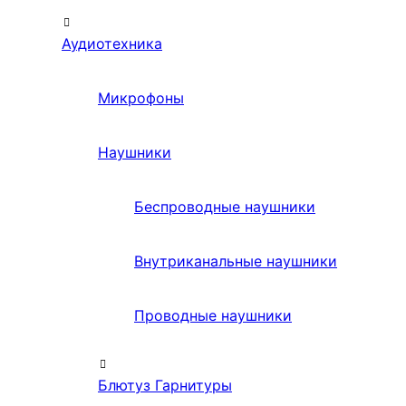
Аудиотехника
Микрофоны
Наушники
Беспроводные наушники
Внутриканальные наушники
Проводные наушники
Блютуз Гарнитуры