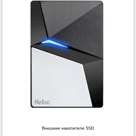
Внешние накопители SSD