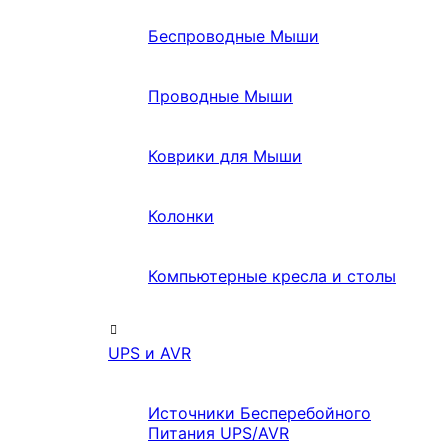
Беспроводные Мыши
Проводные Мыши
Коврики для Мыши
Колонки
Компьютерные кресла и столы
UPS и AVR
Источники Бесперебойного
Питания UPS/AVR