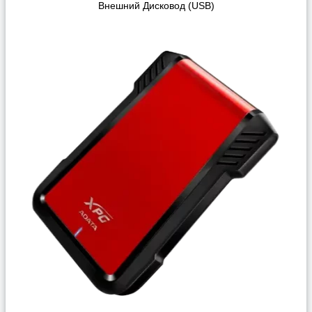
Внешний Дисковод (USB)