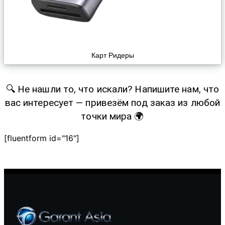
Карт Ридеры
🔍 Не нашли то, что искали? Напишите нам, что
вас интересует — привезём под заказ из любой
точки мира 🌍
[fluentform id="16"]