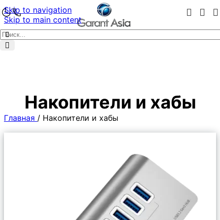
Skip to navigation
Skip to main content
Накопители и хабы
Главная
/
Накопители и хабы