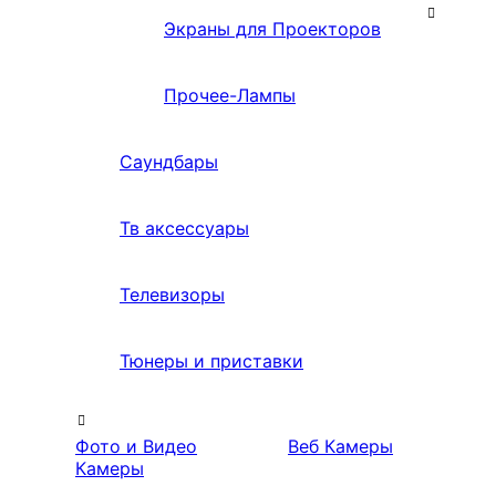
Экраны для Проекторов
Прочее-Лампы
Саундбары
Тв аксессуары
Телевизоры
Тюнеры и приставки
Фото и Видео
Веб Камеры
Камеры