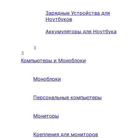
Зарядные Устройства для
Ноутбуков
Аккумуляторы для Ноутбука
Компьютеры и Моноблоки
Моноблоки
Персональные компьютеры
Мониторы
Крепления для мониторов