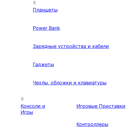
Планшеты
Power Bank
Зарядные устройства и кабели
Гаджеты
Чехлы, обложки и клавиатуры
Консоли и
Игровые Приставки
Игры
Контроллеры