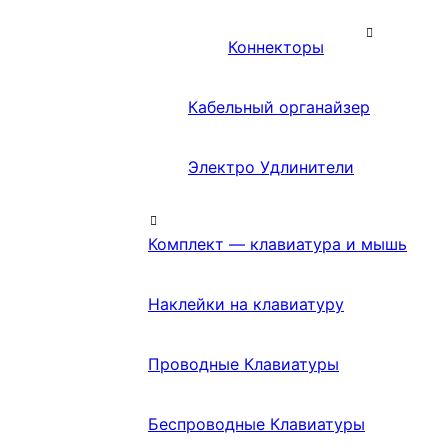
Коннекторы
Кабельный органайзер
Электро Удлинители
Комплект — клавиатура и мышь
Наклейки на клавиатуру
Проводные Клавиатуры
Беспроводные Клавиатуры