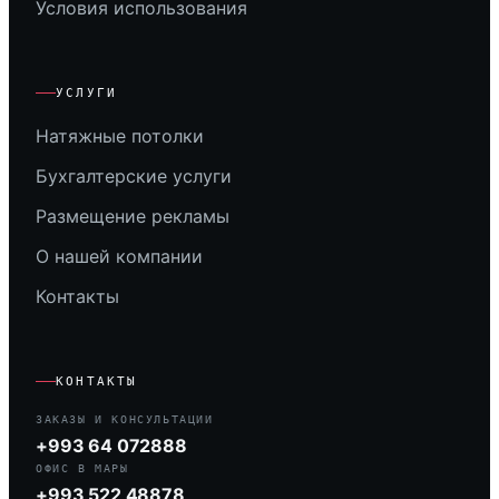
Условия использования
УСЛУГИ
Натяжные потолки
Бухгалтерские услуги
Размещение рекламы
О нашей компании
Контакты
КОНТАКТЫ
ЗАКАЗЫ И КОНСУЛЬТАЦИИ
+993 64 072888
ОФИС В МАРЫ
+993 522 48878