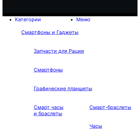
Категории
Меню
Смартфоны и Гаджеты
Запчасти для Рации
Смартфоны
Графические планшеты
Смарт часы
Смарт-браслеты
и браслеты
Часы