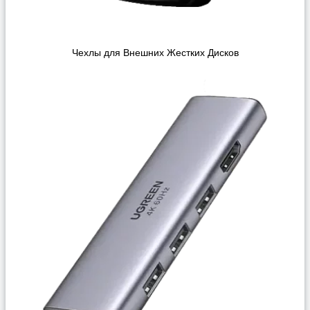
Чехлы для Внешних Жестких Дисков