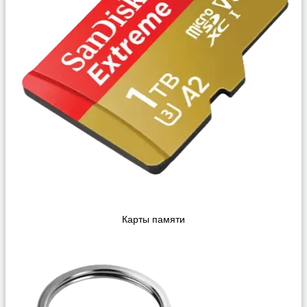
Карты памяти