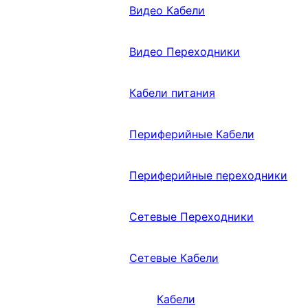
Видео Кабели
Видео Переходники
Кабели питания
Периферийные Кабели
Периферийные переходники
Сетевые Переходники
Сетевые Кабели
Кабели