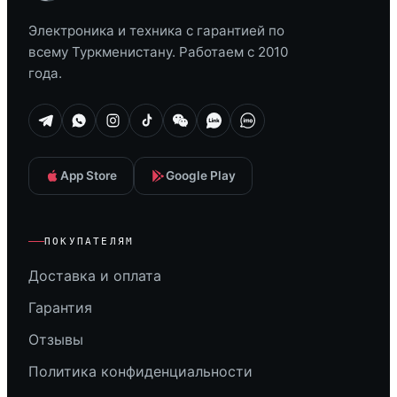
Электроника и техника с гарантией по
всему Туркменистану. Работаем с 2010
года.
App Store
Google Play
ПОКУПАТЕЛЯМ
Доставка и оплата
Гарантия
Отзывы
Политика конфиденциальности