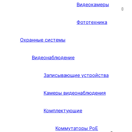
Видеокамеры
Фототехника
Охранные системы
Видеонаблюдение
Записывающие устройства
Камеры видеонаблюдения
Комплектующие
Коммутаторы PoE