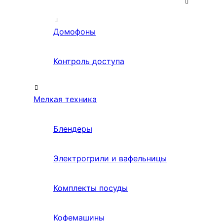
Домофоны
Контроль доступа
Мелкая техника
Блендеры
Электрогрили и вафельницы
Комплекты посуды
Кофемашины