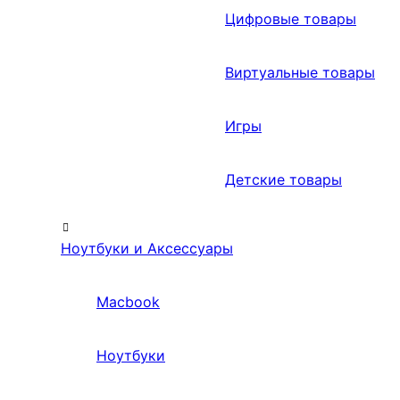
Цифровые товары
Виртуальные товары
Игры
Детские товары
Ноутбуки и Аксессуары
Macbook
Ноутбуки