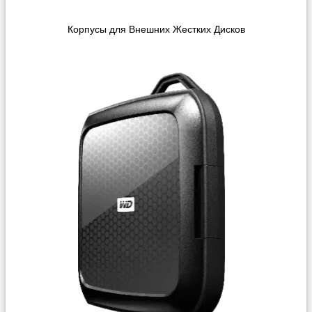
Корпусы для Внешних Жестких Дисков