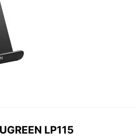
 UGREEN LP115