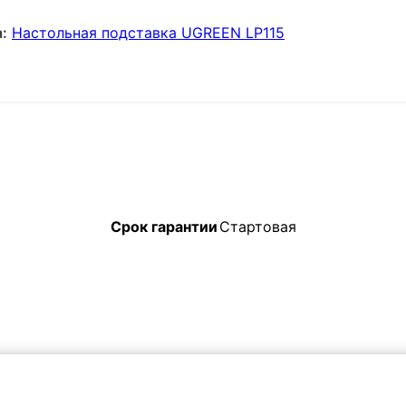
:
Настольная подставка UGREEN LP115
Срок гарантии
Стартовая