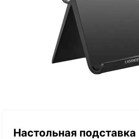
Настольная подставка