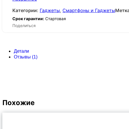
Категории:
Гаджеты
,
Смартфоны и Гаджеты
Метка
Срок гарантии:
Стартовая
Поделиться
Детали
Отзывы (1)
Похожие