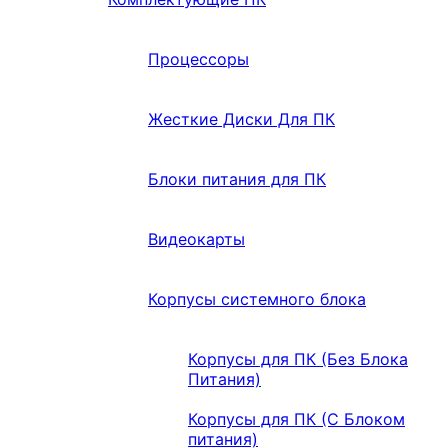
Процессоры
Жесткие Диски Для ПК
Блоки питания для ПК
Видеокарты
Корпусы системного блока
Корпусы для ПК (Без Блока
Питания)
Корпусы для ПК (С Блоком
питания)