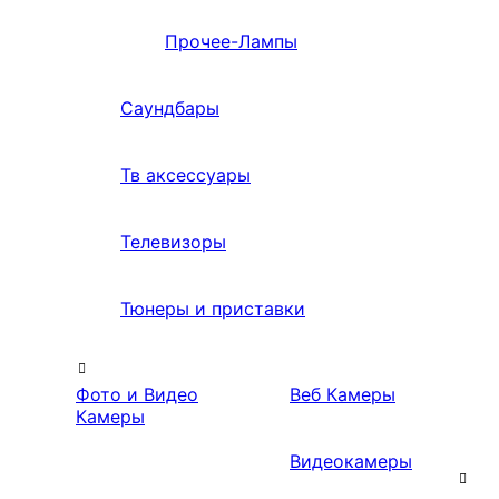
Прочее-Лампы
Саундбары
Тв аксессуары
Телевизоры
Тюнеры и приставки
Фото и Видео
Веб Камеры
Камеры
Видеокамеры