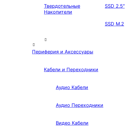
Твердотельные
SSD 2.5″
Накопители
SSD M.2
Периферия и Аксессуары
Кабели и Переходники
Аудио Кабели
Аудио Переходники
Видео Кабели