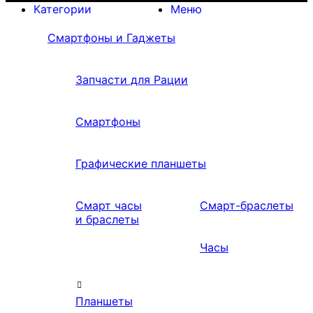
Категории
Меню
Смартфоны и Гаджеты
Запчасти для Рации
Смартфоны
Графические планшеты
Смарт часы
Смарт-браслеты
и браслеты
Часы
Планшеты