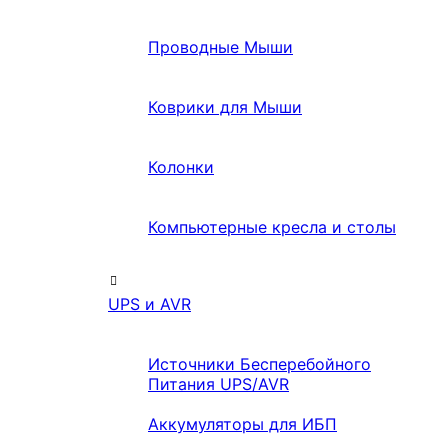
Проводные Мыши
Коврики для Мыши
Колонки
Компьютерные кресла и столы
UPS и AVR
Источники Бесперебойного
Питания UPS/AVR
Аккумуляторы для ИБП