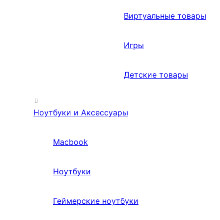
Виртуальные товары
Игры
Детские товары
Ноутбуки и Аксессуары
Macbook
Ноутбуки
Геймерские ноутбуки