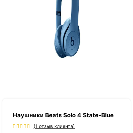
Наушники Beats Solo 4 State-Blue
(
1
отзыв клиента)