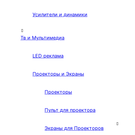
Усилители и динамики
Тв и Мультимедиа
LED реклама
Проекторы и Экраны
Проекторы
Пульт для проектора
Экраны для Проекторов