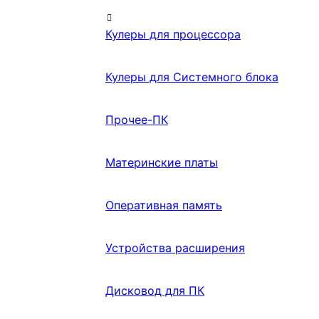
Кулеры для процессора
Кулеры для Системного блока
Прочее-ПК
Материнские платы
Оперативная память
Устройства расширения
Дисковод для ПК