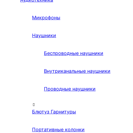
Микрофоны
Наушники
Беспроводные наушники
Внутриканальные наушники
Проводные наушники
Блютуз Гарнитуры
Портативные колонки