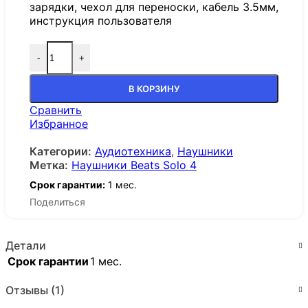
зарядки, чехол для переноски, кабель 3.5мм,
инструкция пользователя
-
+
В КОРЗИНУ
Сравнить
Избранное
Категории:
Аудиотехника
,
Наушники
Метка:
Наушники Beats Solo 4
Срок гарантии:
1 мес.
Поделиться
Детали
Срок гарантии
1 мес.
Отзывы (1)