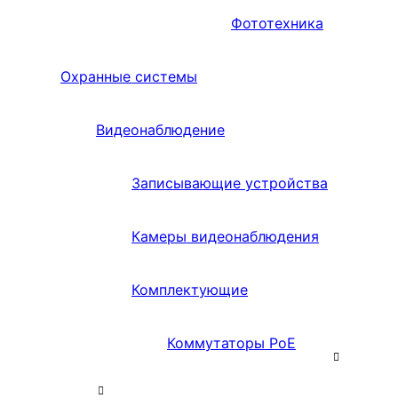
Фототехника
Охранные системы
Видеонаблюдение
Записывающие устройства
Камеры видеонаблюдения
Комплектующие
Коммутаторы PoE