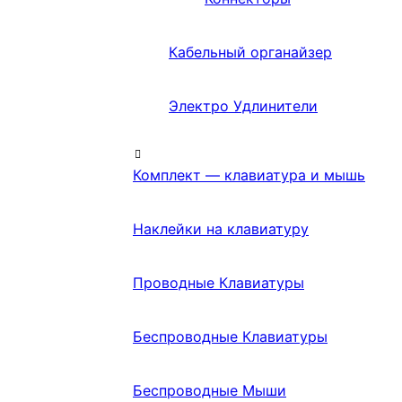
Кабельный органайзер
Электро Удлинители
Комплект — клавиатура и мышь
Наклейки на клавиатуру
Проводные Клавиатуры
Беспроводные Клавиатуры
Беспроводные Мыши