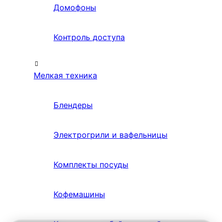
Домофоны
Контроль доступа
Мелкая техника
Блендеры
Электрогрили и вафельницы
Комплекты посуды
Кофемашины