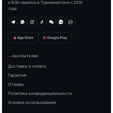
и B2B-сервисы в Туркменистане с 2010
года.
App Store
Google Play
ПОКУПАТЕЛЯМ
Доставка и оплата
Гарантия
Отзывы
Политика конфиденциальности
Условия использования