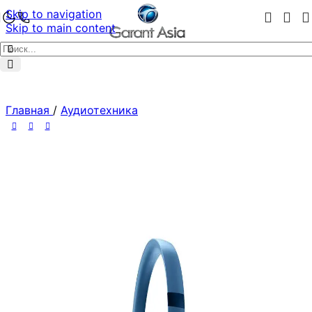
Skip to navigation
Skip to main content
Главная
/
Аудиотехника