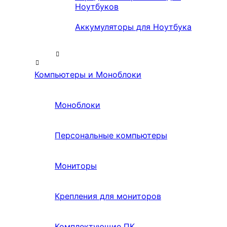
Ноутбуков
Аккумуляторы для Ноутбука
Компьютеры и Моноблоки
Моноблоки
Персональные компьютеры
Мониторы
Крепления для мониторов
Комплектующие ПК