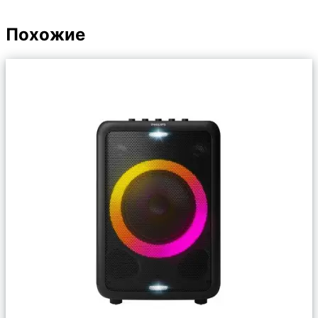
Похожие