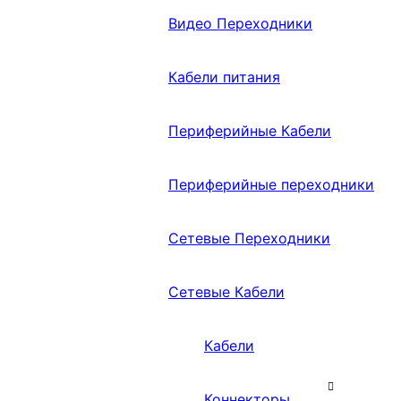
Видео Переходники
Кабели питания
Периферийные Кабели
Периферийные переходники
Сетевые Переходники
Сетевые Кабели
Кабели
Коннекторы