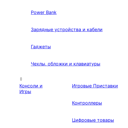
Power Bank
Зарядные устройства и кабели
Гаджеты
Чехлы, обложки и клавиатуры
Консоли и
Игровые Приставки
Игры
Контроллеры
Цифровые товары