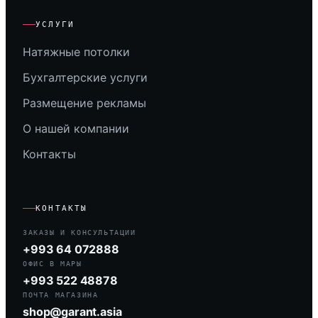
УСЛУГИ
Натяжные потолки
Бухгалтерские услуги
Размещение рекламы
О нашей компании
Контакты
КОНТАКТЫ
ЗАКАЗЫ И КОНСУЛЬТАЦИИ
+993 64 072888
ОФИС В МАРЫ
+993 522 48878
ПОЧТА МАГАЗИНА
shop@garant.asia