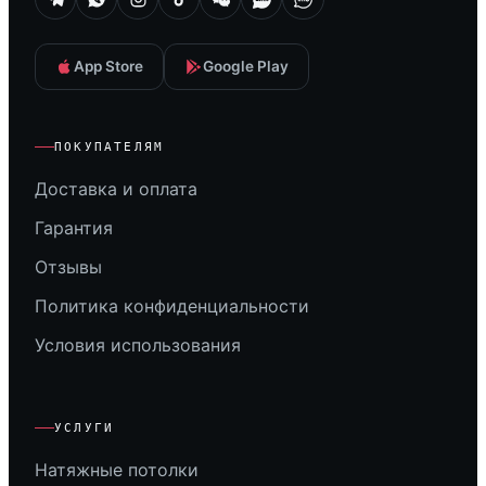
App Store
Google Play
ПОКУПАТЕЛЯМ
Доставка и оплата
Гарантия
Отзывы
Политика конфиденциальности
Условия использования
УСЛУГИ
Натяжные потолки