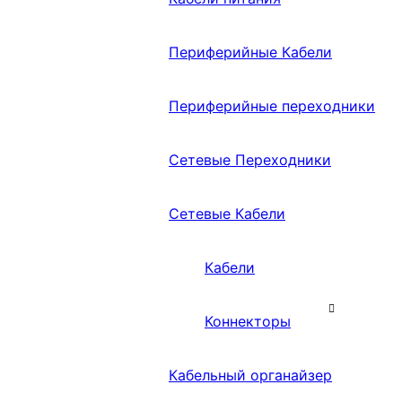
Периферийные Кабели
Периферийные переходники
Сетевые Переходники
Сетевые Кабели
Кабели
Коннекторы
Кабельный органайзер