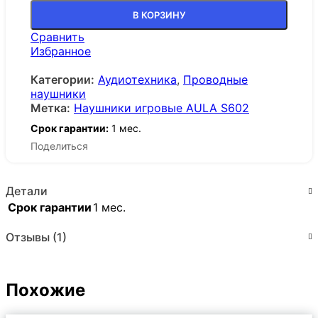
В КОРЗИНУ
Сравнить
Избранное
Категории:
Аудиотехника
,
Проводные
наушники
Метка:
Наушники игровые AULA S602
Срок гарантии:
1 мес.
Поделиться
Детали
Срок гарантии
1 мес.
Отзывы (1)
Похожие