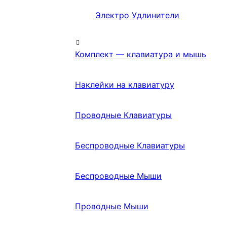
Электро Удлинители
Комплект — клавиатура и мышь
Наклейки на клавиатуру
Проводные Клавиатуры
Беспроводные Клавиатуры
Беспроводные Мыши
Проводные Мыши