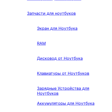
Запчасти для ноутбуков
Экран для Ноутбука
RAM
Дисковод от Ноутбука
Клавиатуры от Ноутбуков
Зарядные Устройства для
Ноутбуков
Аккумуляторы для Ноутбука