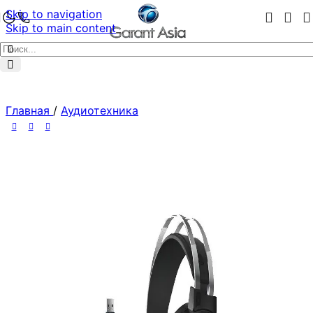
Skip to navigation
Skip to main content
Главная
/
Аудиотехника