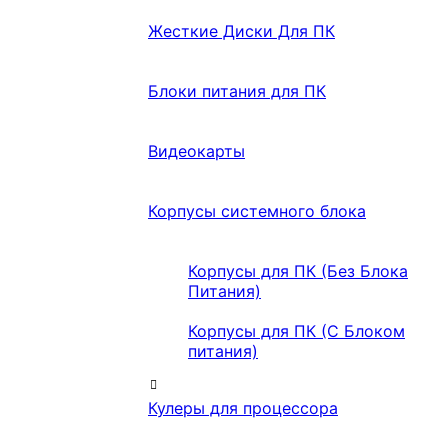
Жесткие Диски Для ПК
Блоки питания для ПК
Видеокарты
Корпусы системного блока
Корпусы для ПК (Без Блока
Питания)
Корпусы для ПК (С Блоком
питания)
Кулеры для процессора