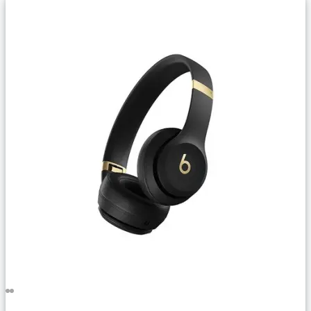
Сравнить