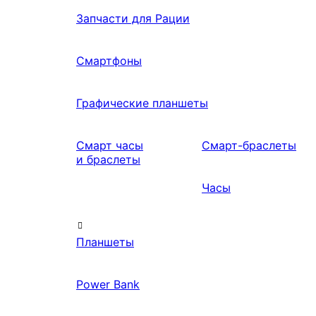
Запчасти для Рации
Смартфоны
Графические планшеты
Смарт часы
Смарт-браслеты
и браслеты
Часы
Планшеты
Power Bank