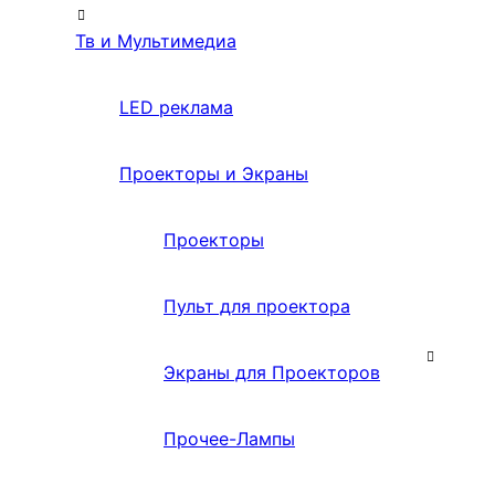
Тв и Мультимедиа
LED реклама
Проекторы и Экраны
Проекторы
Пульт для проектора
Экраны для Проекторов
Прочее-Лампы