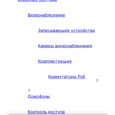
Видеонаблюдение
Записывающие устройства
Камеры видеонаблюдения
Комплектующие
Коммутаторы PoE
Домофоны
Контроль доступа