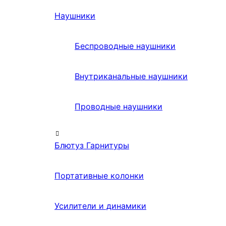
Наушники
Беспроводные наушники
Внутриканальные наушники
Проводные наушники
Блютуз Гарнитуры
Портативные колонки
Усилители и динамики