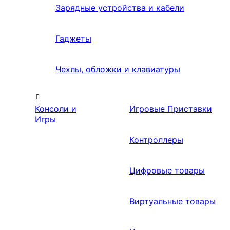
Зарядные устройства и кабели
Гаджеты
Чехлы, обложки и клавиатуры
Консоли и
Игровые Приставки
Игры
Контроллеры
Цифровые товары
Виртуальные товары