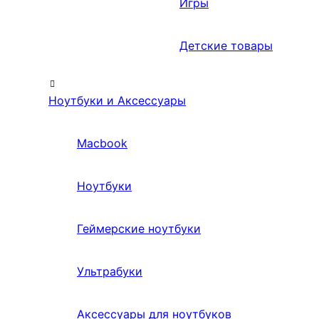
Игры
Детские товары
Ноутбуки и Аксессуары
Macbook
Ноутбуки
Геймерские ноутбуки
Ультрабуки
Аксессуары для ноутбуков