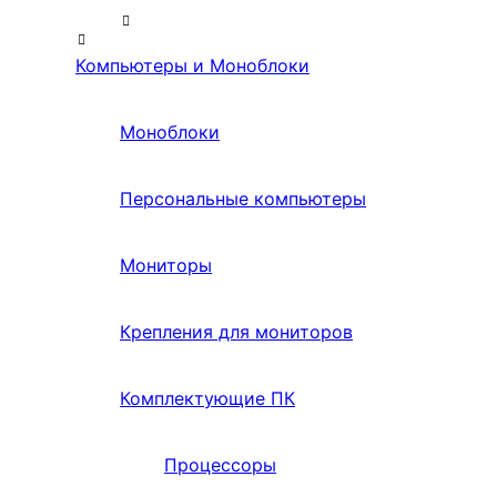
Компьютеры и Моноблоки
Моноблоки
Персональные компьютеры
Мониторы
Крепления для мониторов
Комплектующие ПК
Процессоры