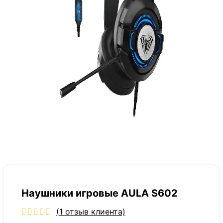
Наушники игровые AULA S602
(
1
отзыв клиента)