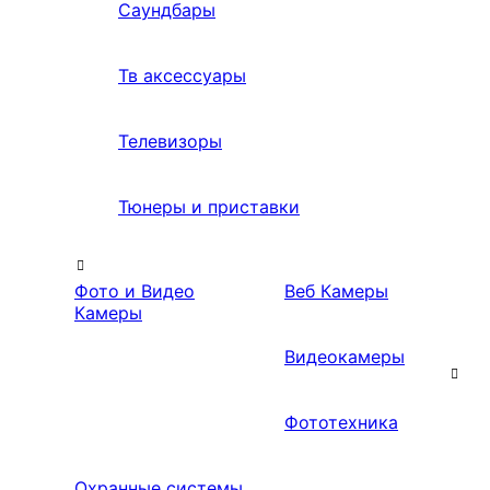
Саундбары
Тв аксессуары
Телевизоры
Тюнеры и приставки
Фото и Видео
Веб Камеры
Камеры
Видеокамеры
Фототехника
Охранные системы