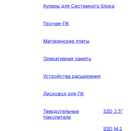
Кулеры для Системного блока
Прочее-ПК
Материнские платы
Оперативная память
Устройства расширения
Дисковод для ПК
Твердотельные
SSD 2.5″
Накопители
SSD M.2