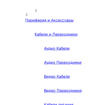
Периферия и Аксессуары
Кабели и Переходники
Аудио Кабели
Аудио Переходники
Видео Кабели
Видео Переходники
Кабели питания