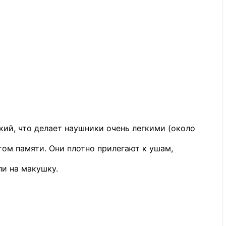
кий, что делает наушники очень легкими (около
ом памяти. Они плотно прилегают к ушам,
ли на макушку.