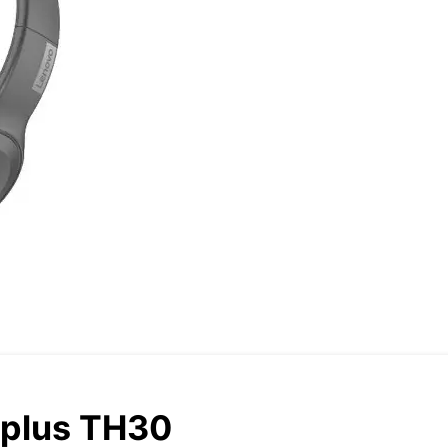
plus TH30