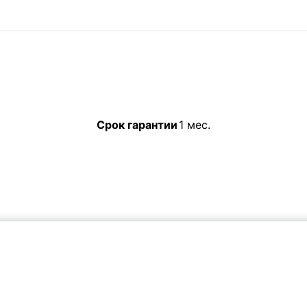
Срок гарантии
1 мес.