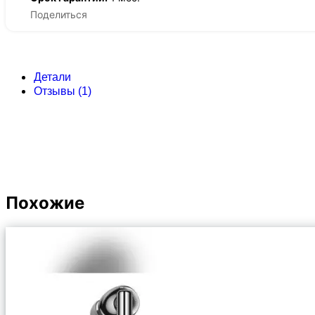
Поделиться
Детали
Отзывы (1)
Похожие