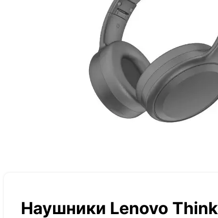
Наушники Lenovo Think