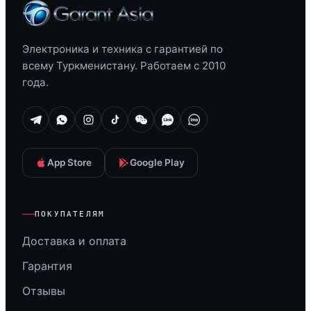
Электроника и техника с гарантией по
всему Туркменистану. Работаем с 2010
года.
App Store
Google Play
ПОКУПАТЕЛЯМ
Доставка и оплата
Гарантия
Отзывы