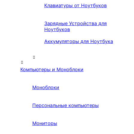
Клавиатуры от Ноутбуков
Зарядные Устройства для
Ноутбуков
Аккумуляторы для Ноутбука
Компьютеры и Моноблоки
Моноблоки
Персональные компьютеры
Мониторы