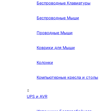
Беспроводные Клавиатуры
Беспроводные Мыши
Проводные Мыши
Коврики для Мыши
Колонки
Компьютерные кресла и столы
UPS и AVR