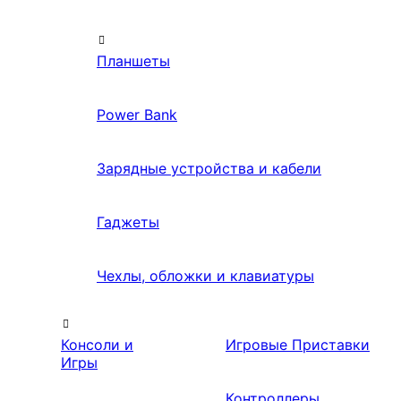
Планшеты
Power Bank
Зарядные устройства и кабели
Гаджеты
Чехлы, обложки и клавиатуры
Консоли и
Игровые Приставки
Игры
Контроллеры