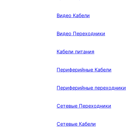
Видео Кабели
Видео Переходники
Кабели питания
Периферийные Кабели
Периферийные переходники
Сетевые Переходники
Сетевые Кабели