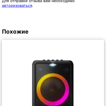
Для отправки отзыва вам необходимо
авторизоваться
.
Похожие