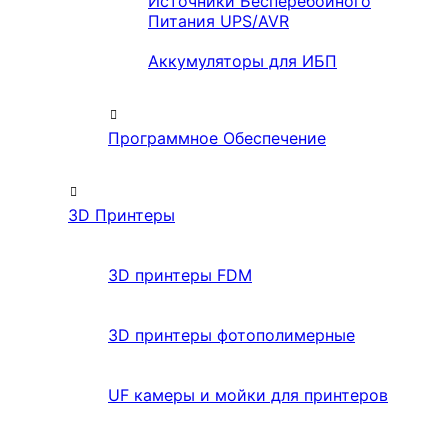
Источники Бесперебойного
Питания UPS/AVR
Аккумуляторы для ИБП
Программное Обеспечение
3D Принтеры
3D принтеры FDM
3D принтеры фотополимерные
UF камеры и мойки для принтеров