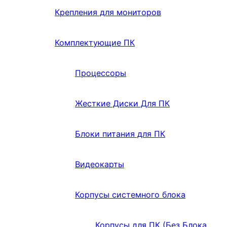
Крепления для мониторов
Комплектующие ПК
Процессоры
Жесткие Диски Для ПК
Блоки питания для ПК
Видеокарты
Корпусы системного блока
Корпусы для ПК (Без Блока