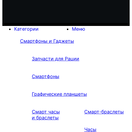
Категории
Меню
Смартфоны и Гаджеты
Запчасти для Рации
Смартфоны
Графические планшеты
Смарт часы
Смарт-браслеты
и браслеты
Часы