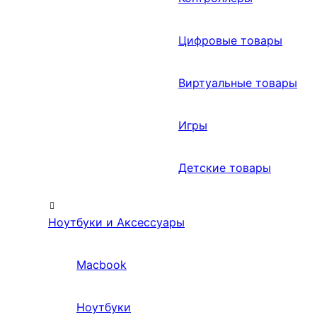
Цифровые товары
Виртуальные товары
Игры
Детские товары
Ноутбуки и Аксессуары
Macbook
Ноутбуки