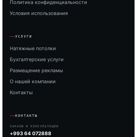
Политика конфиденциальности
Условия использования
УСЛУГИ
Натяжные потолки
Бухгалтерские услуги
Размещение рекламы
О нашей компании
Контакты
КОНТАКТЫ
ЗАКАЗЫ И КОНСУЛЬТАЦИИ
+993 64 072888