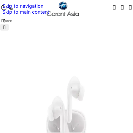
Skip to navigation
Skip to main content