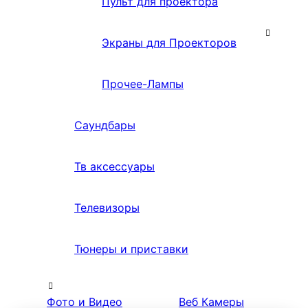
Пульт для проектора
Экраны для Проекторов
Прочее-Лампы
Саундбары
Тв аксессуары
Телевизоры
Тюнеры и приставки
Фото и Видео
Веб Камеры