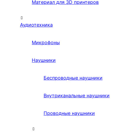
Материал для 3D принтеров
Аудиотехника
Микрофоны
Наушники
Беспроводные наушники
Внутриканальные наушники
Проводные наушники