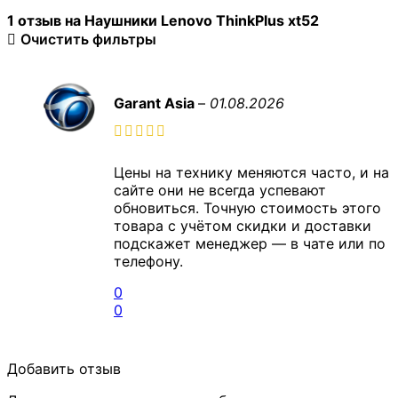
1 отзыв на
Наушники Lenovo ThinkPlus xt52
Очистить фильтры
Garant Asia
–
01.08.2026
Цены на технику меняются часто, и на
сайте они не всегда успевают
обновиться. Точную стоимость этого
товара с учётом скидки и доставки
подскажет менеджер — в чате или по
телефону.
0
0
Добавить отзыв