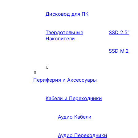
Дисковод для ПК
Твердотельные
SSD 2.5″
Накопители
SSD M.2
Периферия и Аксессуары
Кабели и Переходники
Аудио Кабели
Аудио Переходники