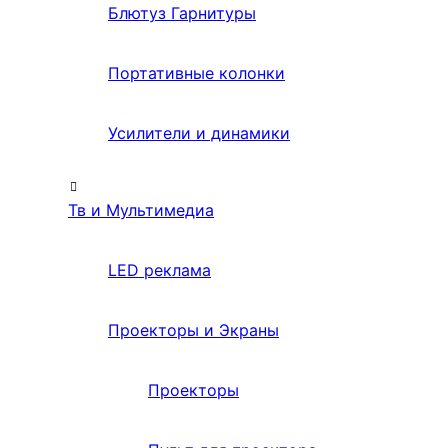
Блютуз Гарнитуры
Портативные колонки
Усилители и динамики
Тв и Мультимедиа
LED реклама
Проекторы и Экраны
Проекторы