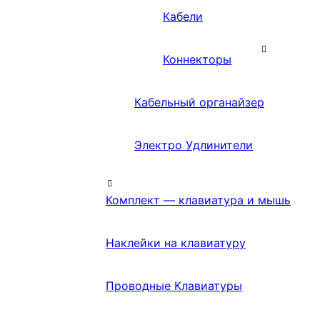
Кабели
Коннекторы
Кабельный органайзер
Электро Удлинители
Комплект — клавиатура и мышь
Наклейки на клавиатуру
Проводные Клавиатуры