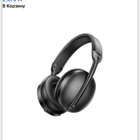
В Корзину