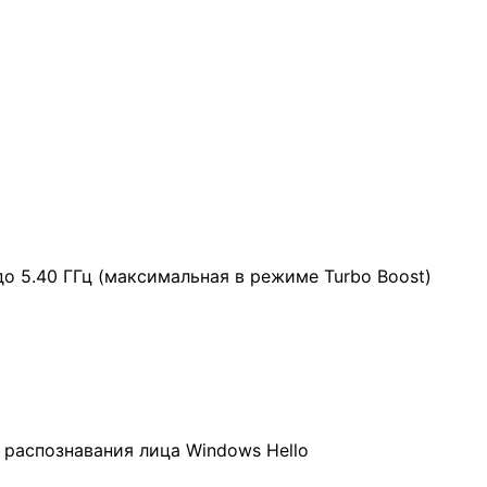
 до 5.40 ГГц (максимальная в режиме Turbo Boost)
 распознавания лица Windows Hello