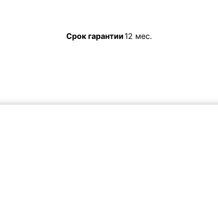
Срок гарантии
12 мес.