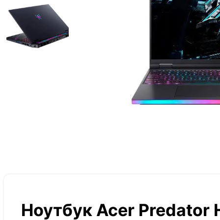
Ноутбук Acer Predator H