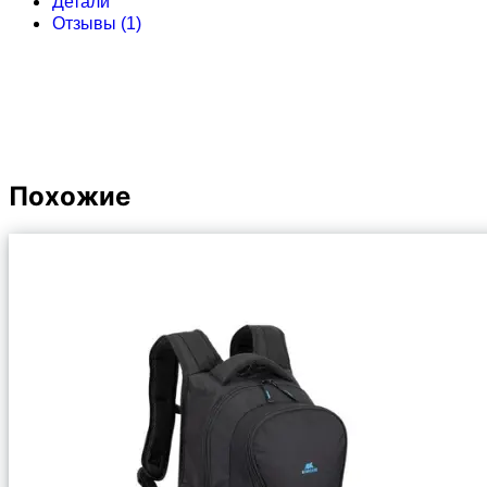
Детали
Отзывы (1)
Похожие