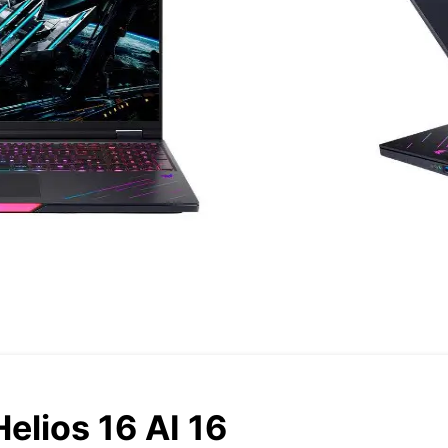
elios 16 AI 16