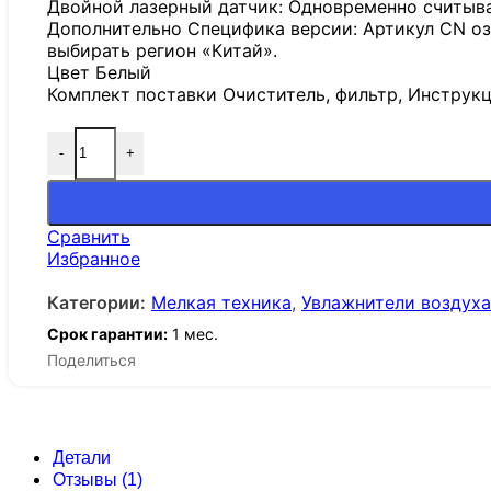
Двойной лазерный датчик: Одновременно считыва
Дополнительно Специфика версии: Артикул CN оз
выбирать регион «Китай».
Цвет Белый
Комплект поставки Очиститель, фильтр, Инструк
-
+
Сравнить
Избранное
Категории:
Мелкая техника
,
Увлажнители воздуха
Срок гарантии:
1 мес.
Поделиться
Детали
Отзывы (1)