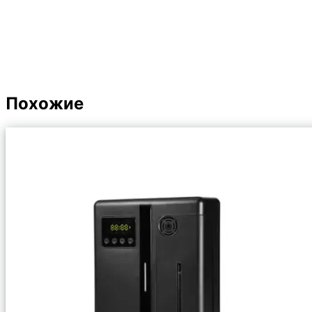
Похожие