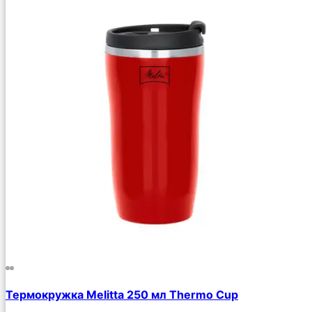
Термокружка Melitta 250 мл Thermo Cup