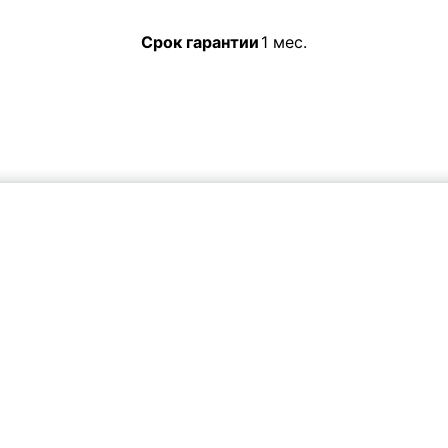
Срок гарантии
1 мес.