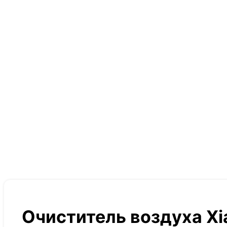
Очиститель воздуха Xi