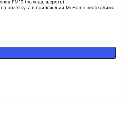
нов PM10 (пыльца, шерсть).
 на розетку, а в приложении Mi Home необходимо