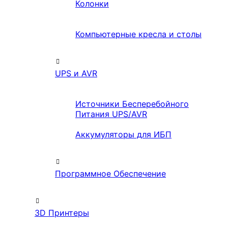
Колонки
Компьютерные кресла и столы
UPS и AVR
Источники Бесперебойного
Питания UPS/AVR
Аккумуляторы для ИБП
Программное Обеспечение
3D Принтеры