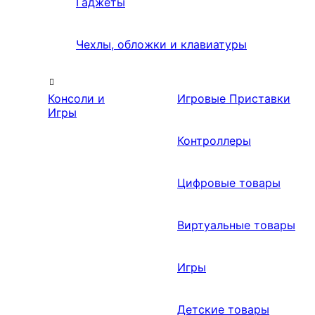
Гаджеты
Чехлы, обложки и клавиатуры
Консоли и
Игровые Приставки
Игры
Контроллеры
Цифровые товары
Виртуальные товары
Игры
Детские товары