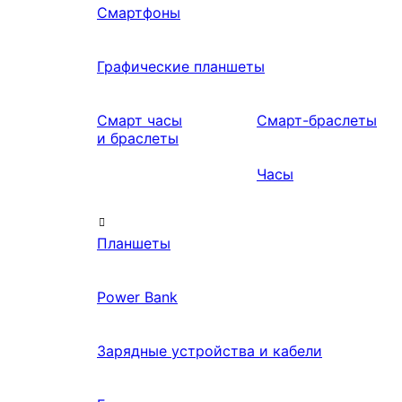
Смартфоны
Графические планшеты
Смарт часы
Смарт-браслеты
и браслеты
Часы
Планшеты
Power Bank
Зарядные устройства и кабели