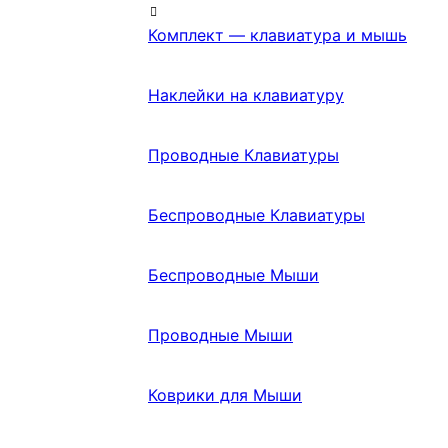
Комплект — клавиатура и мышь
Наклейки на клавиатуру
Проводные Клавиатуры
Беспроводные Клавиатуры
Беспроводные Мыши
Проводные Мыши
Коврики для Мыши