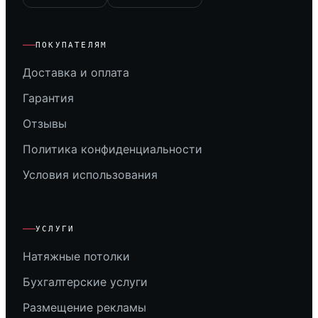
ПОКУПАТЕЛЯМ
Доставка и оплата
Гарантия
Отзывы
Политика конфиденциальности
Условия использования
УСЛУГИ
Натяжные потолки
Бухгалтерские услуги
Размещение рекламы