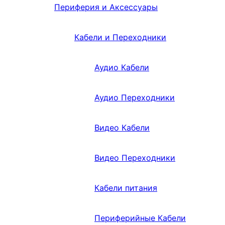
Периферия и Аксессуары
Кабели и Переходники
Аудио Кабели
Аудио Переходники
Видео Кабели
Видео Переходники
Кабели питания
Периферийные Кабели