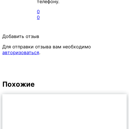
телефону.
0
0
Добавить отзыв
Для отправки отзыва вам необходимо
авторизоваться
.
Похожие