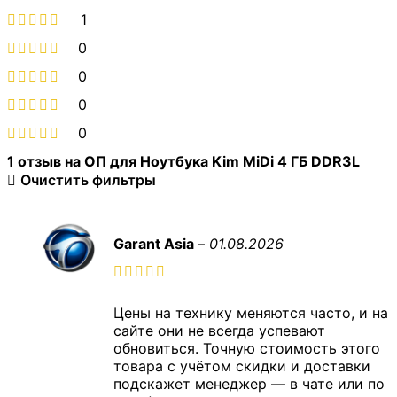
1
0
0
0
0
1 отзыв на
ОП для Ноутбука Kim MiDi 4 ГБ DDR3L
Очистить фильтры
Garant Asia
–
01.08.2026
Цены на технику меняются часто, и на
сайте они не всегда успевают
обновиться. Точную стоимость этого
товара с учётом скидки и доставки
подскажет менеджер — в чате или по