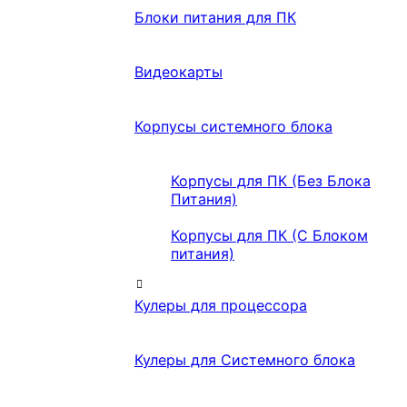
Блоки питания для ПК
Видеокарты
Корпусы системного блока
Корпусы для ПК (Без Блока
Питания)
Корпусы для ПК (С Блоком
питания)
Кулеры для процессора
Кулеры для Системного блока