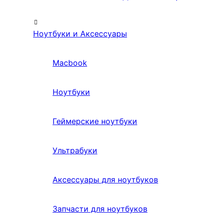
Ноутбуки и Аксессуары
Macbook
Ноутбуки
Геймерские ноутбуки
Ультрабуки
Аксессуары для ноутбуков
Запчасти для ноутбуков