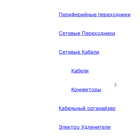
Периферийные переходники
Сетевые Переходники
Сетевые Кабели
Кабели
Коннекторы
Кабельный органайзер
Электро Удлинители