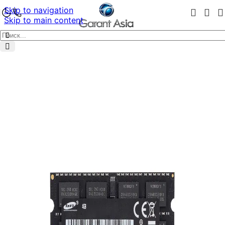
Skip to navigation
Skip to main content