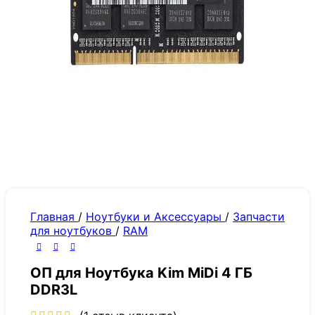
Главная
/
Ноутбуки и Аксессуары
/
Запчасти
для ноутбуков
/
RAM
ОП для Ноутбука Kim MiDi 4 ГБ
DDR3L