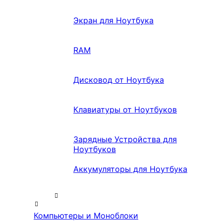
Экран для Ноутбука
RAM
Дисковод от Ноутбука
Клавиатуры от Ноутбуков
Зарядные Устройства для
Ноутбуков
Аккумуляторы для Ноутбука
Компьютеры и Моноблоки