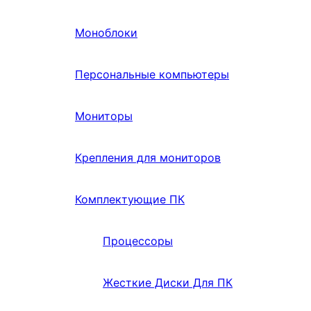
Моноблоки
Персональные компьютеры
Мониторы
Крепления для мониторов
Комплектующие ПК
Процессоры
Жесткие Диски Для ПК