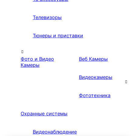
Телевизоры
Тюнеры и приставки
Фото и Видео
Веб Камеры
Камеры
Видеокамеры
Фототехника
Охранные системы
Видеонаблюдение