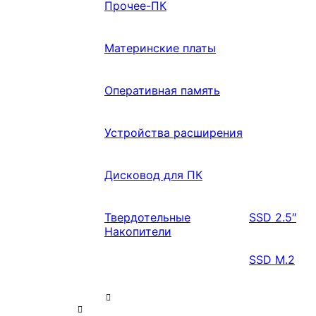
Прочее-ПК
Материнские платы
Оперативная память
Устройства расширения
Дисковод для ПК
Твердотельные
SSD 2.5″
Накопители
SSD M.2