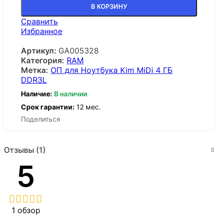
В КОРЗИНУ
Сравнить
Избранное
Артикул:
GA005328
Категория:
RAM
Метка:
ОП для Ноутбука Kim MiDi 4 ГБ
DDR3L
Наличие:
В наличии
Срок гарантии:
12 мес.
Поделиться
Отзывы (1)
5
1 обзор