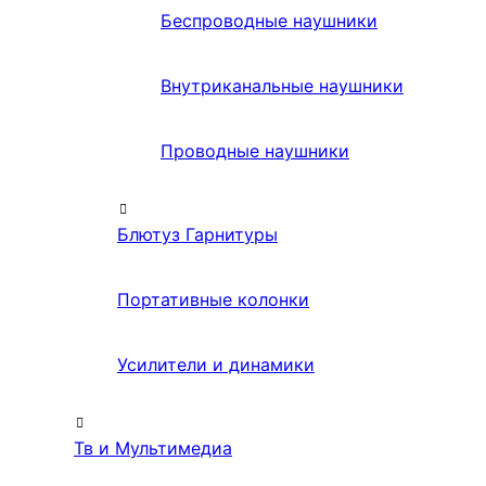
Беспроводные наушники
Внутриканальные наушники
Проводные наушники
Блютуз Гарнитуры
Портативные колонки
Усилители и динамики
Тв и Мультимедиа