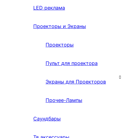
LED реклама
Проекторы и Экраны
Проекторы
Пульт для проектора
Экраны для Проекторов
Прочее-Лампы
Саундбары
Тв аксессуары