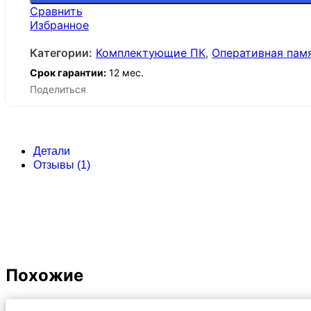
Сравнить
Избранное
Категории:
Комплектующие ПК
,
Оперативная пам
Срок гарантии:
12 мес.
Поделиться
Детали
Отзывы (1)
Похожие