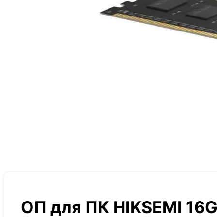
ОП для ПК HIKSEMI 16