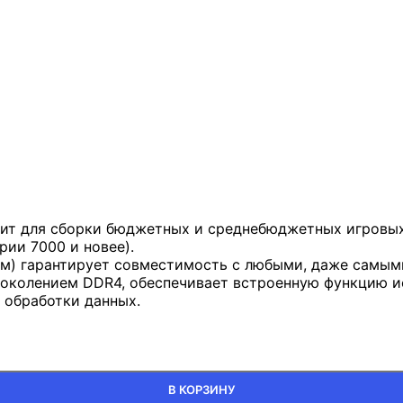
ит для сборки бюджетных и среднебюджетных игровых и
рии 7000 и новее).
 мм) гарантирует совместимость с любыми, даже самы
околением DDR4, обеспечивает встроенную функцию ис
 обработки данных.
В КОРЗИНУ