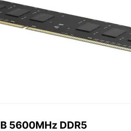
GB 5600MHz DDR5