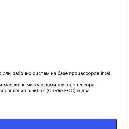
ли рабочих систем на базе процессоров Intel
ми массивными кулерами для процессора.
правления ошибок (On-die ECC) и два