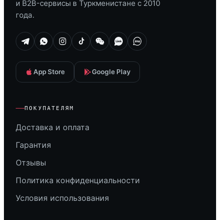
и B2B-сервисы в Туркменистане с 2010
года.
App Store
Google Play
ПОКУПАТЕЛЯМ
Доставка и оплата
Гарантия
Отзывы
Политика конфиденциальности
Условия использования