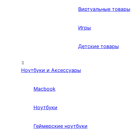
Виртуальные товары
Игры
Детские товары
Ноутбуки и Аксессуары
Macbook
Ноутбуки
Геймерские ноутбуки