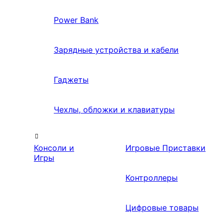
Power Bank
Зарядные устройства и кабели
Гаджеты
Чехлы, обложки и клавиатуры
Консоли и
Игровые Приставки
Игры
Контроллеры
Цифровые товары