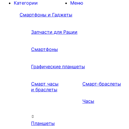
Категории
Меню
Смартфоны и Гаджеты
Запчасти для Рации
Смартфоны
Графические планшеты
Смарт часы
Смарт-браслеты
и браслеты
Часы
Планшеты