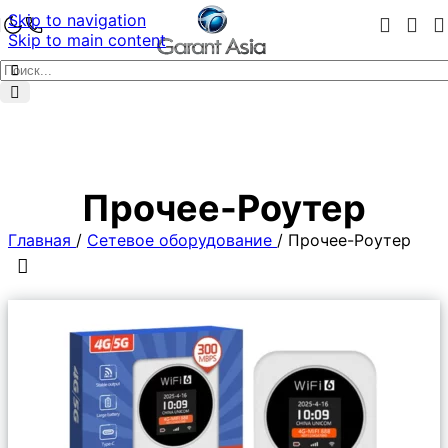
Skip to navigation
Skip to main content
Прочее-Роутер
Главная
/
Сетевое оборудование
/
Прочее-Роутер