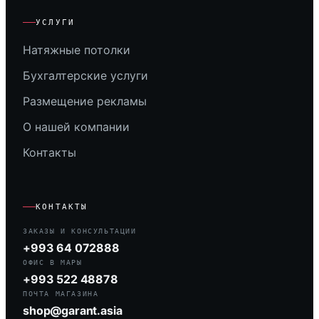
УСЛУГИ
Натяжные потолки
Бухгалтерские услуги
Размещение рекламы
О нашей компании
Контакты
КОНТАКТЫ
ЗАКАЗЫ И КОНСУЛЬТАЦИИ
+993 64 072888
ОФИС В МАРЫ
+993 522 48878
ПОЧТА МАГАЗИНА
shop@garant.asia