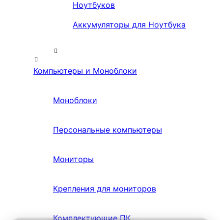
Ноутбуков
Аккумуляторы для Ноутбука
Компьютеры и Моноблоки
Моноблоки
Персональные компьютеры
Мониторы
Крепления для мониторов
Комплектующие ПК