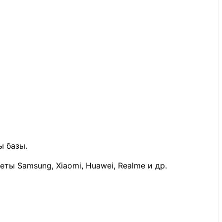
ы базы.
ты Samsung, Xiaomi, Huawei, Realme и др.