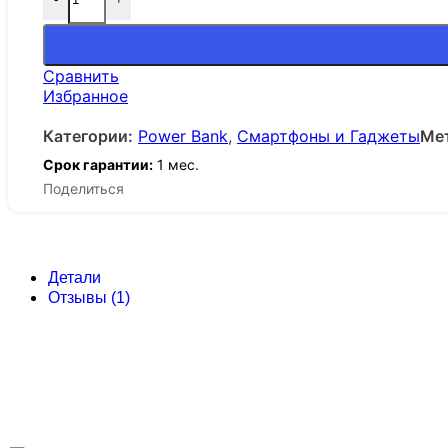
Сравнить
Избранное
Категории:
Power Bank
,
Смартфоны и Гаджеты
Мет
Срок гарантии:
1 мес.
Поделиться
Детали
Отзывы (1)