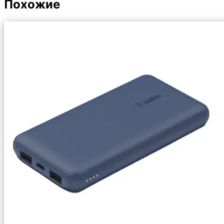
Похожие