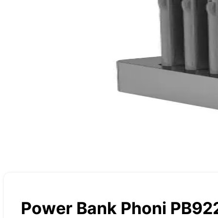
Power Bank Phoni PB92