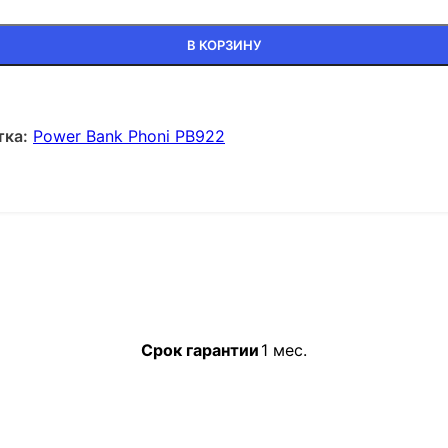
В КОРЗИНУ
ка:
Power Bank Phoni PB922
Срок гарантии
1 мес.