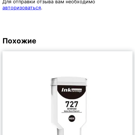
Для отправки отзыва вам необходимо
авторизоваться
.
Похожие