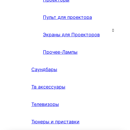
Пульт для проектора
Экраны для Проекторов
Прочее-Лампы
Саундбары
Тв аксессуары
Телевизоры
Тюнеры и приставки