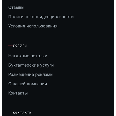
Отзывы
Политика конфиденциальности
Условия использования
УСЛУГИ
Натяжные потолки
Бухгалтерские услуги
Размещение рекламы
О нашей компании
Контакты
КОНТАКТЫ