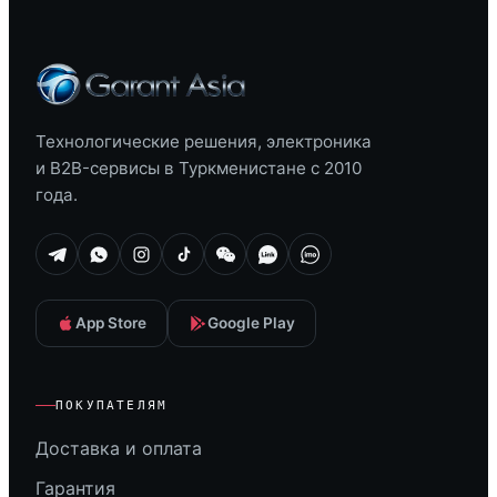
Технологические решения, электроника
и B2B-сервисы в Туркменистане с 2010
года.
App Store
Google Play
ПОКУПАТЕЛЯМ
Доставка и оплата
Гарантия