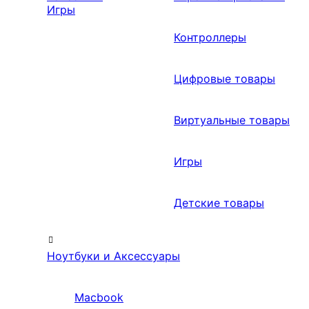
Игры
Контроллеры
Цифровые товары
Виртуальные товары
Игры
Детские товары
Ноутбуки и Аксессуары
Macbook