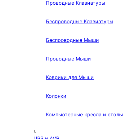
Проводные Клавиатуры
Беспроводные Клавиатуры
Беспроводные Мыши
Проводные Мыши
Коврики для Мыши
Колонки
Компьютерные кресла и столы
UPS и AVR