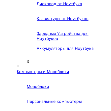
Дисковод от Ноутбука
Клавиатуры от Ноутбуков
Зарядные Устройства для
Ноутбуков
Аккумуляторы для Ноутбука
Компьютеры и Моноблоки
Моноблоки
Персональные компьютеры