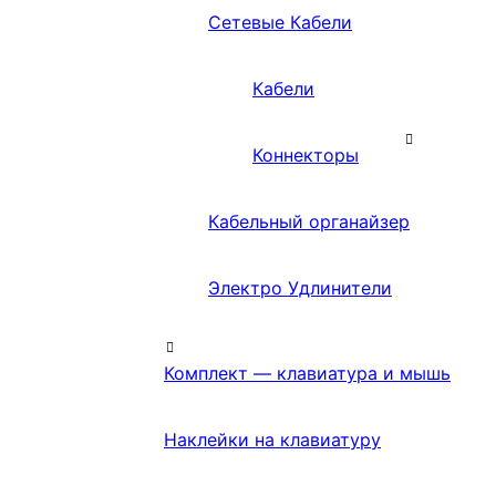
Сетевые Кабели
Кабели
Коннекторы
Кабельный органайзер
Электро Удлинители
Комплект — клавиатура и мышь
Наклейки на клавиатуру