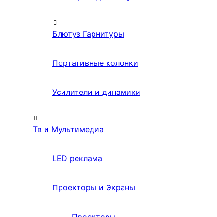
Блютуз Гарнитуры
Портативные колонки
Усилители и динамики
Тв и Мультимедиа
LED реклама
Проекторы и Экраны
Проекторы