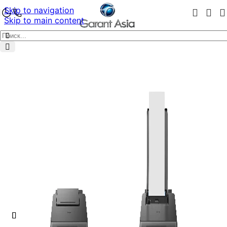
Skip to navigation
Skip to main content