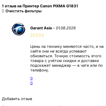
1 отзыв на
Принтер Canon PIXMA G1831
Очистить фильтры
Garant Asia
–
01.08.2026
Цены на технику меняются часто, и на
сайте они не всегда успевают
обновиться. Точную стоимость этого
товара с учётом скидки и доставки
подскажет менеджер — в чате или по
телефону.
0
0
Добавить отзыв