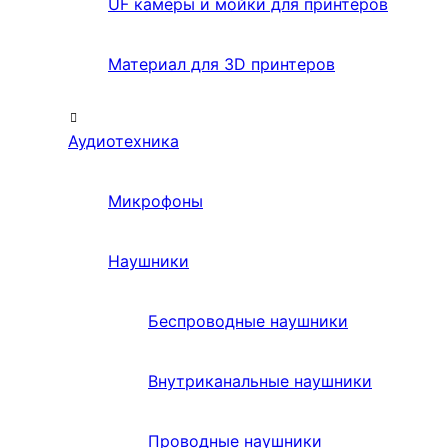
UF камеры и мойки для принтеров
Материал для 3D принтеров
Аудиотехника
Микрофоны
Наушники
Беспроводные наушники
Внутриканальные наушники
Проводные наушники