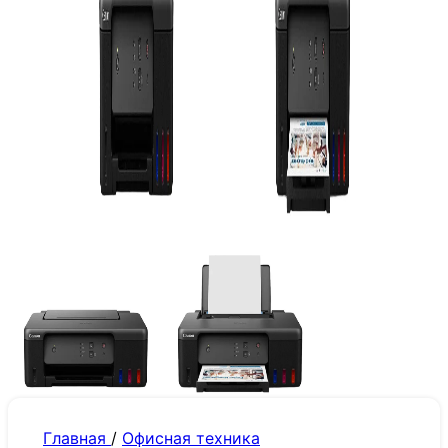
Главная
/
Офисная техника