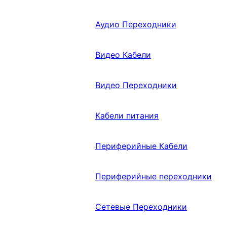
Аудио Переходники
Видео Кабели
Видео Переходники
Кабели питания
Периферийные Кабели
Периферийные переходники
Сетевые Переходники