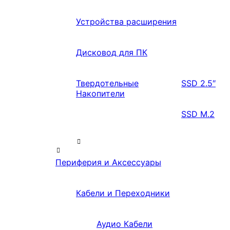
Устройства расширения
Дисковод для ПК
Твердотельные
SSD 2.5″
Накопители
SSD M.2
Периферия и Аксессуары
Кабели и Переходники
Аудио Кабели