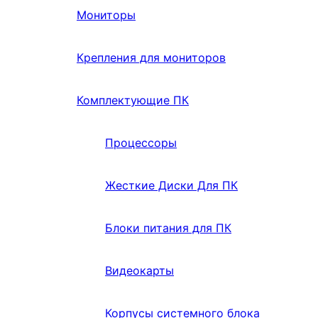
Мониторы
Крепления для мониторов
Комплектующие ПК
Процессоры
Жесткие Диски Для ПК
Блоки питания для ПК
Видеокарты
Корпусы системного блока