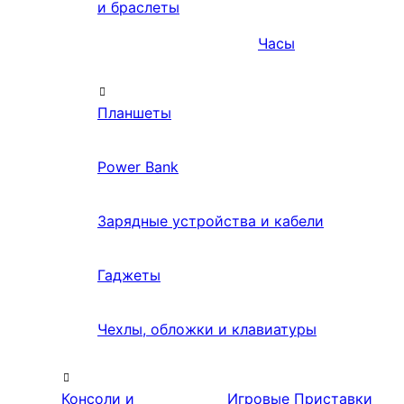
и браслеты
Часы
Планшеты
Power Bank
Зарядные устройства и кабели
Гаджеты
Чехлы, обложки и клавиатуры
Консоли и
Игровые Приставки