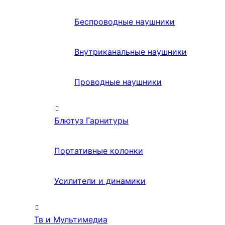
Беспроводные наушники
Внутриканальные наушники
Проводные наушники
Блютуз Гарнитуры
Портативные колонки
Усилители и динамики
Тв и Мультимедиа