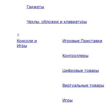
Гаджеты
Чехлы, обложки и клавиатуры
Консоли и
Игровые Приставки
Игры
Контроллеры
Цифровые товары
Виртуальные товары
Игры