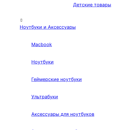
Детские товары
Ноутбуки и Аксессуары
Macbook
Ноутбуки
Геймерские ноутбуки
Ультрабуки
Аксессуары для ноутбуков