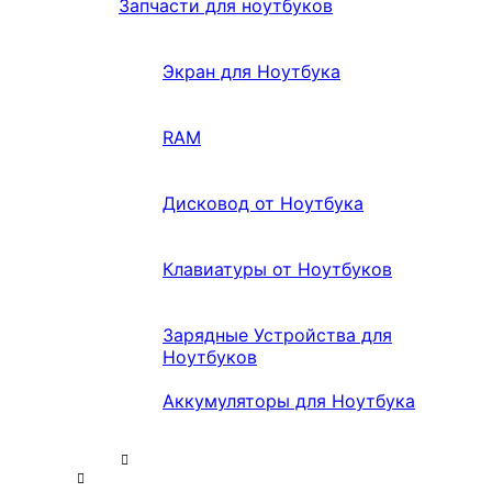
Запчасти для ноутбуков
Экран для Ноутбука
RAM
Дисковод от Ноутбука
Клавиатуры от Ноутбуков
Зарядные Устройства для
Ноутбуков
Аккумуляторы для Ноутбука