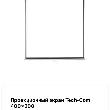
Проекционный экран Tech-Com
400×300