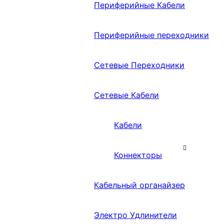
Периферийные Кабели
Периферийные переходники
Сетевые Переходники
Сетевые Кабели
Кабели
Коннекторы
Кабельный органайзер
Электро Удлинители