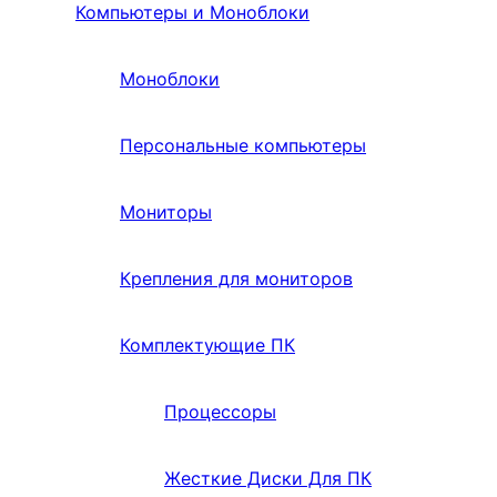
Компьютеры и Моноблоки
Моноблоки
Персональные компьютеры
Мониторы
Крепления для мониторов
Комплектующие ПК
Процессоры
Жесткие Диски Для ПК