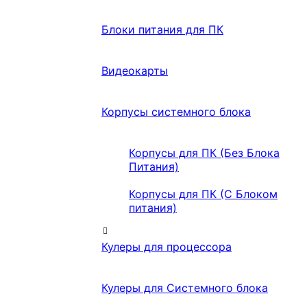
Блоки питания для ПК
Видеокарты
Корпусы системного блока
Корпусы для ПК (Без Блока
Питания)
Корпусы для ПК (С Блоком
питания)
Кулеры для процессора
Кулеры для Системного блока