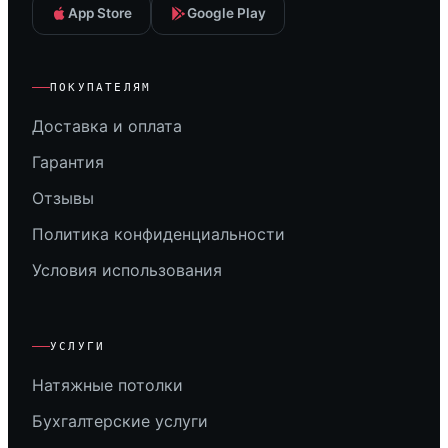
App Store
Google Play
ПОКУПАТЕЛЯМ
Доставка и оплата
Гарантия
Отзывы
Политика конфиденциальности
Условия использования
УСЛУГИ
Натяжные потолки
Бухгалтерские услуги