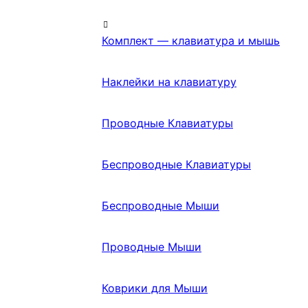
Комплект — клавиатура и мышь
Наклейки на клавиатуру
Проводные Клавиатуры
Беспроводные Клавиатуры
Беспроводные Мыши
Проводные Мыши
Коврики для Мыши