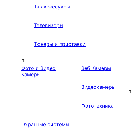
Тв аксессуары
Телевизоры
Тюнеры и приставки
Фото и Видео
Веб Камеры
Камеры
Видеокамеры
Фототехника
Охранные системы