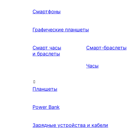
Смартфоны
Графические планшеты
Смарт часы
Смарт-браслеты
и браслеты
Часы
Планшеты
Power Bank
Зарядные устройства и кабели