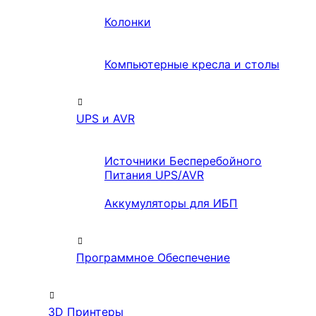
Колонки
Компьютерные кресла и столы
UPS и AVR
Источники Бесперебойного
Питания UPS/AVR
Аккумуляторы для ИБП
Программное Обеспечение
3D Принтеры