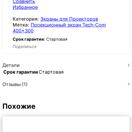
Сравнить
Избранное
Категория:
Экраны для Проекторов
Метка:
Проекционный экран Tech-Com
400x300
Срок гарантии:
Стартовая
Поделиться
Детали
Срок гарантии
Стартовая
Отзывы (1)
Похожие