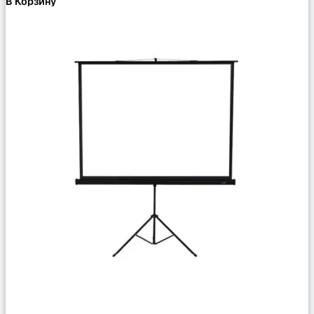
В Корзину