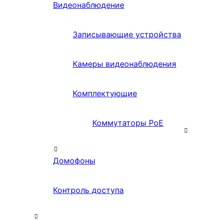
Видеонаблюдение
Записывающие устройства
Камеры видеонаблюдения
Комплектующие
Коммутаторы PoE
Домофоны
Контроль доступа