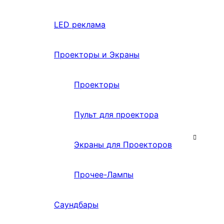
LED реклама
Проекторы и Экраны
Проекторы
Пульт для проектора
Экраны для Проекторов
Прочее-Лампы
Саундбары