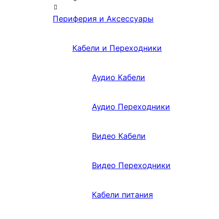
Периферия и Аксессуары
Кабели и Переходники
Аудио Кабели
Аудио Переходники
Видео Кабели
Видео Переходники
Кабели питания