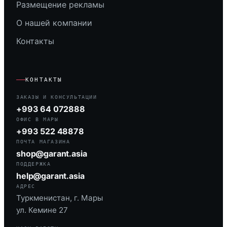
Размещение рекламы
О нашей компании
Контакты
КОНТАКТЫ
ЗАКАЗЫ И КОНСУЛЬТАЦИИ
+993 64 072888
ОФИС В МАРЫ
+993 522 48878
ПОЧТА МАГАЗИНА
shop@garant.asia
ПОДДЕРЖКА
help@garant.asia
АДРЕС
Туркменистан, г. Мары
ул. Кемине 27