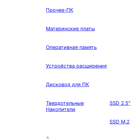
Прочее-ПК
Материнские платы
Оперативная память
Устройства расширения
Дисковод для ПК
Твердотельные
SSD 2.5″
Накопители
SSD M.2