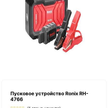
Пусковое устройство Ronix RH-
4766