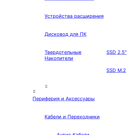
Устройства расширения
Дисковод для ПК
Твердотельные
SSD 2.5″
Накопители
SSD M.2
Периферия и Аксессуары
Кабели и Переходники
Аудио Кабели