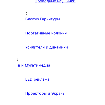
Проводные наушники
Блютуз Гарнитуры
Портативные колонки
Усилители и динамики
Тв и Мультимедиа
LED реклама
Проекторы и Экраны