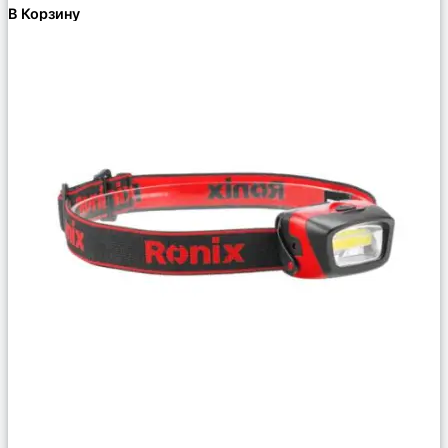
В Корзину