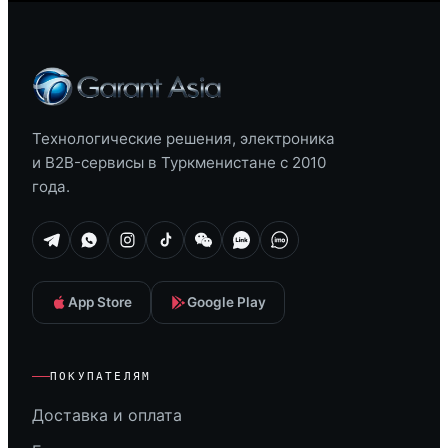
Технологические решения, электроника
и B2B-сервисы в Туркменистане с 2010
года.
App Store
Google Play
ПОКУПАТЕЛЯМ
Доставка и оплата