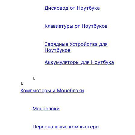
Дисковод от Ноутбука
Клавиатуры от Ноутбуков
Зарядные Устройства для
Ноутбуков
Аккумуляторы для Ноутбука
Компьютеры и Моноблоки
Моноблоки
Персональные компьютеры