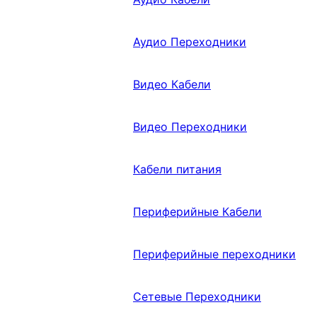
Аудио Переходники
Видео Кабели
Видео Переходники
Кабели питания
Периферийные Кабели
Периферийные переходники
Сетевые Переходники