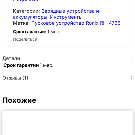
Категории:
Зарядные устройства и
аккумуляторы
,
Инструменты
Метка:
Пусковое устройство Ronix RH-4766
Срок гарантии:
1 мес.
Поделиться
Детали
Срок гарантии
1 мес.
Отзывы (1)
Похожие