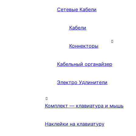
Сетевые Кабели
Кабели
Коннекторы
Кабельный органайзер
Электро Удлинители
Комплект — клавиатура и мышь
Наклейки на клавиатуру