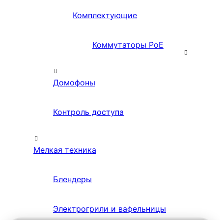
Комплектующие
Коммутаторы PoE
Домофоны
Контроль доступа
Мелкая техника
Блендеры
Электрогрили и вафельницы