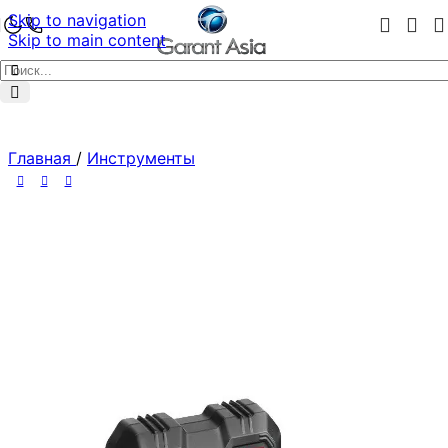
Skip to navigation
Skip to main content
Главная
/
Инструменты