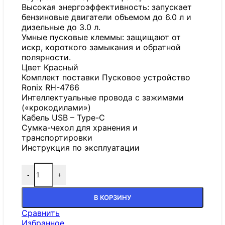
Высокая энергоэффективность: запускает
бензиновые двигатели объемом до 6.0 л и
дизельные до 3.0 л.
Умные пусковые клеммы: защищают от
искр, короткого замыкания и обратной
полярности.
Цвет Красный
Комплект поставки Пусковое устройство
Ronix RH-4766
Интеллектуальные провода с зажимами
(«крокодилами»)
Кабель USB – Type-C
Сумка-чехол для хранения и
транспортировки
Инструкция по эксплуатации
-
+
В КОРЗИНУ
Сравнить
Избранное