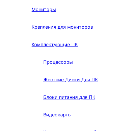
Мониторы
Крепления для мониторов
Комплектующие ПК
Процессоры
Жесткие Диски Для ПК
Блоки питания для ПК
Видеокарты