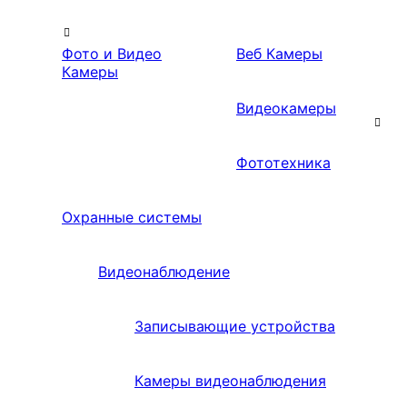
Фото и Видео
Веб Камеры
Камеры
Видеокамеры
Фототехника
Охранные системы
Видеонаблюдение
Записывающие устройства
Камеры видеонаблюдения