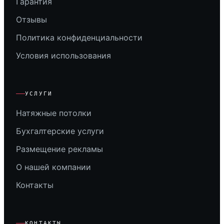
Гарантия
Отзывы
Политика конфиденциальности
Условия использования
УСЛУГИ
Натяжные потолки
Бухгалтерские услуги
Размещение рекламы
О нашей компании
Контакты
КОНТАКТЫ