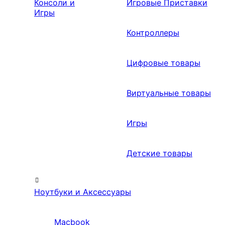
Консоли и
Игровые Приставки
Игры
Контроллеры
Цифровые товары
Виртуальные товары
Игры
Детские товары
Ноутбуки и Аксессуары
Macbook