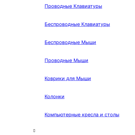
Проводные Клавиатуры
Беспроводные Клавиатуры
Беспроводные Мыши
Проводные Мыши
Коврики для Мыши
Колонки
Компьютерные кресла и столы