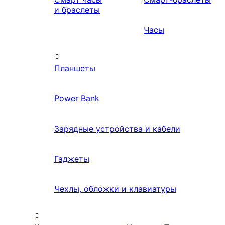
и браслеты
Часы
Планшеты
Power Bank
Зарядные устройства и кабели
Гаджеты
Чехлы, обложки и клавиатуры