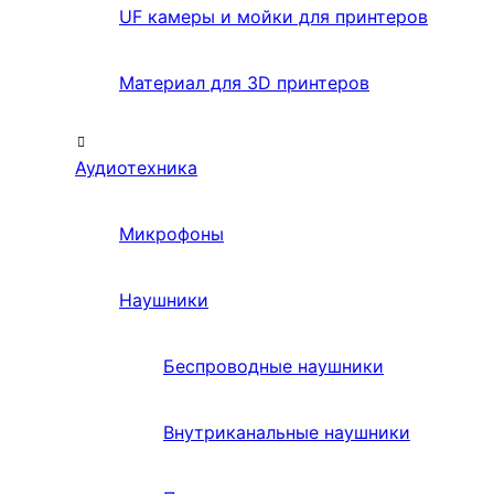
UF камеры и мойки для принтеров
Материал для 3D принтеров
Аудиотехника
Микрофоны
Наушники
Беспроводные наушники
Внутриканальные наушники