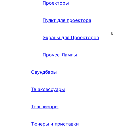
Проекторы
Пульт для проектора
Экраны для Проекторов
Прочее-Лампы
Саундбары
Тв аксессуары
Телевизоры
Тюнеры и приставки