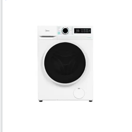
В Корзину