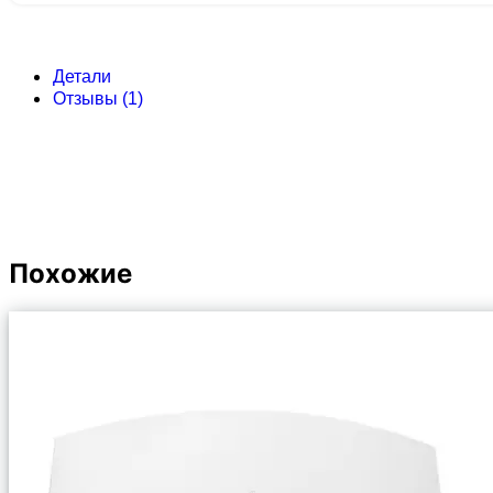
Детали
Отзывы (1)
Похожие