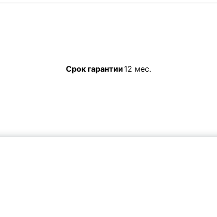
Срок гарантии
12 мес.