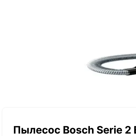
Пылесос Bosch Serie 