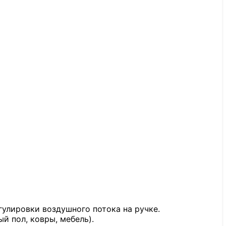
улировки воздушного потока на ручке.
 пол, ковры, мебель).