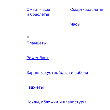
Смарт часы
Смарт-браслеты
и браслеты
Часы
Планшеты
Power Bank
Зарядные устройства и кабели
Гаджеты
Чехлы, обложки и клавиатуры