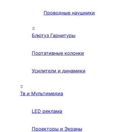
Проводные наушники
Блютуз Гарнитуры
Портативные колонки
Усилители и динамики
Тв и Мультимедиа
LED реклама
Проекторы и Экраны