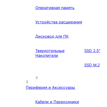
Оперативная память
Устройства расширения
Дисковод для ПК
Твердотельные
SSD 2.5″
Накопители
SSD M.2
Периферия и Аксессуары
Кабели и Переходники