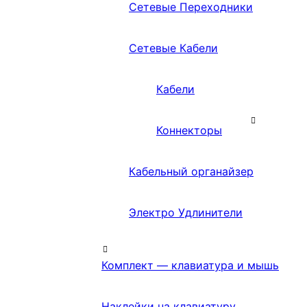
Сетевые Переходники
Сетевые Кабели
Кабели
Коннекторы
Кабельный органайзер
Электро Удлинители
Комплект — клавиатура и мышь
Наклейки на клавиатуру