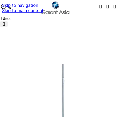
Skip to navigation
Skip to main content