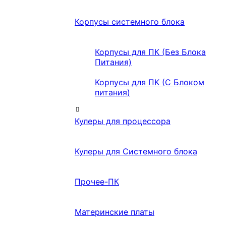
Корпусы системного блока
Корпусы для ПК (Без Блока
Питания)
Корпусы для ПК (С Блоком
питания)
Кулеры для процессора
Кулеры для Системного блока
Прочее-ПК
Материнские платы