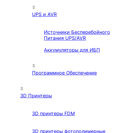
UPS и AVR
Источники Бесперебойного
Питания UPS/AVR
Аккумуляторы для ИБП
Программное Обеспечение
3D Принтеры
3D принтеры FDM
3D принтеры фотополимерные