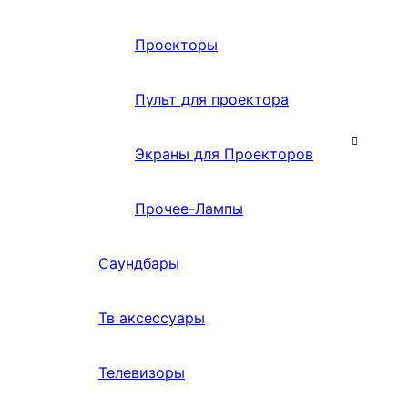
Проекторы
Пульт для проектора
Экраны для Проекторов
Прочее-Лампы
Саундбары
Тв аксессуары
Телевизоры