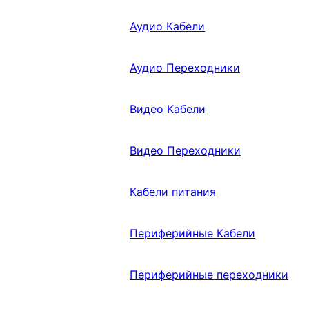
Аудио Кабели
Аудио Переходники
Видео Кабели
Видео Переходники
Кабели питания
Периферийные Кабели
Периферийные переходники