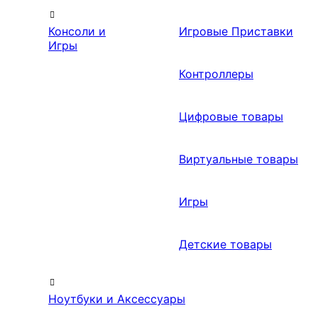
Консоли и
Игровые Приставки
Игры
Контроллеры
Цифровые товары
Виртуальные товары
Игры
Детские товары
Ноутбуки и Аксессуары