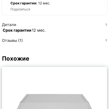
Срок гарантии:
12 мес.
Поделиться
Детали
Срок гарантии
12 мес.
Отзывы (1)
Похожие