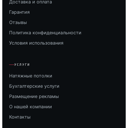
Доставка и оплата
Гарантия
Отзывы
Политика конфиденциальности
Условия использования
УСЛУГИ
Натяжные потолки
Бухгалтерские услуги
Размещение рекламы
О нашей компании
Контакты