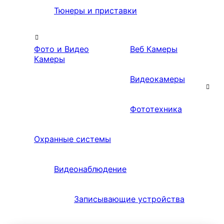
Тюнеры и приставки
Фото и Видео
Веб Камеры
Камеры
Видеокамеры
Фототехника
Охранные системы
Видеонаблюдение
Записывающие устройства