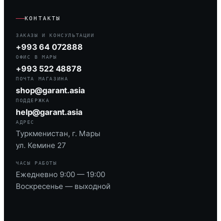
КОНТАКТЫ
ЗАКАЗЫ И КОНСУЛЬТАЦИИ
+993 64 072888
ОФИС В МАРЫ
+993 522 48878
ПОЧТА МАГАЗИНА
shop@garant.asia
ПОДДЕРЖКА
help@garant.asia
АДРЕС
Туркменистан, г. Мары
ул. Кемине 27
ЧАСЫ РАБОТЫ
Ежедневно 9:00 — 19:00
Воскресенье — выходной