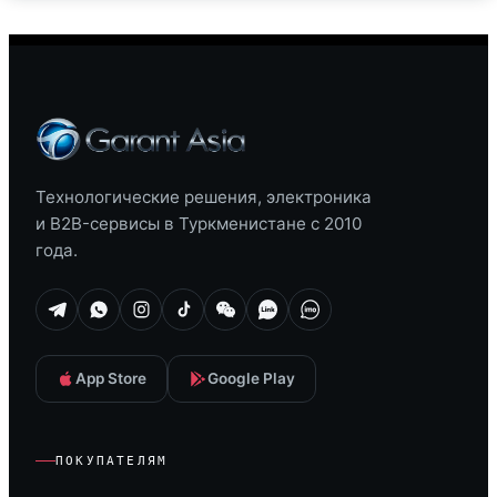
Технологические решения, электроника
и B2B-сервисы в Туркменистане с 2010
года.
App Store
Google Play
ПОКУПАТЕЛЯМ