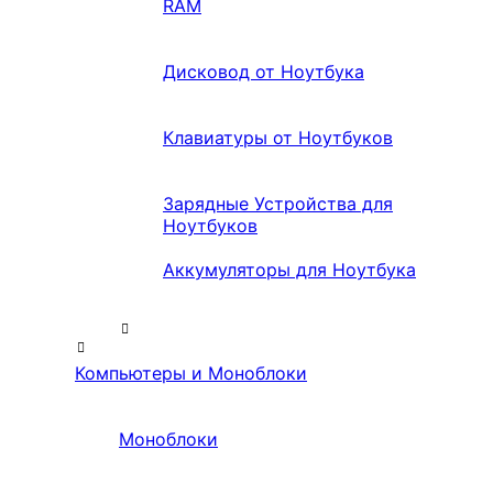
RAM
Дисковод от Ноутбука
Клавиатуры от Ноутбуков
Зарядные Устройства для
Ноутбуков
Аккумуляторы для Ноутбука
Компьютеры и Моноблоки
Моноблоки