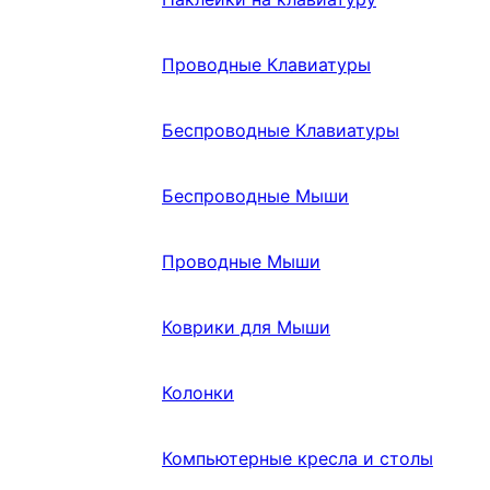
Проводные Клавиатуры
Беспроводные Клавиатуры
Беспроводные Мыши
Проводные Мыши
Коврики для Мыши
Колонки
Компьютерные кресла и столы