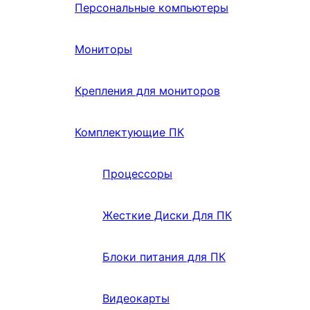
Персональные компьютеры
Мониторы
Крепления для мониторов
Комплектующие ПК
Процессоры
Жесткие Диски Для ПК
Блоки питания для ПК
Видеокарты