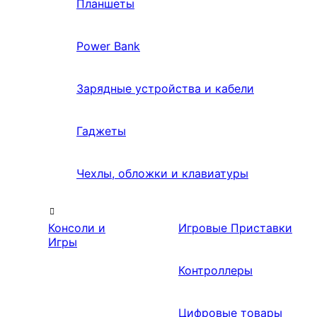
Планшеты
Power Bank
Зарядные устройства и кабели
Гаджеты
Чехлы, обложки и клавиатуры
Консоли и
Игровые Приставки
Игры
Контроллеры
Цифровые товары