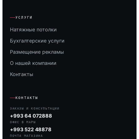
УСЛУГИ
Натяжные потолки
Бухгалтерские услуги
Размещение рекламы
О нашей компании
Контакты
КОНТАКТЫ
ЗАКАЗЫ И КОНСУЛЬТАЦИИ
+993 64 072888
ОФИС В МАРЫ
+993 522 48878
ПОЧТА МАГАЗИНА