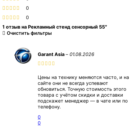
0
0
1 отзыв на
Рекламный стенд сенсорный 55″
Очистить фильтры
Garant Asia
–
01.08.2026
Цены на технику меняются часто, и на
сайте они не всегда успевают
обновиться. Точную стоимость этого
товара с учётом скидки и доставки
подскажет менеджер — в чате или по
телефону.
0
0