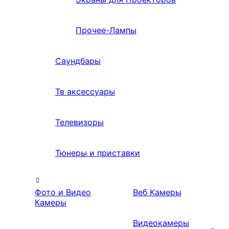
Прочее-Лампы
Саундбары
Тв аксессуары
Телевизоры
Тюнеры и приставки
Фото и Видео
Веб Камеры
Камеры
Видеокамеры