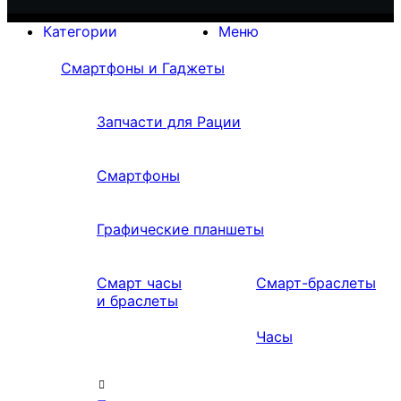
Категории
Меню
Смартфоны и Гаджеты
Запчасти для Рации
Смартфоны
Графические планшеты
Смарт часы
Смарт-браслеты
и браслеты
Часы