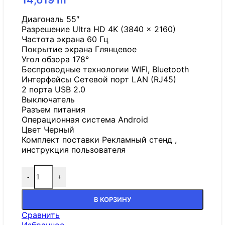
Диагональ 55″
Разрешение Ultra HD 4K (3840 x 2160)
Частота экрана 60 Гц
Покрытие экрана Глянцевое
Угол обзора 178°
Беспроводные технологии WIFI, Bluetooth
Интерфейсы Сетевой порт LAN (RJ45)
2 порта USB 2.0
Выключатель
Разъем питания
Операционная система Android
Цвет Черный
Комплект поставки Рекламный стенд ,
инструкция пользователя
-
+
В КОРЗИНУ
Сравнить