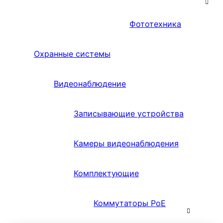
Фототехника
Охранные системы
Видеонаблюдение
Записывающие устройства
Камеры видеонаблюдения
Комплектующие
Коммутаторы PoE