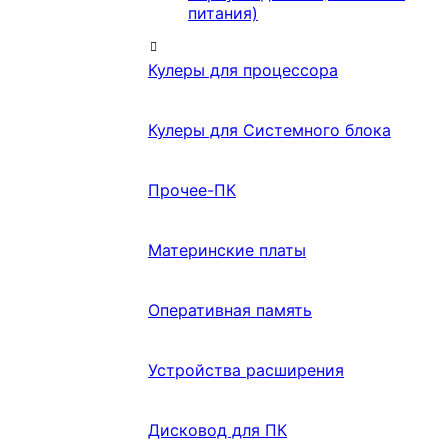
питания)
Кулеры для процессора
Кулеры для Системного блока
Прочее-ПК
Материнские платы
Оперативная память
Устройства расширения
Дисковод для ПК