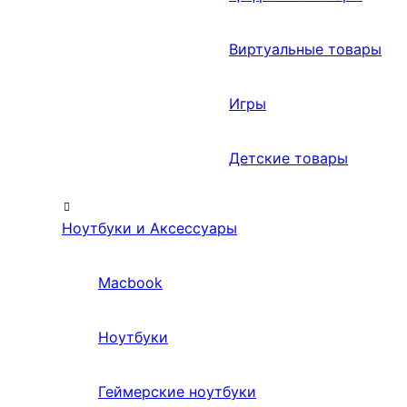
Виртуальные товары
Игры
Детские товары
Ноутбуки и Аксессуары
Macbook
Ноутбуки
Геймерские ноутбуки