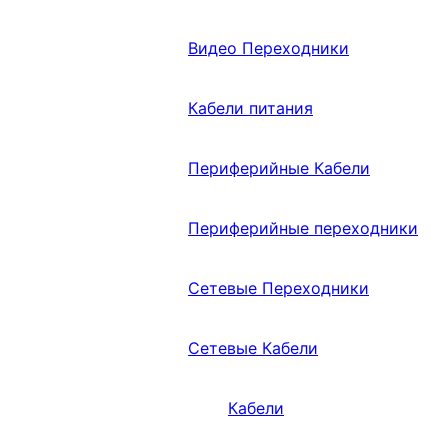
Видео Переходники
Кабели питания
Периферийные Кабели
Периферийные переходники
Сетевые Переходники
Сетевые Кабели
Кабели