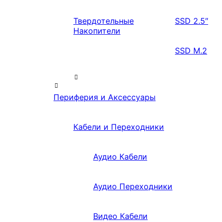
Твердотельные
SSD 2.5″
Накопители
SSD M.2
Периферия и Аксессуары
Кабели и Переходники
Аудио Кабели
Аудио Переходники
Видео Кабели