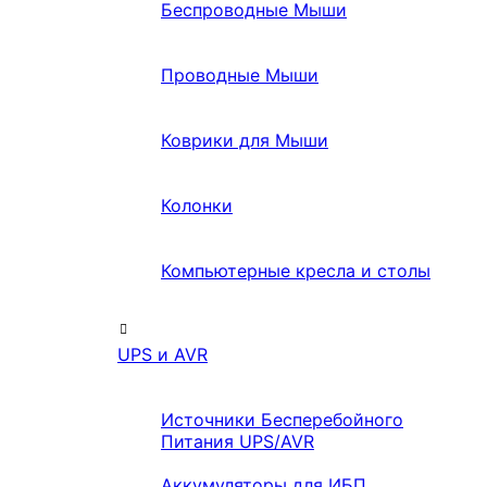
Беспроводные Мыши
Проводные Мыши
Коврики для Мыши
Колонки
Компьютерные кресла и столы
UPS и AVR
Источники Бесперебойного
Питания UPS/AVR
Аккумуляторы для ИБП