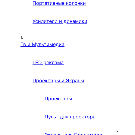
Портативные колонки
Усилители и динамики
Тв и Мультимедиа
LED реклама
Проекторы и Экраны
Проекторы
Пульт для проектора
Экраны для Проекторов