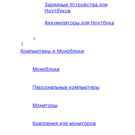
Зарядные Устройства для
Ноутбуков
Аккумуляторы для Ноутбука
Компьютеры и Моноблоки
Моноблоки
Персональные компьютеры
Мониторы
Крепления для мониторов