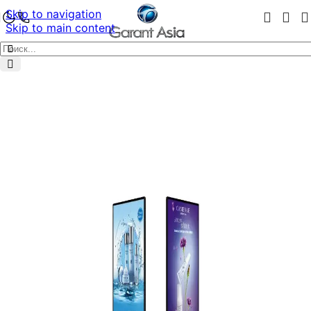
Skip to navigation
Skip to main content