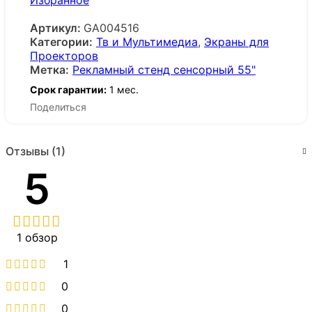
Избранное
Артикул:
GA004516
Категории:
Тв и Мультимедиа
,
Экраны для
Проекторов
Метка:
Рекламный стенд сенсорный 55"
Срок гарантии:
1 мес.
Поделиться
Отзывы (1)
5
1 обзор
1
0
0