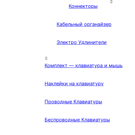
Коннекторы
Кабельный органайзер
Электро Удлинители
Комплект — клавиатура и мышь
Наклейки на клавиатуру
Проводные Клавиатуры
Беспроводные Клавиатуры