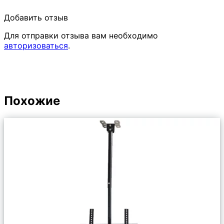
Добавить отзыв
Для отправки отзыва вам необходимо
авторизоваться
.
Похожие