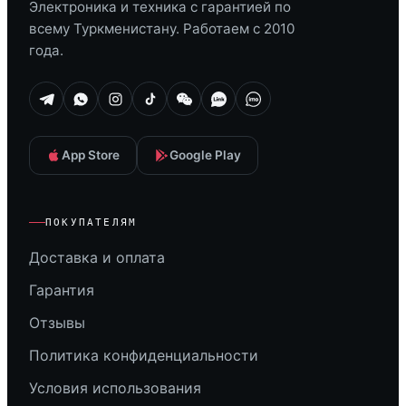
Электроника и техника с гарантией по
всему Туркменистану. Работаем с 2010
года.
App Store
Google Play
ПОКУПАТЕЛЯМ
Доставка и оплата
Гарантия
Отзывы
Политика конфиденциальности
Условия использования