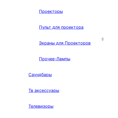
Проекторы
Пульт для проектора
Экраны для Проекторов
Прочее-Лампы
Саундбары
Тв аксессуары
Телевизоры