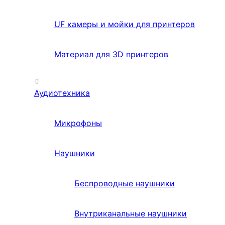
UF камеры и мойки для принтеров
Материал для 3D принтеров
Аудиотехника
Микрофоны
Наушники
Беспроводные наушники
Внутриканальные наушники