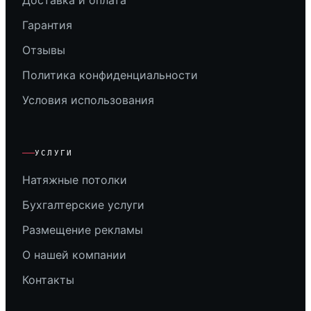
Доставка и оплата
Гарантия
Отзывы
Политика конфиденциальности
Условия использования
УСЛУГИ
Натяжные потолки
Бухгалтерские услуги
Размещение рекламы
О нашей компании
Контакты