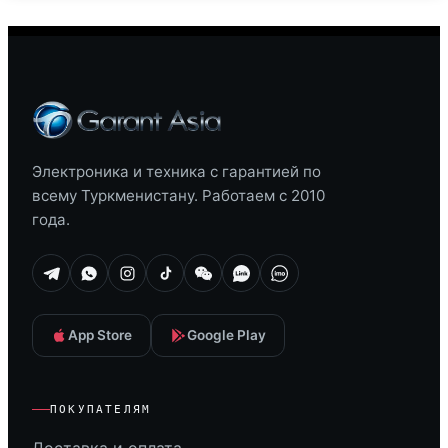
Электроника и техника с гарантией по
всему Туркменистану. Работаем с 2010
года.
App Store
Google Play
ПОКУПАТЕЛЯМ