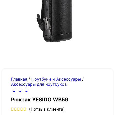
Главная
/
Ноутбуки и Аксессуары
/
Аксессуары для ноутбуков
Рюкзак YESIDO WB59
(
1
отзыв клиента)