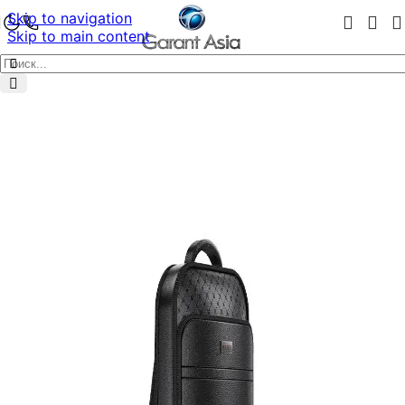
Skip to navigation
Skip to main content