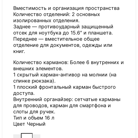
Вместимость и организация пространства
Количество отделений: 2 основных
изолированных отделения.
Заднее — противоударный защищенный
отсек для ноутбука до 15.6″ и планшета.
Переднее — вместительное общее
отделение для документов, одежды или
книг.
Количество карманов: Более 6 внутренних и
внешних элементов.
1 скрытый карман-антивор на молнии (на
спинке рюкзака).
1 плоский фронтальный карман быстрого
доступа.
Внутренний органайзер: сетчатые карманы
для проводов, карман для смартфона и
слоты для ручек.
Тип и объем 16 л
Цвет Черный