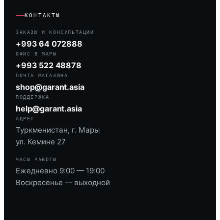
КОНТАКТЫ
ЗАКАЗЫ И КОНСУЛЬТАЦИИ
+993 64 072888
ОФИС В МАРЫ
+993 522 48878
ПОЧТА МАГАЗИНА
shop@garant.asia
ПОДДЕРЖКА
help@garant.asia
АДРЕС
Туркменистан, г. Мары
ул. Кемине 27
ЧАСЫ РАБОТЫ
Ежедневно 9:00 — 19:00
Воскресенье — выходной