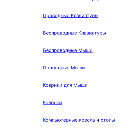
Проводные Клавиатуры
Беспроводные Клавиатуры
Беспроводные Мыши
Проводные Мыши
Коврики для Мыши
Колонки
Компьютерные кресла и столы