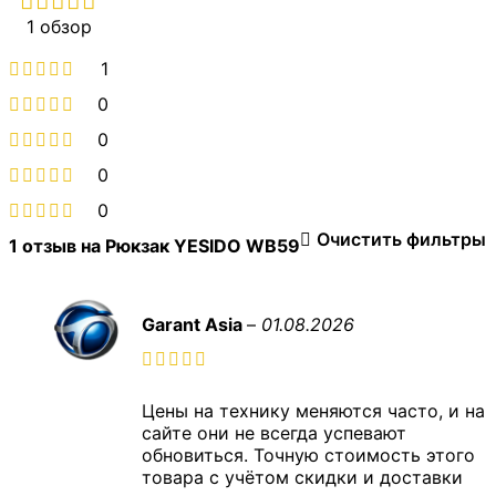
1 обзор
1
0
0
0
0
Очистить фильтры
1 отзыв на
Рюкзак YESIDO WB59
Garant Asia
–
01.08.2026
Цены на технику меняются часто, и на
сайте они не всегда успевают
обновиться. Точную стоимость этого
товара с учётом скидки и доставки