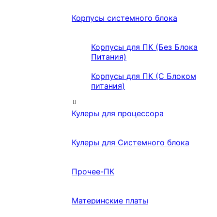
Корпусы системного блока
Корпусы для ПК (Без Блока
Питания)
Корпусы для ПК (С Блоком
питания)
Кулеры для процессора
Кулеры для Системного блока
Прочее-ПК
Материнские платы