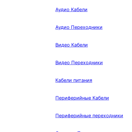
Аудио Кабели
Аудио Переходники
Видео Кабели
Видео Переходники
Кабели питания
Периферийные Кабели
Периферийные переходники