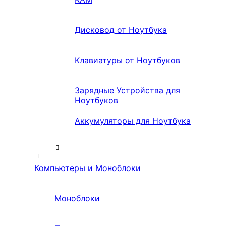
Дисковод от Ноутбука
Клавиатуры от Ноутбуков
Зарядные Устройства для
Ноутбуков
Аккумуляторы для Ноутбука
Компьютеры и Моноблоки
Моноблоки