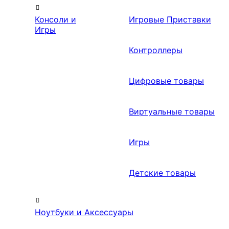
Консоли и
Игровые Приставки
Игры
Контроллеры
Цифровые товары
Виртуальные товары
Игры
Детские товары
Ноутбуки и Аксессуары