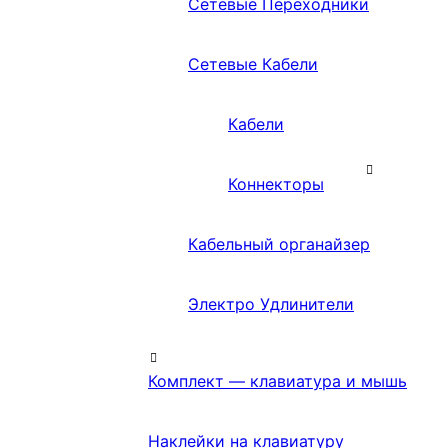
Сетевые Переходники
Сетевые Кабели
Кабели
Коннекторы
Кабельный органайзер
Электро Удлинители
Комплект — клавиатура и мышь
Наклейки на клавиатуру