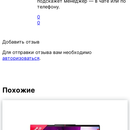
подскажет менеджер — в чате или по
телефону.
0
0
Добавить отзыв
Для отправки отзыва вам необходимо
авторизоваться
.
Похожие