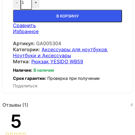
-
+
В КОРЗИНУ
Сравнить
Избранное
Артикул:
GA005304
Категории:
Аксессуары для ноутбуков
,
Ноутбуки и Аксессуары
Метка:
Рюкзак YESIDO WB59
Наличие:
В наличии
Срок гарантии:
Проверка при получении
Поделиться
Отзывы (1)
5