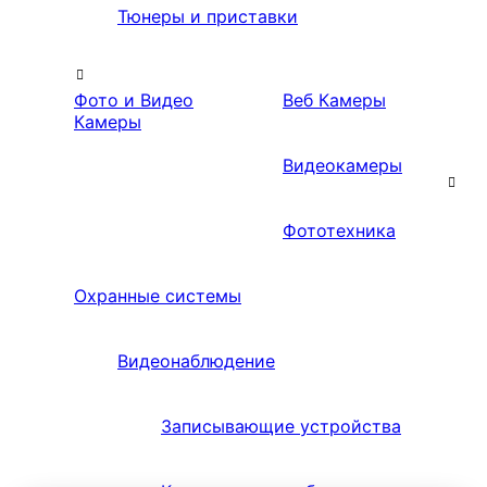
Тюнеры и приставки
Фото и Видео
Веб Камеры
Камеры
Видеокамеры
Фототехника
Охранные системы
Видеонаблюдение
Записывающие устройства