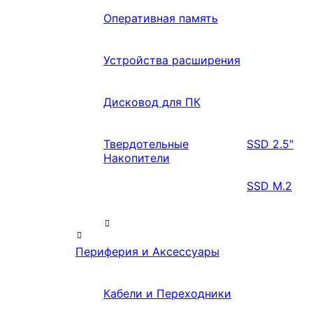
Оперативная память
Устройства расширения
Дисковод для ПК
Твердотельные
SSD 2.5″
Накопители
SSD M.2
Периферия и Аксессуары
Кабели и Переходники