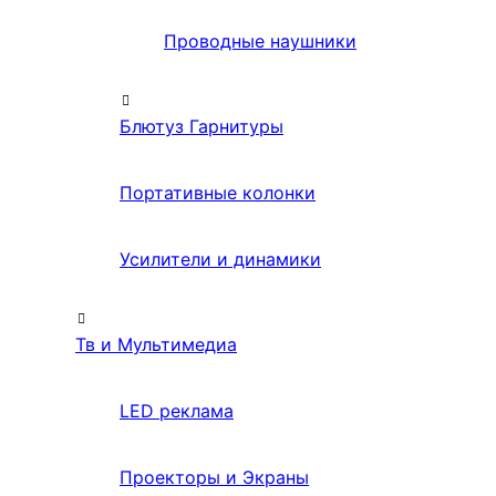
Проводные наушники
Блютуз Гарнитуры
Портативные колонки
Усилители и динамики
Тв и Мультимедиа
LED реклама
Проекторы и Экраны