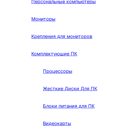
Персональные компьютеры
Мониторы
Крепления для мониторов
Комплектующие ПК
Процессоры
Жесткие Диски Для ПК
Блоки питания для ПК
Видеокарты