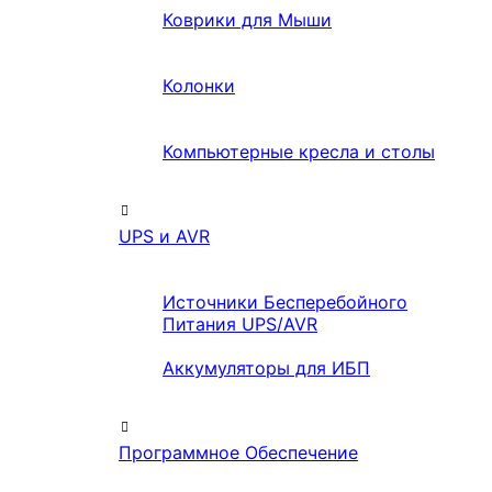
Коврики для Мыши
Колонки
Компьютерные кресла и столы
UPS и AVR
Источники Бесперебойного
Питания UPS/AVR
Аккумуляторы для ИБП
Программное Обеспечение