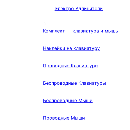
Электро Удлинители
Комплект — клавиатура и мышь
Наклейки на клавиатуру
Проводные Клавиатуры
Беспроводные Клавиатуры
Беспроводные Мыши
Проводные Мыши