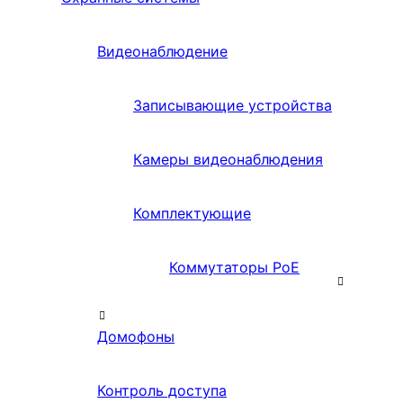
Видеонаблюдение
Записывающие устройства
Камеры видеонаблюдения
Комплектующие
Коммутаторы PoE
Домофоны
Контроль доступа