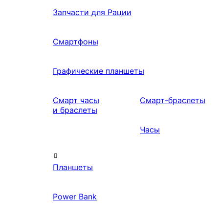
Запчасти для Рации
Смартфоны
Графические планшеты
Смарт часы
Смарт-браслеты
и браслеты
Часы
Планшеты
Power Bank