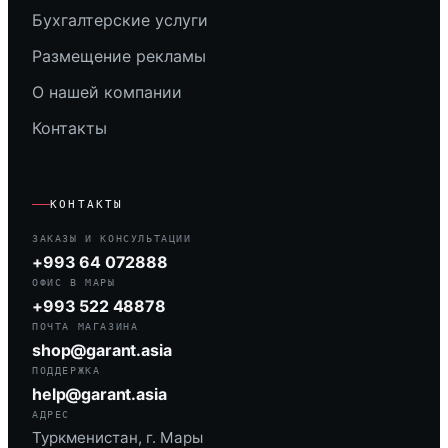
Бухгалтерские услуги
Размещение рекламы
О нашей компании
Контакты
КОНТАКТЫ
ЗАКАЗЫ И КОНСУЛЬТАЦИИ
+993 64 072888
ОФИС В МАРЫ
+993 522 48878
ПОЧТА МАГАЗИНА
shop@garant.asia
ПОДДЕРЖКА
help@garant.asia
АДРЕС
Туркменистан, г. Мары