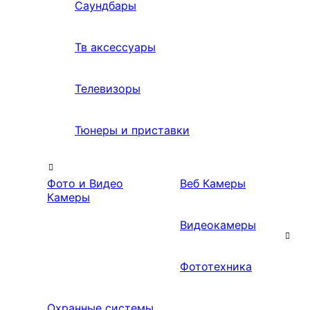
Саундбары
Тв аксессуары
Телевизоры
Тюнеры и приставки
Фото и Видео
Веб Камеры
Камеры
Видеокамеры
Фототехника
Охранные системы