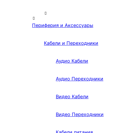
Периферия и Аксессуары
Кабели и Переходники
Аудио Кабели
Аудио Переходники
Видео Кабели
Видео Переходники
Кабели питания