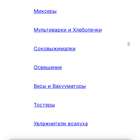
Миксеры
Мультиварки и Хлебопечки
Соковыжималки
Освещение
Весы и Вакууматоры
Тостеры
Увлажнители воздуха