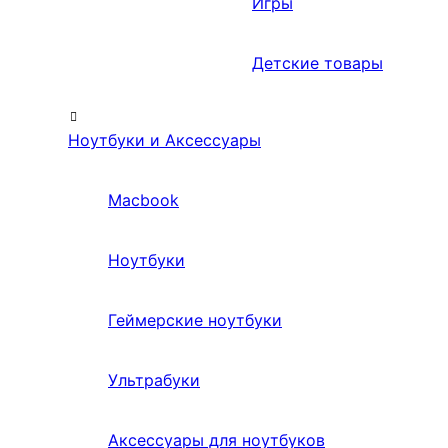
Игры
Детские товары
Ноутбуки и Аксессуары
Macbook
Ноутбуки
Геймерские ноутбуки
Ультрабуки
Аксессуары для ноутбуков