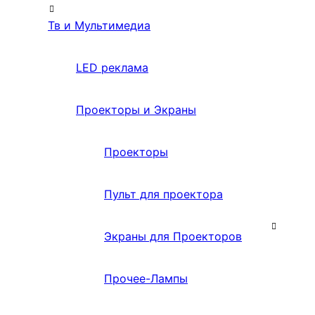
Тв и Мультимедиа
LED реклама
Проекторы и Экраны
Проекторы
Пульт для проектора
Экраны для Проекторов
Прочее-Лампы