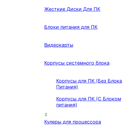
Жесткие Диски Для ПК
Блоки питания для ПК
Видеокарты
Корпусы системного блока
Корпусы для ПК (Без Блока
Питания)
Корпусы для ПК (С Блоком
питания)
Кулеры для процессора