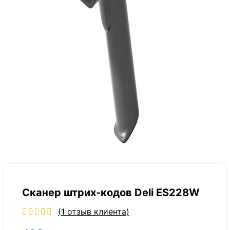
Сканер штрих-кодов Deli ES228W
(
1
отзыв клиента)