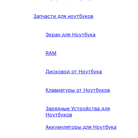
Запчасти для ноутбуков
Экран для Ноутбука
RAM
Дисковод от Ноутбука
Клавиатуры от Ноутбуков
Зарядные Устройства для
Ноутбуков
Аккумуляторы для Ноутбука