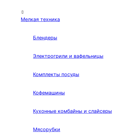
Мелкая техника
Блендеры
Электрогрили и вафельницы
Комплекты посуды
Кофемашины
Кухонные комбайны и слайсеры
Мясорубки