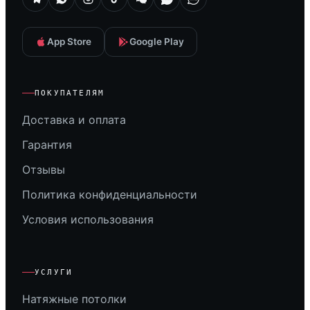
App Store
Google Play
ПОКУПАТЕЛЯМ
Доставка и оплата
Гарантия
Отзывы
Политика конфиденциальности
Условия использования
УСЛУГИ
Натяжные потолки