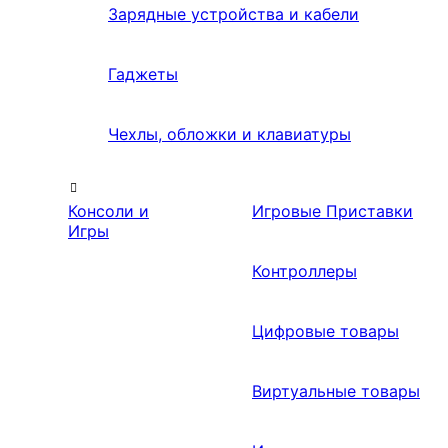
Зарядные устройства и кабели
Гаджеты
Чехлы, обложки и клавиатуры
Консоли и
Игровые Приставки
Игры
Контроллеры
Цифровые товары
Виртуальные товары