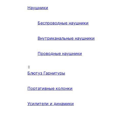
Наушники
Беспроводные наушники
Внутриканальные наушники
Проводные наушники
Блютуз Гарнитуры
Портативные колонки
Усилители и динамики