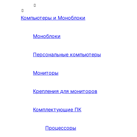
Компьютеры и Моноблоки
Моноблоки
Персональные компьютеры
Мониторы
Крепления для мониторов
Комплектующие ПК
Процессоры