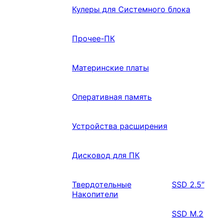
Кулеры для Системного блока
Прочее-ПК
Материнские платы
Оперативная память
Устройства расширения
Дисковод для ПК
Твердотельные
SSD 2.5″
Накопители
SSD M.2