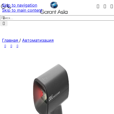
Skip to navigation
Skip to main content
Главная
/
Автоматизация