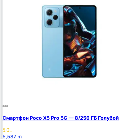
Смартфон Poco X5 Pro 5G — 8/256 ГБ Голубой
5.0
5,587
m