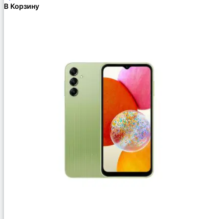
В Корзину