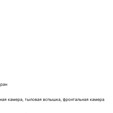
кран
ная камера, тыловая вспышка, фронтальная камера