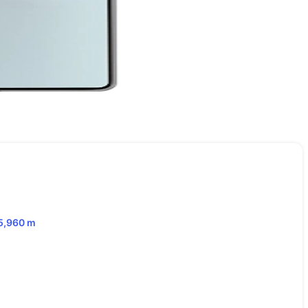
5,960
m