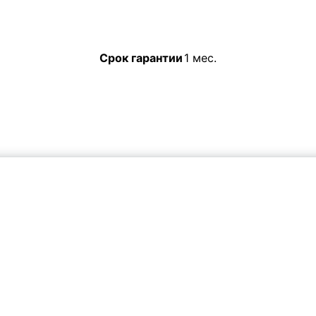
Срок гарантии
1 мес.