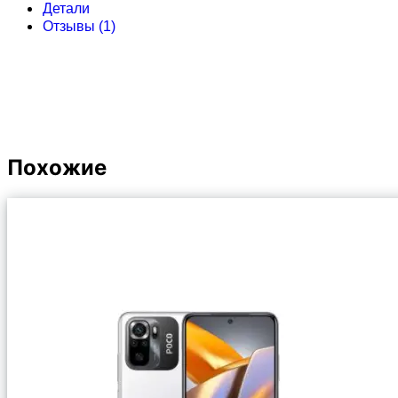
Детали
Отзывы (1)
Похожие