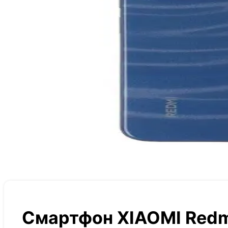
Смартфон XIAOMI Redm