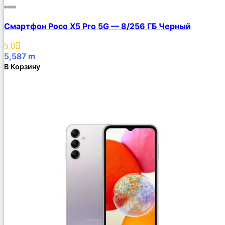
Смартфон Poco X5 Pro 5G — 8/256 ГБ Черный
5.0
5,587
m
В Корзину