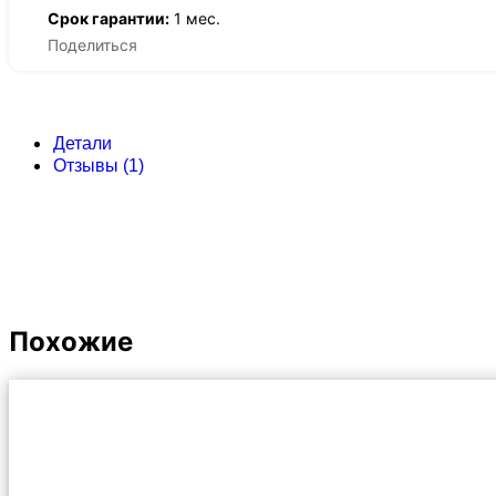
Срок гарантии:
1 мес.
Поделиться
Детали
Отзывы (1)
Похожие