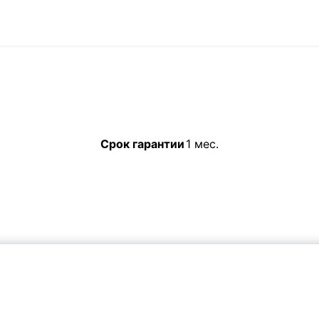
Срок гарантии
1 мес.