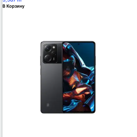
В Корзину