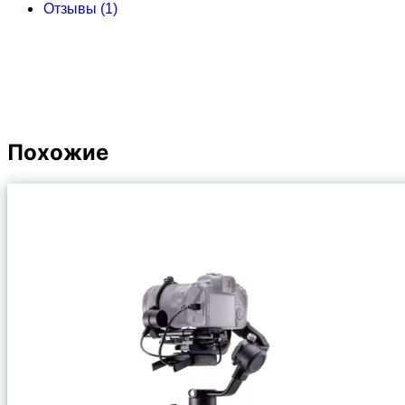
Отзывы (1)
Похожие