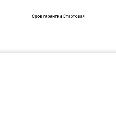
Срок гарантии
Стартовая