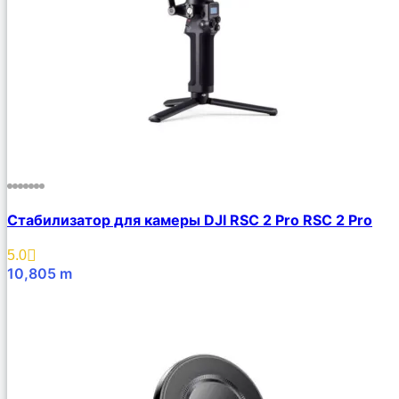
Cтабилизатор для камеры DJI RSC 2 Pro RSC 2 Pro
5.0
10,805
m
В Корзину