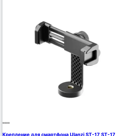
Крепление для смартфона Ulanzi ST-17 ST-17