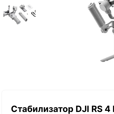
Стабилизатор DJI RS 4 