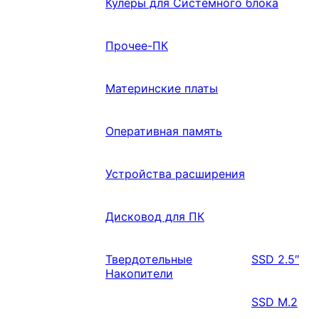
Кулеры для Системного блока
Прочее-ПК
Материнские платы
Оперативная память
Устройства расширения
Дисковод для ПК
Твердотельные
SSD 2.5″
Накопители
SSD M.2