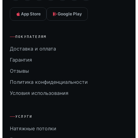
App Store
Google Play
ПОКУПАТЕЛЯМ
Доставка и оплата
Гарантия
Отзывы
Политика конфиденциальности
Условия использования
УСЛУГИ
Натяжные потолки