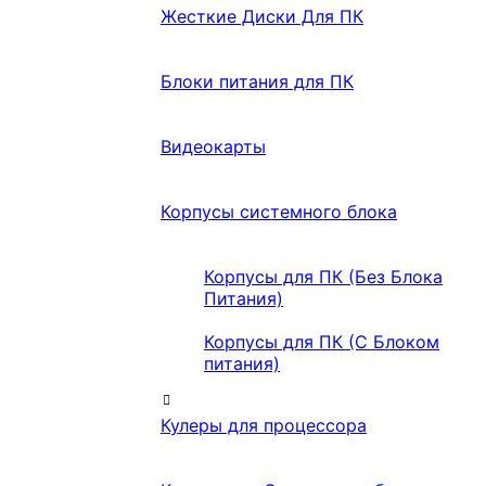
Жесткие Диски Для ПК
Блоки питания для ПК
Видеокарты
Корпусы системного блока
Корпусы для ПК (Без Блока
Питания)
Корпусы для ПК (С Блоком
питания)
Кулеры для процессора