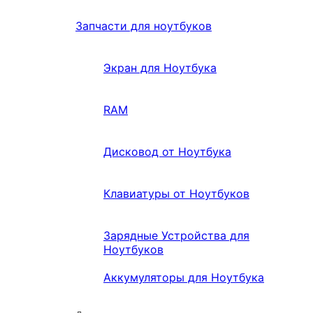
Запчасти для ноутбуков
Экран для Ноутбука
RAM
Дисковод от Ноутбука
Клавиатуры от Ноутбуков
Зарядные Устройства для
Ноутбуков
Аккумуляторы для Ноутбука