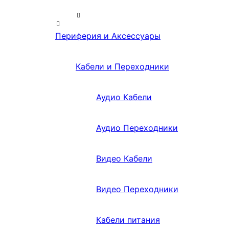
Периферия и Аксессуары
Кабели и Переходники
Аудио Кабели
Аудио Переходники
Видео Кабели
Видео Переходники
Кабели питания