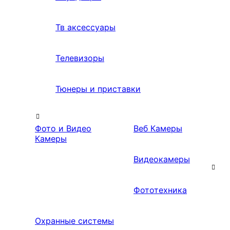
Тв аксессуары
Телевизоры
Тюнеры и приставки
Фото и Видео
Веб Камеры
Камеры
Видеокамеры
Фототехника
Охранные системы