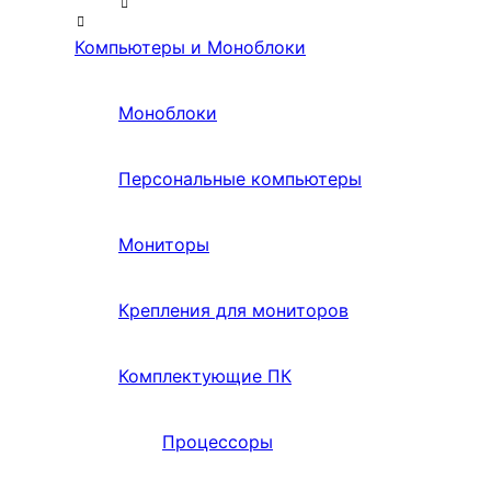
Компьютеры и Моноблоки
Моноблоки
Персональные компьютеры
Мониторы
Крепления для мониторов
Комплектующие ПК
Процессоры