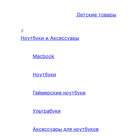
Детские товары
Ноутбуки и Аксессуары
Macbook
Ноутбуки
Геймерские ноутбуки
Ультрабуки
Аксессуары для ноутбуков