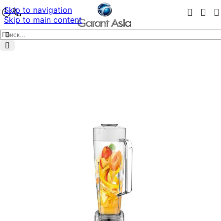
Skip to navigation
Skip to main content