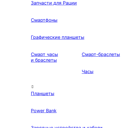
Запчасти для Рации
Смартфоны
Графические планшеты
Смарт часы
Смарт-браслеты
и браслеты
Часы
Планшеты
Power Bank
Зарядные устройства и кабели