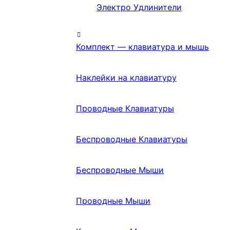
Электро Удлинители
Комплект — клавиатура и мышь
Наклейки на клавиатуру
Проводные Клавиатуры
Беспроводные Клавиатуры
Беспроводные Мыши
Проводные Мыши