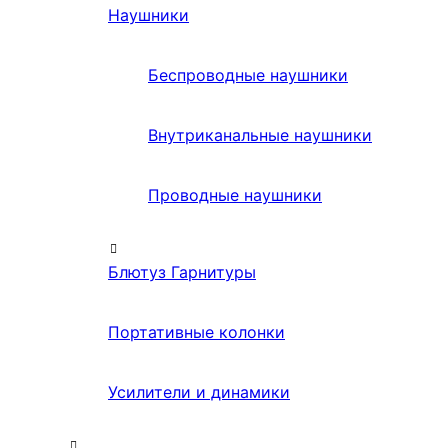
Наушники
Беспроводные наушники
Внутриканальные наушники
Проводные наушники
Блютуз Гарнитуры
Портативные колонки
Усилители и динамики