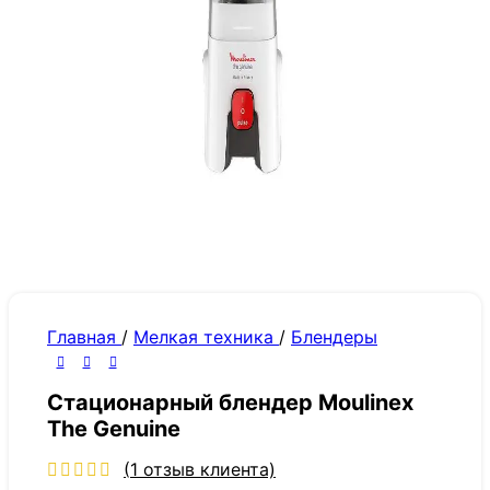
Главная
/
Мелкая техника
/
Блендеры
Стационарный блендер Moulinex
The Genuine
(
1
отзыв клиента)