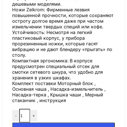
дешевыми моделями.
Ножи Zelkrom: Фирменные лезвия
повышенной прочности, которые сохраняют
остроту долгое время даже при частом
измельчении твердых специй или кофе.
Устойчивость: Несмотря на легкий
пластиковый корпус, у прибора
прорезиненные ножки, которые гасят
вибрацию и не дают блендеру «прыгать» по
столу.
Компактная эргономика: В корпусе
предусмотрен специальный отсек для
смотки сетевого шнура, что удобно для
хранения в узких шкафах.
Комплект поставки Моторный блок ,
Основная чаша , Насадка-измельчитель ,
Насадка-терка , Крышка чаши , Мерный
стаканчик , инструкция
-
+