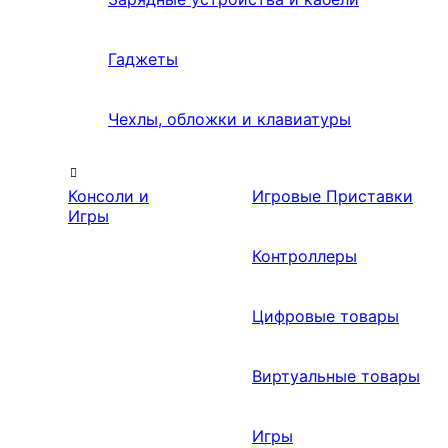
Гаджеты
Чехлы, обложки и клавиатуры
Консоли и
Игровые Приставки
Игры
Контроллеры
Цифровые товары
Виртуальные товары
Игры