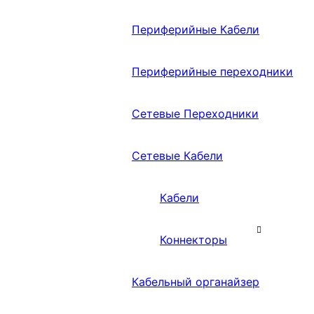
Периферийные Кабели
Периферийные переходники
Сетевые Переходники
Сетевые Кабели
Кабели
Коннекторы
Кабельный органайзер