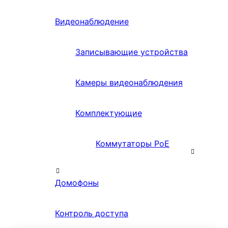
Видеонаблюдение
Записывающие устройства
Камеры видеонаблюдения
Комплектующие
Коммутаторы PoE
Домофоны
Контроль доступа