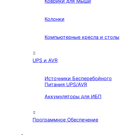
Коврики для Мыши
Колонки
Компьютерные кресла и столы
UPS и AVR
Источники Бесперебойного
Питания UPS/AVR
Аккумуляторы для ИБП
Программное Обеспечение