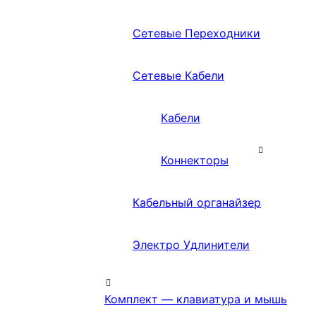
Сетевые Переходники
Сетевые Кабели
Кабели
Коннекторы
Кабельный органайзер
Электро Удлинители
Комплект — клавиатура и мышь