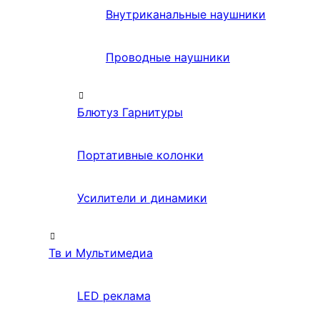
Внутриканальные наушники
Проводные наушники
Блютуз Гарнитуры
Портативные колонки
Усилители и динамики
Тв и Мультимедиа
LED реклама