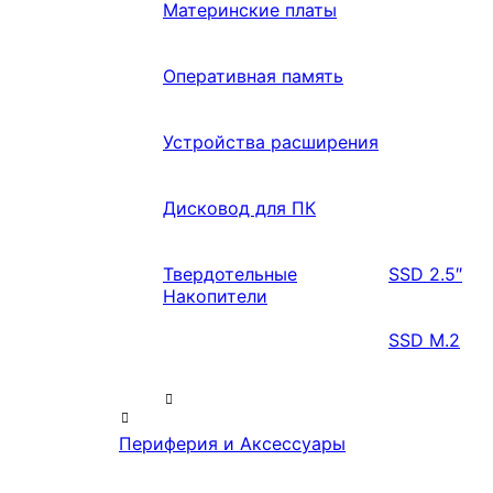
Материнские платы
Оперативная память
Устройства расширения
Дисковод для ПК
Твердотельные
SSD 2.5″
Накопители
SSD M.2
Периферия и Аксессуары