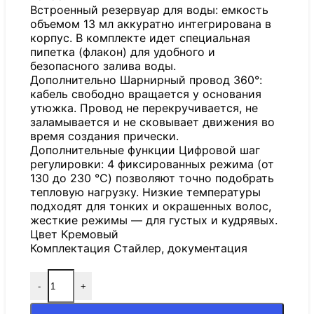
Встроенный резервуар для воды: емкость
объемом 13 мл аккуратно интегрирована в
корпус. В комплекте идет специальная
пипетка (флакон) для удобного и
безопасного залива воды.
Дополнительно Шарнирный провод 360°:
кабель свободно вращается у основания
утюжка. Провод не перекручивается, не
заламывается и не сковывает движения во
время создания прически.
Дополнительные функции Цифровой шаг
регулировки: 4 фиксированных режима (от
130 до 230 °C) позволяют точно подобрать
тепловую нагрузку. Низкие температуры
подходят для тонких и окрашенных волос,
жесткие режимы — для густых и кудрявых.
Цвет Кремовый
Комплектация Стайлер, документация
-
+