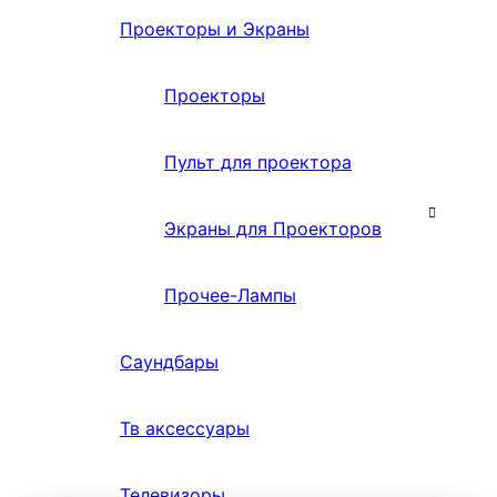
Проекторы и Экраны
Проекторы
Пульт для проектора
Экраны для Проекторов
Прочее-Лампы
Саундбары
Тв аксессуары
Телевизоры