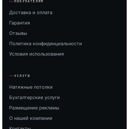
ПОКУПАТЕЛЯМ
Доставка и оплата
Гарантия
Отзывы
Политика конфиденциальности
Условия использования
УСЛУГИ
Натяжные потолки
Бухгалтерские услуги
Размещение рекламы
О нашей компании
Контакты