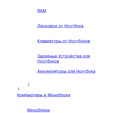
RAM
Дисковод от Ноутбука
Клавиатуры от Ноутбуков
Зарядные Устройства для
Ноутбуков
Аккумуляторы для Ноутбука
Компьютеры и Моноблоки
Моноблоки