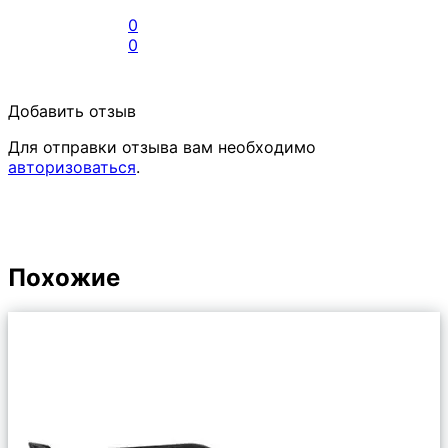
0
0
Добавить отзыв
Для отправки отзыва вам необходимо
авторизоваться
.
Похожие