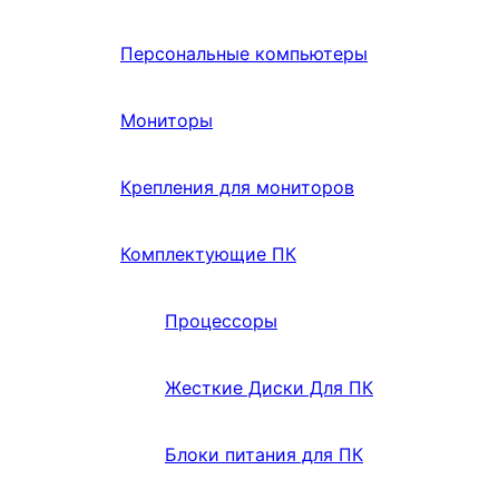
Персональные компьютеры
Мониторы
Крепления для мониторов
Комплектующие ПК
Процессоры
Жесткие Диски Для ПК
Блоки питания для ПК