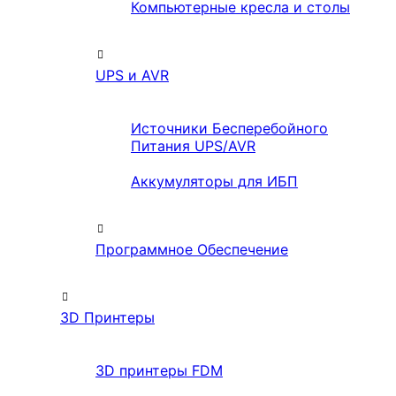
Компьютерные кресла и столы
UPS и AVR
Источники Бесперебойного
Питания UPS/AVR
Аккумуляторы для ИБП
Программное Обеспечение
3D Принтеры
3D принтеры FDM