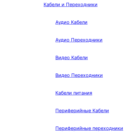
Кабели и Переходники
Аудио Кабели
Аудио Переходники
Видео Кабели
Видео Переходники
Кабели питания
Периферийные Кабели
Периферийные переходники