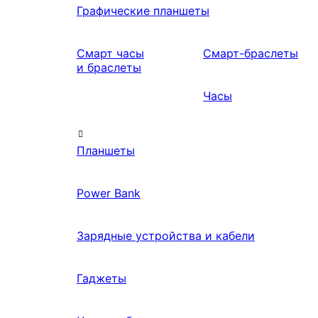
Графические планшеты
Смарт часы
Смарт-браслеты
и браслеты
Часы
Планшеты
Power Bank
Зарядные устройства и кабели
Гаджеты