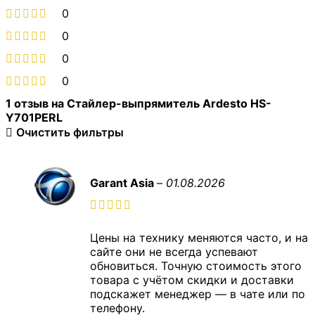
0
0
0
0
1 отзыв на
Стайлер-выпрямитель Ardesto HS-
Y701PERL
Очистить фильтры
Garant Asia
–
01.08.2026
Цены на технику меняются часто, и на
сайте они не всегда успевают
обновиться. Точную стоимость этого
товара с учётом скидки и доставки
подскажет менеджер — в чате или по
телефону.