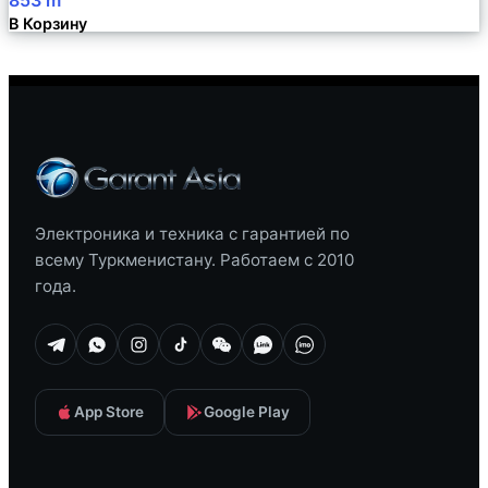
853
m
В Корзину
Электроника и техника с гарантией по
всему Туркменистану. Работаем с 2010
года.
App Store
Google Play