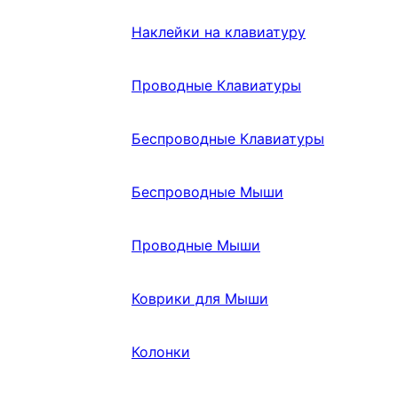
Наклейки на клавиатуру
Проводные Клавиатуры
Беспроводные Клавиатуры
Беспроводные Мыши
Проводные Мыши
Коврики для Мыши
Колонки