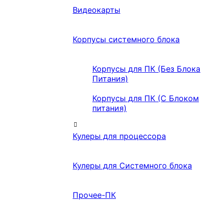
Видеокарты
Корпусы системного блока
Корпусы для ПК (Без Блока
Питания)
Корпусы для ПК (С Блоком
питания)
Кулеры для процессора
Кулеры для Системного блока
Прочее-ПК