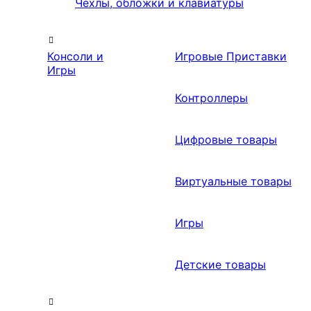
Чехлы, обложки и клавиатуры
Консоли и
Игровые Приставки
Игры
Контроллеры
Цифровые товары
Виртуальные товары
Игры
Детские товары