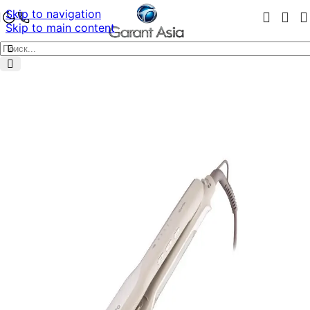
Skip to navigation
Skip to main content