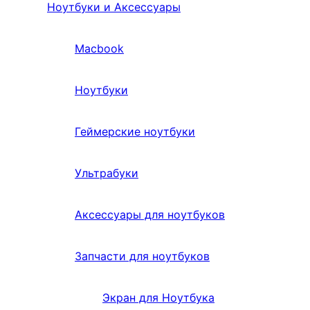
Ноутбуки и Аксессуары
Macbook
Ноутбуки
Геймерские ноутбуки
Ультрабуки
Аксессуары для ноутбуков
Запчасти для ноутбуков
Экран для Ноутбука