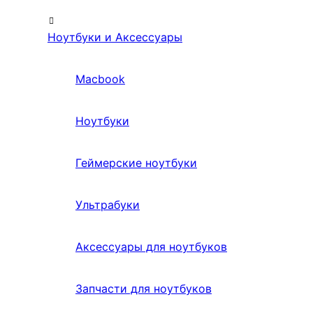
Ноутбуки и Аксессуары
Macbook
Ноутбуки
Геймерские ноутбуки
Ультрабуки
Аксессуары для ноутбуков
Запчасти для ноутбуков