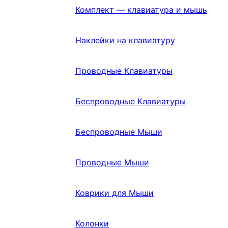
Комплект — клавиатура и мышь
Наклейки на клавиатуру
Проводные Клавиатуры
Беспроводные Клавиатуры
Беспроводные Мыши
Проводные Мыши
Коврики для Мыши
Колонки