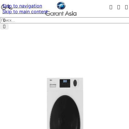
Skip to navigation
Skip to main content