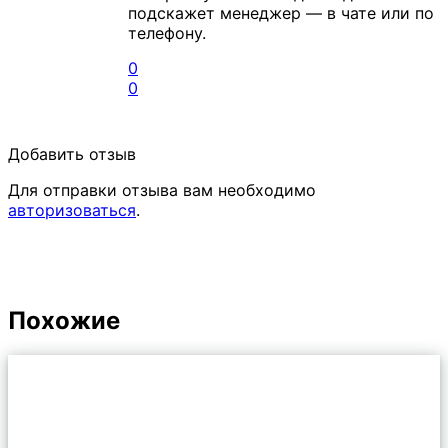
подскажет менеджер — в чате или по
телефону.
0
0
Добавить отзыв
Для отправки отзыва вам необходимо
авторизоваться
.
Похожие