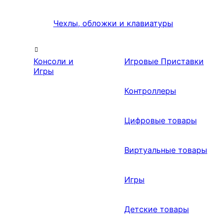
Чехлы, обложки и клавиатуры
Консоли и
Игровые Приставки
Игры
Контроллеры
Цифровые товары
Виртуальные товары
Игры
Детские товары