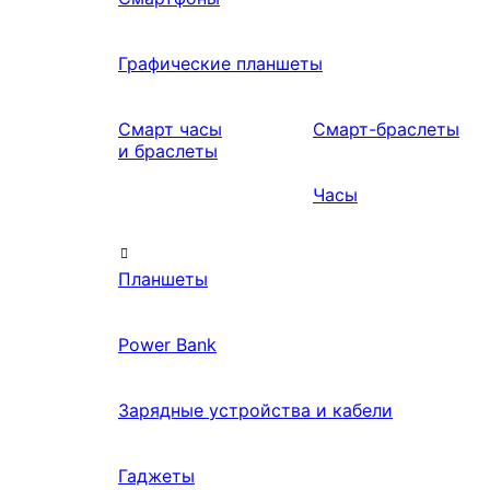
Графические планшеты
Смарт часы
Смарт-браслеты
и браслеты
Часы
Планшеты
Power Bank
Зарядные устройства и кабели
Гаджеты