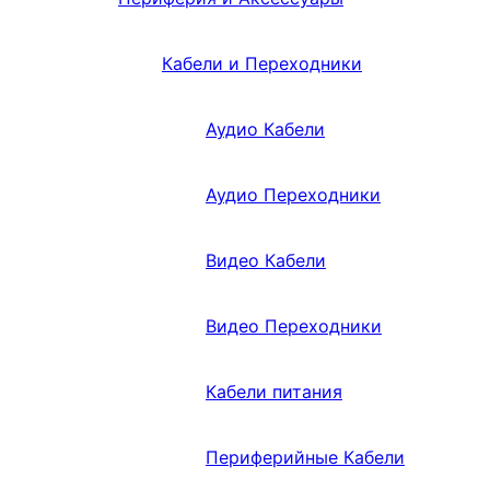
Кабели и Переходники
Аудио Кабели
Аудио Переходники
Видео Кабели
Видео Переходники
Кабели питания
Периферийные Кабели