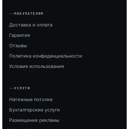
ПОКУПАТЕЛЯМ
Доставка и оплата
Гарантия
Отзывы
Политика конфиденциальности
Условия использования
УСЛУГИ
Натяжные потолки
Бухгалтерские услуги
Размещение рекламы