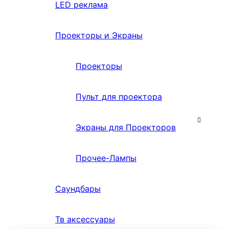
LED реклама
Проекторы и Экраны
Проекторы
Пульт для проектора
Экраны для Проекторов
Прочее-Лампы
Саундбары
Тв аксессуары