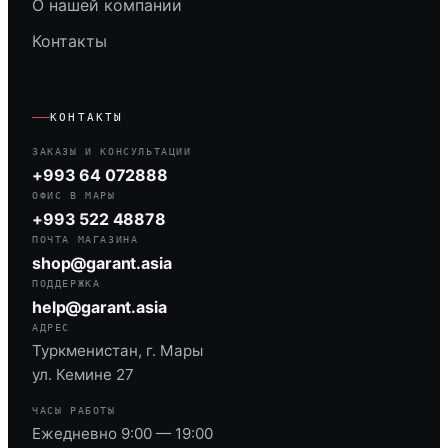
О нашей компании
Контакты
КОНТАКТЫ
ЗАКАЗЫ И КОНСУЛЬТАЦИИ
+993 64 072888
ОФИС В МАРЫ
+993 522 48878
ПОЧТА МАГАЗИНА
shop@garant.asia
ПОДДЕРЖКА
help@garant.asia
АДРЕС
Туркменистан, г. Мары
ул. Кемине 27
ЧАСЫ РАБОТЫ
Ежедневно 9:00 — 19:00