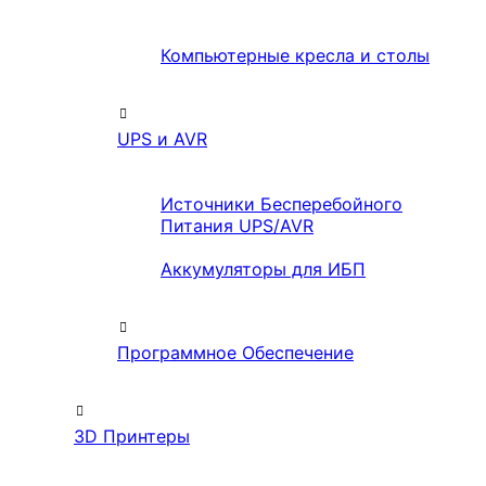
Компьютерные кресла и столы
UPS и AVR
Источники Бесперебойного
Питания UPS/AVR
Аккумуляторы для ИБП
Программное Обеспечение
3D Принтеры