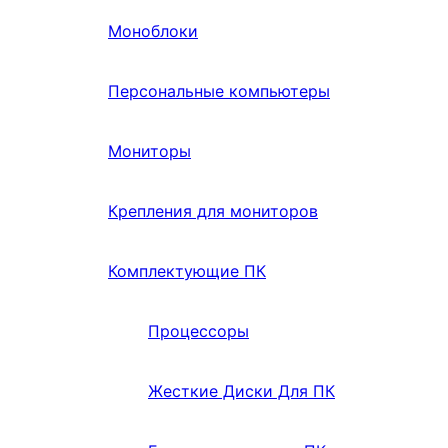
Моноблоки
Персональные компьютеры
Мониторы
Крепления для мониторов
Комплектующие ПК
Процессоры
Жесткие Диски Для ПК