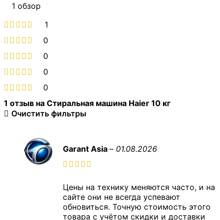
1 обзор
1
0
0
0
0
1 отзыв на
Стиральная машина Haier 10 кг
Очистить фильтры
Garant Asia
–
01.08.2026
Цены на технику меняются часто, и на
сайте они не всегда успевают
обновиться. Точную стоимость этого
товара с учётом скидки и доставки