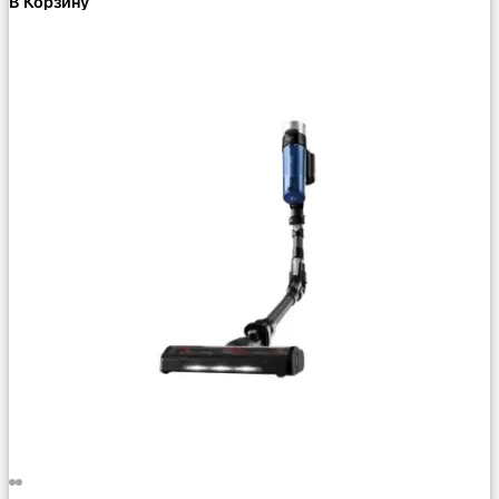
В Корзину