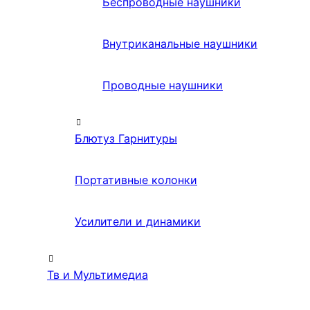
Беспроводные наушники
Внутриканальные наушники
Проводные наушники
Блютуз Гарнитуры
Портативные колонки
Усилители и динамики
Тв и Мультимедиа