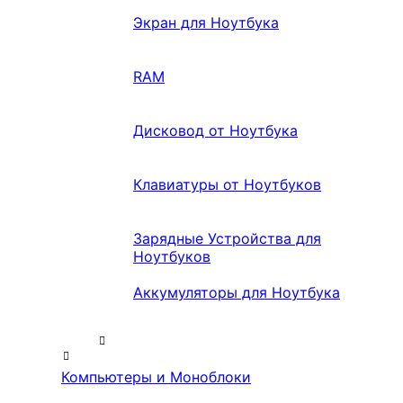
Экран для Ноутбука
RAM
Дисковод от Ноутбука
Клавиатуры от Ноутбуков
Зарядные Устройства для
Ноутбуков
Аккумуляторы для Ноутбука
Компьютеры и Моноблоки