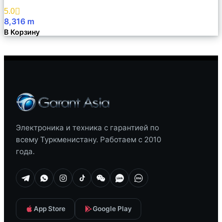
Избранное
5.0
8,316
m
В Корзину
Электроника и техника с гарантией по
всему Туркменистану. Работаем с 2010
года.
App Store
Google Play