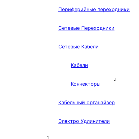
Периферийные переходники
Сетевые Переходники
Сетевые Кабели
Кабели
Коннекторы
Кабельный органайзер
Электро Удлинители