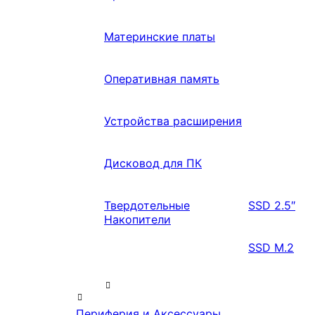
Материнские платы
Оперативная память
Устройства расширения
Дисковод для ПК
Твердотельные
SSD 2.5″
Накопители
SSD M.2
Периферия и Аксессуары