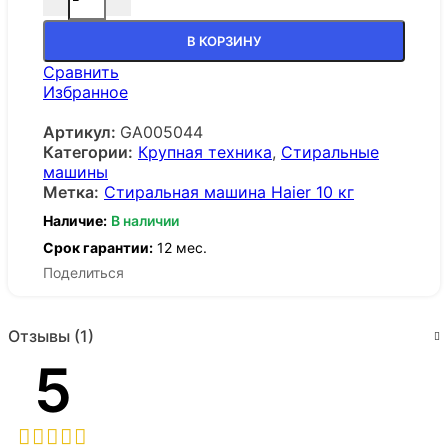
В КОРЗИНУ
Сравнить
Избранное
Артикул:
GA005044
Категории:
Крупная техника
,
Стиральные
машины
Метка:
Стиральная машина Haier 10 кг
Наличие:
В наличии
Срок гарантии:
12 мес.
Поделиться
Отзывы (1)
5