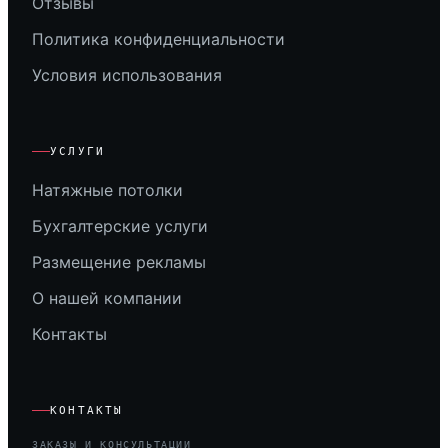
Отзывы
Политика конфиденциальности
Условия использования
УСЛУГИ
Натяжные потолки
Бухгалтерские услуги
Размещение рекламы
О нашей компании
Контакты
КОНТАКТЫ
ЗАКАЗЫ И КОНСУЛЬТАЦИИ