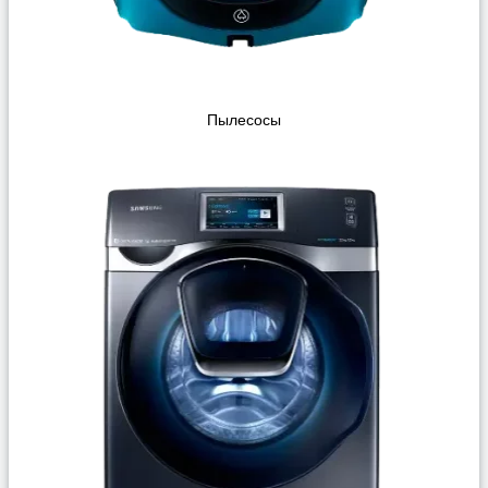
Пылесосы