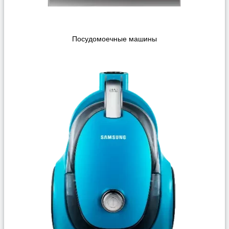
Посудомоечные машины