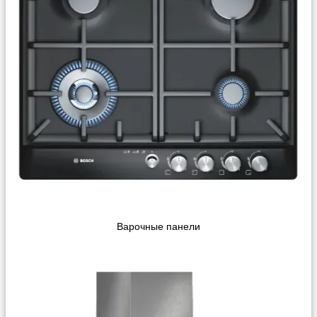
Варочные панели