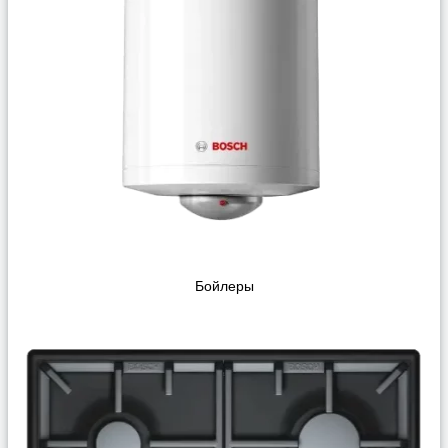
Бойлеры