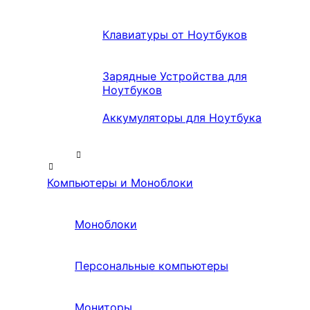
Клавиатуры от Ноутбуков
Зарядные Устройства для
Ноутбуков
Аккумуляторы для Ноутбука
Компьютеры и Моноблоки
Моноблоки
Персональные компьютеры
Мониторы