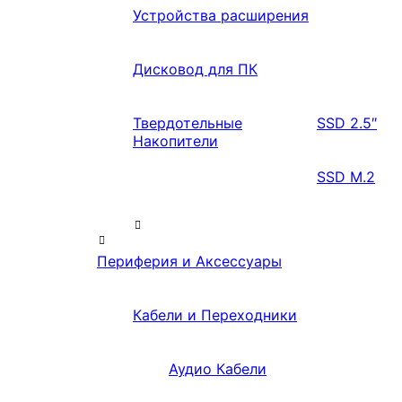
Устройства расширения
Дисковод для ПК
Твердотельные
SSD 2.5″
Накопители
SSD M.2
Периферия и Аксессуары
Кабели и Переходники
Аудио Кабели