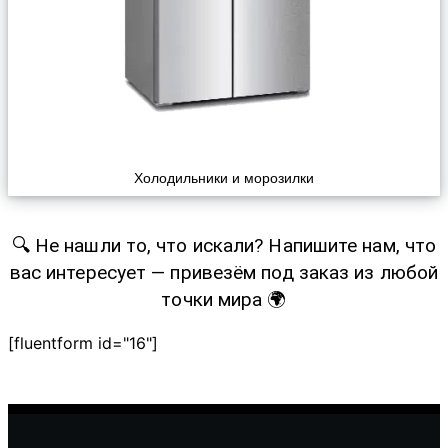
Холодильники и морозилки
🔍 Не нашли то, что искали? Напишите нам, что
вас интересует — привезём под заказ из любой
точки мира 🌍
[fluentform id="16"]