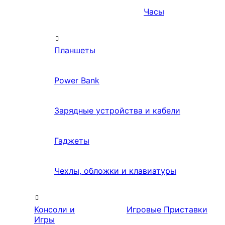
Часы
Планшеты
Power Bank
Зарядные устройства и кабели
Гаджеты
Чехлы, обложки и клавиатуры
Консоли и
Игровые Приставки
Игры