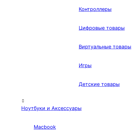
Контроллеры
Цифровые товары
Виртуальные товары
Игры
Детские товары
Ноутбуки и Аксессуары
Macbook