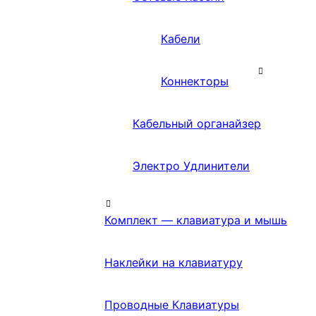
Кабели
Коннекторы
Кабельный органайзер
Электро Удлинители
Комплект — клавиатура и мышь
Наклейки на клавиатуру
Проводные Клавиатуры