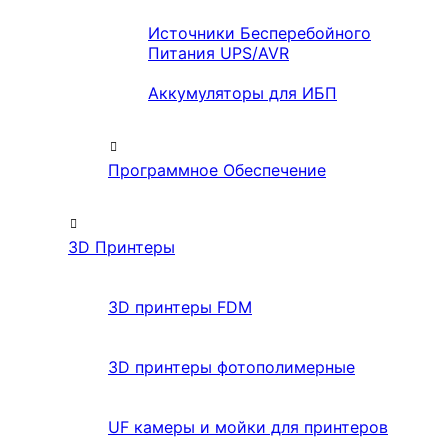
Источники Бесперебойного
Питания UPS/AVR
Аккумуляторы для ИБП
Программное Обеспечение
3D Принтеры
3D принтеры FDM
3D принтеры фотополимерные
UF камеры и мойки для принтеров