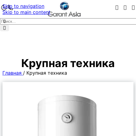
Skip to navigation
Skip to main content
Крупная техника
Главная
/
Крупная техника