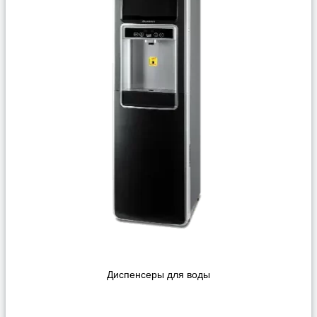
Диспенсеры для воды