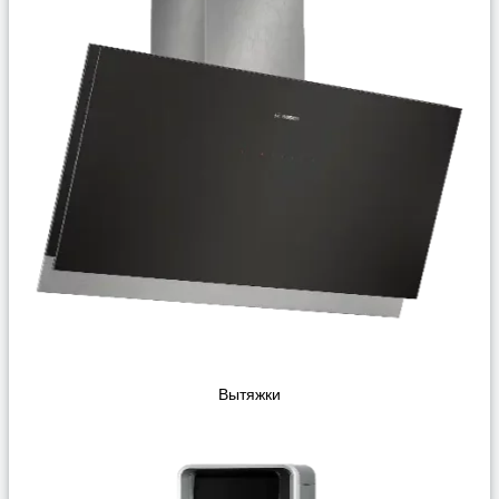
Вытяжки