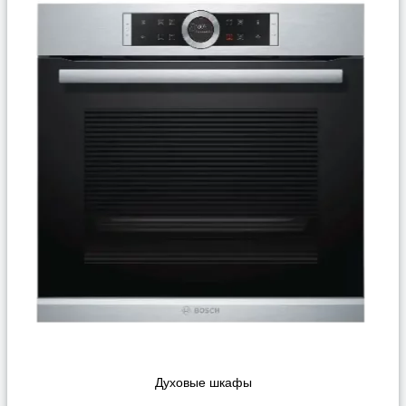
Духовые шкафы