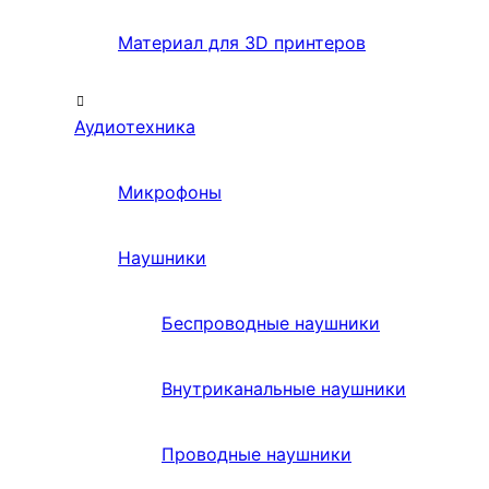
Материал для 3D принтеров
Аудиотехника
Микрофоны
Наушники
Беспроводные наушники
Внутриканальные наушники
Проводные наушники