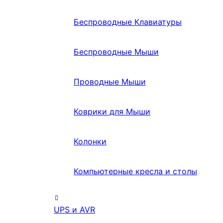
Беспроводные Клавиатуры
Беспроводные Мыши
Проводные Мыши
Коврики для Мыши
Колонки
Компьютерные кресла и столы
UPS и AVR