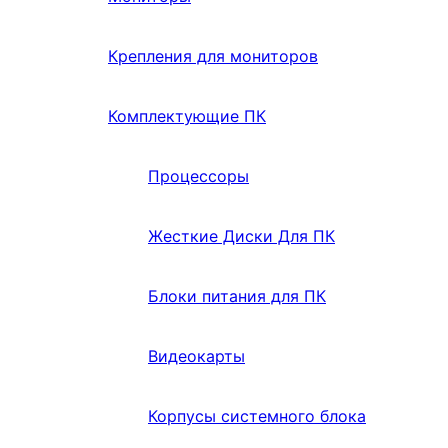
Крепления для мониторов
Комплектующие ПК
Процессоры
Жесткие Диски Для ПК
Блоки питания для ПК
Видеокарты
Корпусы системного блока