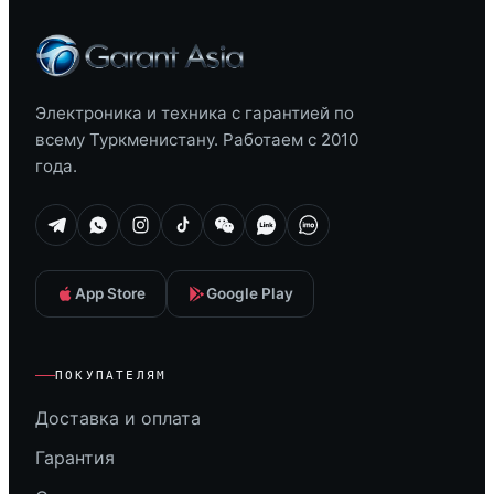
Электроника и техника с гарантией по
всему Туркменистану. Работаем с 2010
года.
App Store
Google Play
ПОКУПАТЕЛЯМ
Доставка и оплата
Гарантия