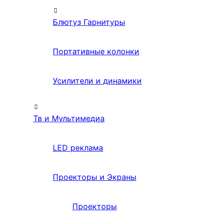
Блютуз Гарнитуры
Портативные колонки
Усилители и динамики
Тв и Мультимедиа
LED реклама
Проекторы и Экраны
Проекторы