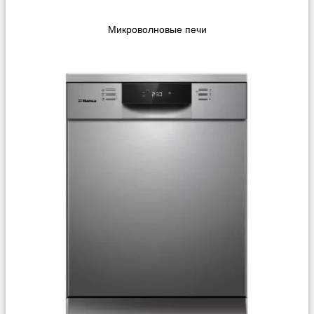
Микроволновые печи