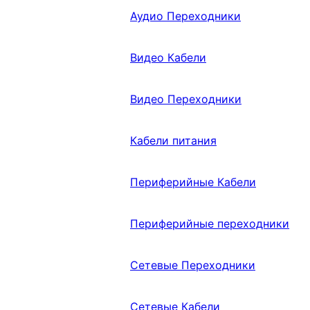
Аудио Переходники
Видео Кабели
Видео Переходники
Кабели питания
Периферийные Кабели
Периферийные переходники
Сетевые Переходники
Сетевые Кабели