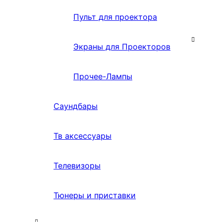
Пульт для проектора
Экраны для Проекторов
Прочее-Лампы
Саундбары
Тв аксессуары
Телевизоры
Тюнеры и приставки