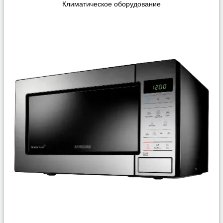
Климатическое оборудование