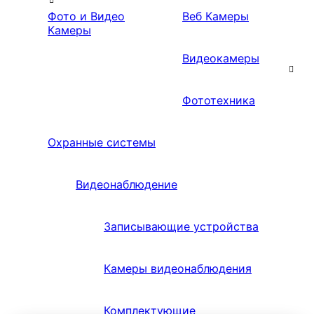
Фото и Видео
Веб Камеры
Камеры
Видеокамеры
Фототехника
Охранные системы
Видеонаблюдение
Записывающие устройства
Камеры видеонаблюдения
Комплектующие