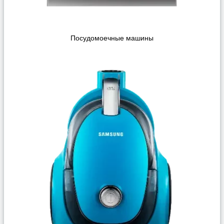
Посудомоечные машины