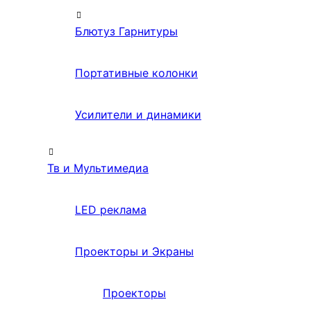
Блютуз Гарнитуры
Портативные колонки
Усилители и динамики
Тв и Мультимедиа
LED реклама
Проекторы и Экраны
Проекторы