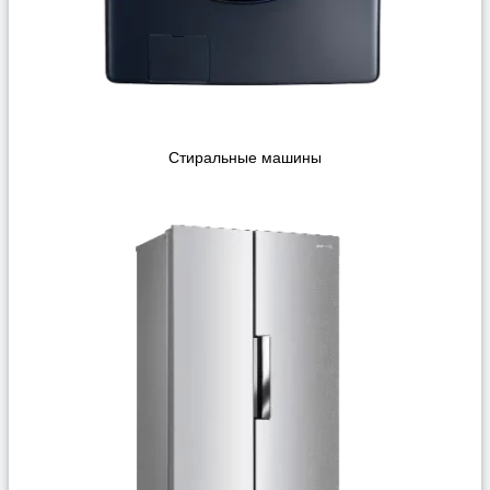
Стиральные машины