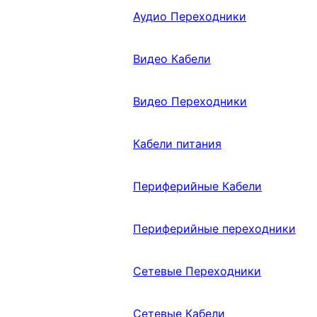
Аудио Переходники
Видео Кабели
Видео Переходники
Кабели питания
Периферийные Кабели
Периферийные переходники
Сетевые Переходники
Сетевые Кабели