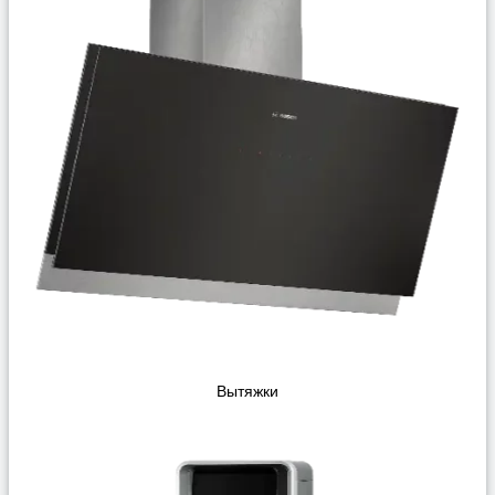
Вытяжки