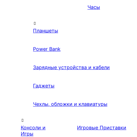
Часы
Планшеты
Power Bank
Зарядные устройства и кабели
Гаджеты
Чехлы, обложки и клавиатуры
Консоли и
Игровые Приставки
Игры