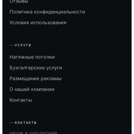
Отзывы
Политика конфиденциальности
Условия использования
УСЛУГИ
Натяжные потолки
Бухгалтерские услуги
Размещение рекламы
О нашей компании
Контакты
КОНТАКТЫ
ЗАКАЗЫ И КОНСУЛЬТАЦИИ