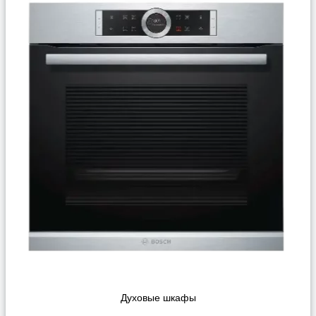
Духовые шкафы