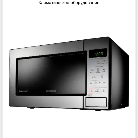
Климатическое оборудование