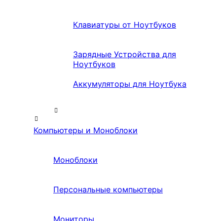
Клавиатуры от Ноутбуков
Зарядные Устройства для
Ноутбуков
Аккумуляторы для Ноутбука
Компьютеры и Моноблоки
Моноблоки
Персональные компьютеры
Мониторы