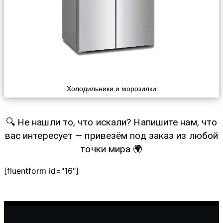
Холодильники и морозилки
🔍 Не нашли то, что искали? Напишите нам, что
вас интересует — привезём под заказ из любой
точки мира 🌍
[fluentform id="16"]