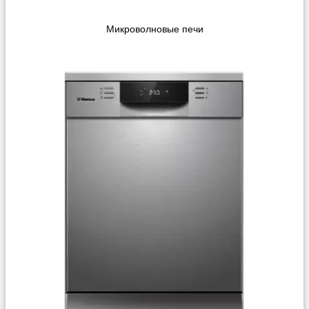
Микроволновые печи