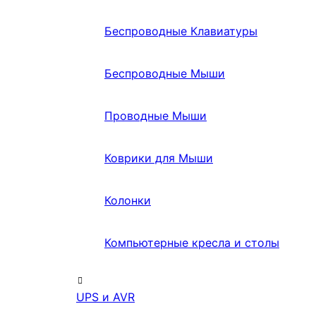
Беспроводные Клавиатуры
Беспроводные Мыши
Проводные Мыши
Коврики для Мыши
Колонки
Компьютерные кресла и столы
UPS и AVR