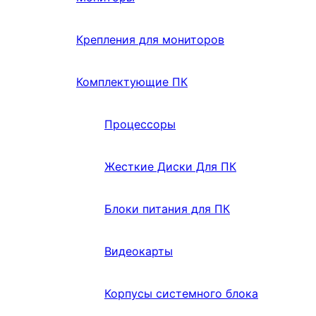
Крепления для мониторов
Комплектующие ПК
Процессоры
Жесткие Диски Для ПК
Блоки питания для ПК
Видеокарты
Корпусы системного блока