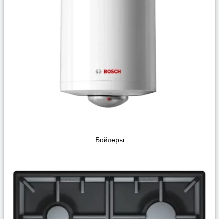
Бойлеры