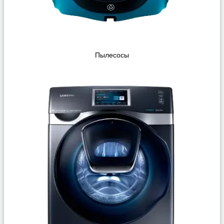
Пылесосы