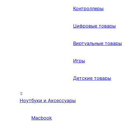
Контроллеры
Цифровые товары
Виртуальные товары
Игры
Детские товары
Ноутбуки и Аксессуары
Macbook