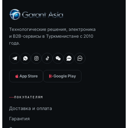
Технологические решения, электроника
и B2B-сервисы в Туркменистане с 2010
года.
App Store
Google Play
ПОКУПАТЕЛЯМ
Доставка и оплата
Гарантия