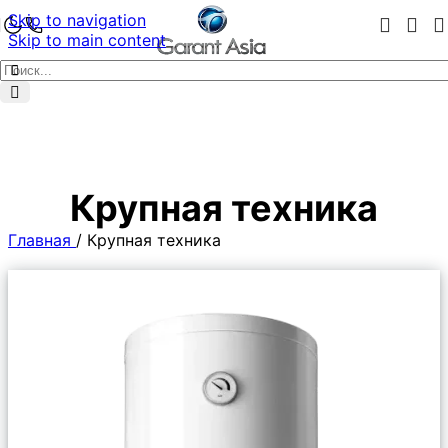
Skip to navigation
Skip to main content
Крупная техника
Главная
/
Крупная техника