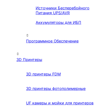
Источники Бесперебойного
Питания UPS/AVR
Аккумуляторы для ИБП
Программное Обеспечение
3D Принтеры
3D принтеры FDM
3D принтеры фотополимерные
UF камеры и мойки для принтеров