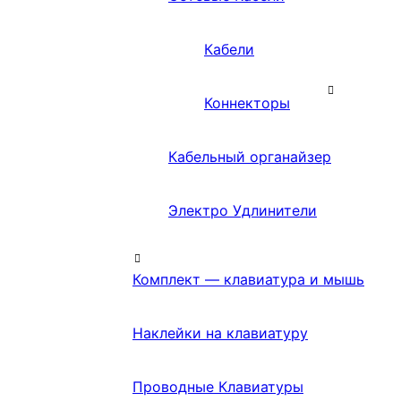
Кабели
Коннекторы
Кабельный органайзер
Электро Удлинители
Комплект — клавиатура и мышь
Наклейки на клавиатуру
Проводные Клавиатуры