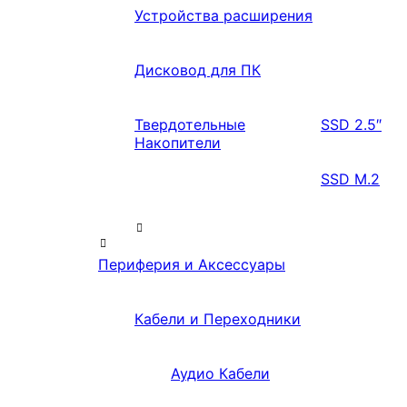
Устройства расширения
Дисковод для ПК
Твердотельные
SSD 2.5″
Накопители
SSD M.2
Периферия и Аксессуары
Кабели и Переходники
Аудио Кабели