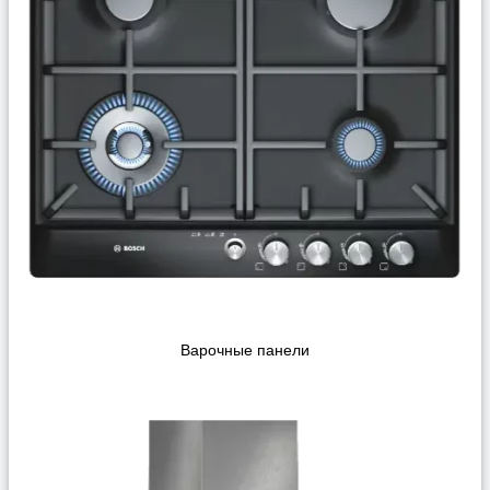
Варочные панели