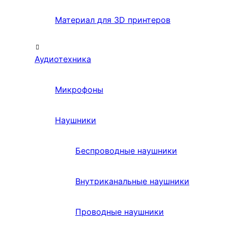
Материал для 3D принтеров
Аудиотехника
Микрофоны
Наушники
Беспроводные наушники
Внутриканальные наушники
Проводные наушники