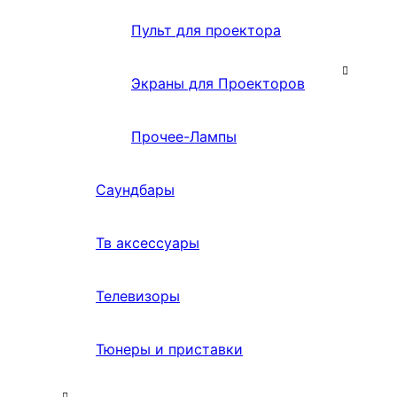
Пульт для проектора
Экраны для Проекторов
Прочее-Лампы
Саундбары
Тв аксессуары
Телевизоры
Тюнеры и приставки