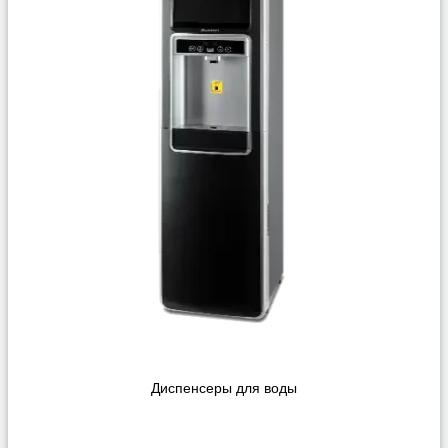
Диспенсеры для воды