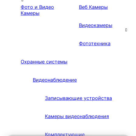
Фото и Видео
Веб Камеры
Камеры
Видеокамеры
Фототехника
Охранные системы
Видеонаблюдение
Записывающие устройства
Камеры видеонаблюдения
Комплектующие