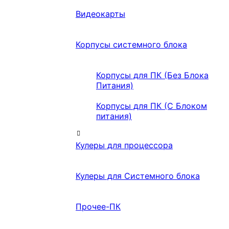
Видеокарты
Корпусы системного блока
Корпусы для ПК (Без Блока
Питания)
Корпусы для ПК (С Блоком
питания)
Кулеры для процессора
Кулеры для Системного блока
Прочее-ПК