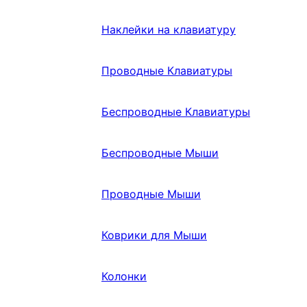
Наклейки на клавиатуру
Проводные Клавиатуры
Беспроводные Клавиатуры
Беспроводные Мыши
Проводные Мыши
Коврики для Мыши
Колонки