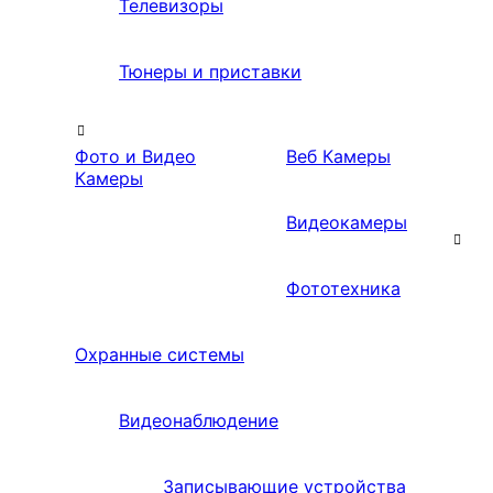
Телевизоры
Тюнеры и приставки
Фото и Видео
Веб Камеры
Камеры
Видеокамеры
Фототехника
Охранные системы
Видеонаблюдение
Записывающие устройства