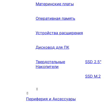
Материнские платы
Оперативная память
Устройства расширения
Дисковод для ПК
Твердотельные
SSD 2.5″
Накопители
SSD M.2
Периферия и Аксессуары