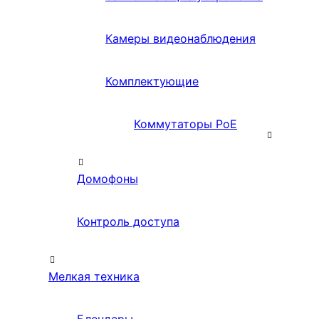
Камеры видеонаблюдения
Комплектующие
Коммутаторы PoE
Домофоны
Контроль доступа
Мелкая техника