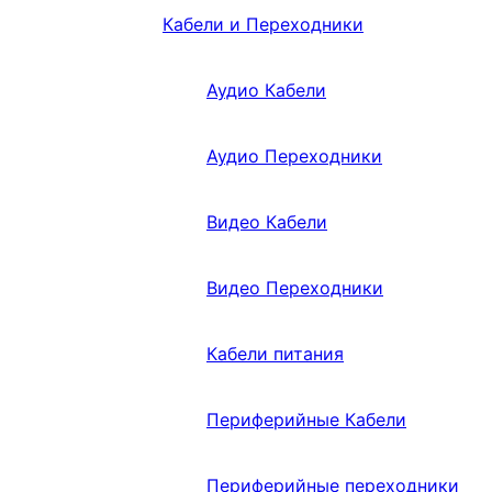
Кабели и Переходники
Аудио Кабели
Аудио Переходники
Видео Кабели
Видео Переходники
Кабели питания
Периферийные Кабели
Периферийные переходники