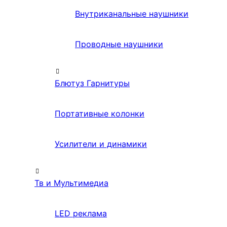
Внутриканальные наушники
Проводные наушники
Блютуз Гарнитуры
Портативные колонки
Усилители и динамики
Тв и Мультимедиа
LED реклама