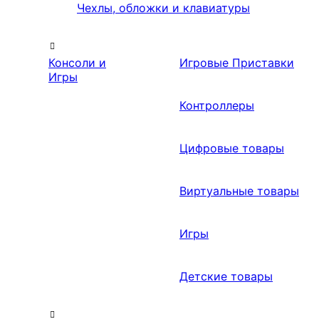
Чехлы, обложки и клавиатуры
Консоли и
Игровые Приставки
Игры
Контроллеры
Цифровые товары
Виртуальные товары
Игры
Детские товары