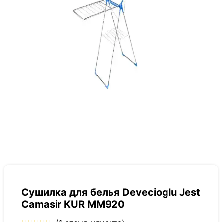
Сушилка для белья Devecioglu Jest
Camasir KUR MM920