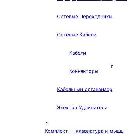
Сетевые Переходники
Сетевые Кабели
Кабели
Коннекторы
Кабельный органайзер
Электро Удлинители
Комплект — клавиатура и мышь