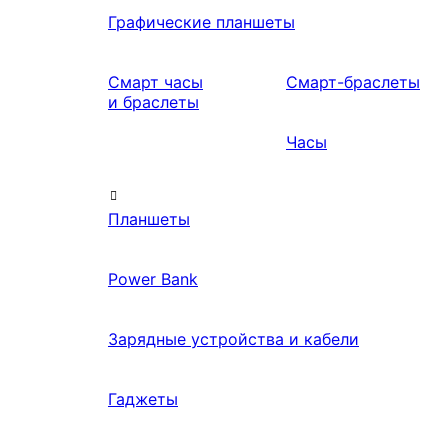
Графические планшеты
Смарт часы
Смарт-браслеты
и браслеты
Часы
Планшеты
Power Bank
Зарядные устройства и кабели
Гаджеты