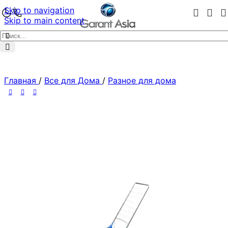
Skip to navigation
Skip to main content
Главная
/
Все для Дома
/
Разное для дома