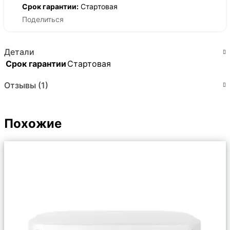
Срок гарантии:
Стартовая
Поделиться
Детали
Срок гарантии
Стартовая
Отзывы (1)
Похожие