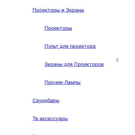
Проекторы и Экраны
Проекторы
Пульт для проектора
Экраны для Проекторов
Прочее-Лампы
Саундбары
Тв аксессуары