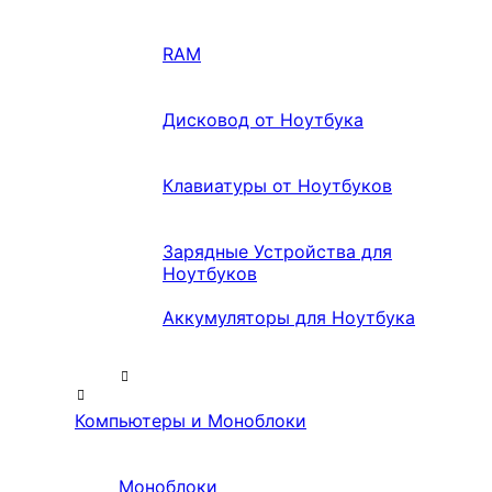
RAM
Дисковод от Ноутбука
Клавиатуры от Ноутбуков
Зарядные Устройства для
Ноутбуков
Аккумуляторы для Ноутбука
Компьютеры и Моноблоки
Моноблоки