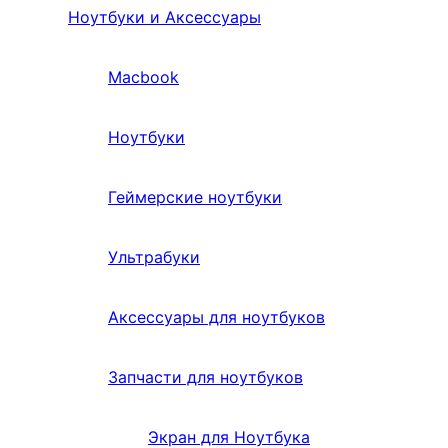
Ноутбуки и Аксессуары
Macbook
Ноутбуки
Геймерские ноутбуки
Ультрабуки
Аксессуары для ноутбуков
Запчасти для ноутбуков
Экран для Ноутбука