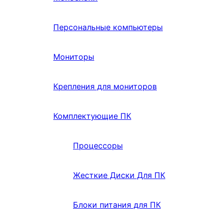
Персональные компьютеры
Мониторы
Крепления для мониторов
Комплектующие ПК
Процессоры
Жесткие Диски Для ПК
Блоки питания для ПК