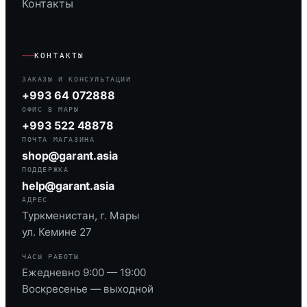
Контакты
КОНТАКТЫ
ЗАКАЗЫ И КОНСУЛЬТАЦИИ
+993 64 072888
ОФИС В МАРЫ
+993 522 48878
ПОЧТА МАГАЗИНА
shop@garant.asia
ПОДДЕРЖКА
help@garant.asia
АДРЕС
Туркменистан, г. Мары
ул. Кемине 27
ЧАСЫ РАБОТЫ
Ежедневно 9:00 — 19:00
Воскресенье — выходной