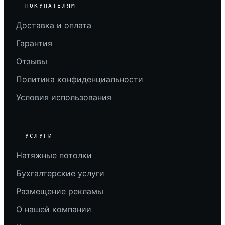
ПОКУПАТЕЛЯМ
Доставка и оплата
Гарантия
Отзывы
Политика конфиденциальности
Условия использования
УСЛУГИ
Натяжные потолки
Бухгалтерские услуги
Размещение рекламы
О нашей компании