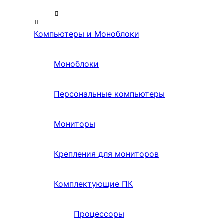
Компьютеры и Моноблоки
Моноблоки
Персональные компьютеры
Мониторы
Крепления для мониторов
Комплектующие ПК
Процессоры