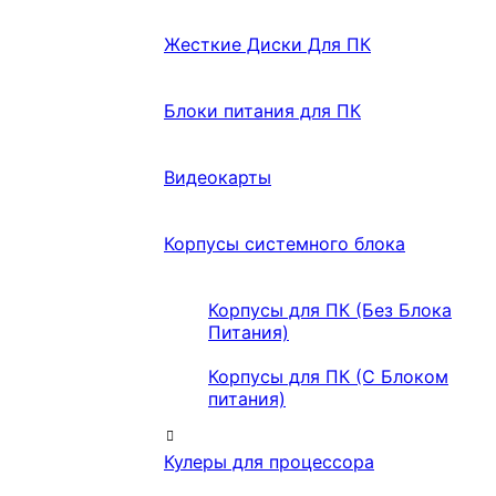
Жесткие Диски Для ПК
Блоки питания для ПК
Видеокарты
Корпусы системного блока
Корпусы для ПК (Без Блока
Питания)
Корпусы для ПК (С Блоком
питания)
Кулеры для процессора