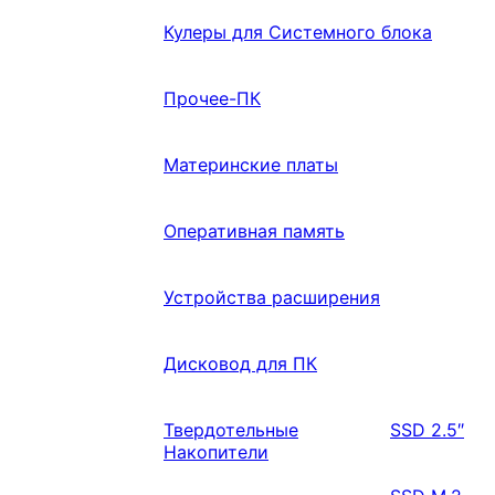
Кулеры для Системного блока
Прочее-ПК
Материнские платы
Оперативная память
Устройства расширения
Дисковод для ПК
Твердотельные
SSD 2.5″
Накопители