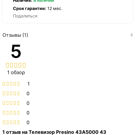
Наличие:
В наличии
Срок гарантии:
12 мес.
Поделиться
Отзывы (1)
5
1 обзор
1
0
0
0
0
1 отзыв на
Телевизор Presino 43A5000 43