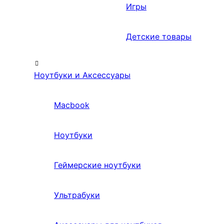
Игры
Детские товары
Ноутбуки и Аксессуары
Macbook
Ноутбуки
Геймерские ноутбуки
Ультрабуки