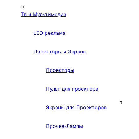
Тв и Мультимедиа
LED реклама
Проекторы и Экраны
Проекторы
Пульт для проектора
Экраны для Проекторов
Прочее-Лампы