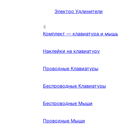
Электро Удлинители
Комплект — клавиатура и мышь
Наклейки на клавиатуру
Проводные Клавиатуры
Беспроводные Клавиатуры
Беспроводные Мыши
Проводные Мыши