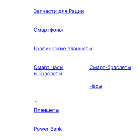
Запчасти для Рации
Смартфоны
Графические планшеты
Смарт часы
Смарт-браслеты
и браслеты
Часы
Планшеты
Power Bank