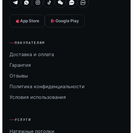
App Store
Google Play
ПОКУПАТЕЛЯМ
Доставка и оплата
Гарантия
Отзывы
Политика конфиденциальности
Условия использования
УСЛУГИ
Натяжные потолки