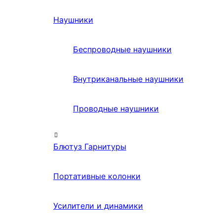
Наушники
Беспроводные наушники
Внутриканальные наушники
Проводные наушники
Блютуз Гарнитуры
Портативные колонки
Усилители и динамики