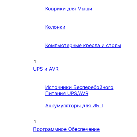
Коврики для Мыши
Колонки
Компьютерные кресла и столы
UPS и AVR
Источники Бесперебойного
Питания UPS/AVR
Аккумуляторы для ИБП
Программное Обеспечение