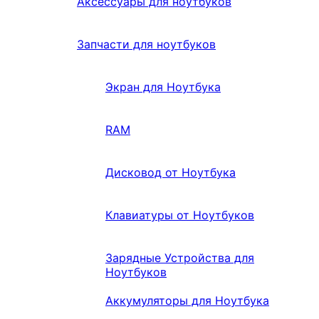
Аксессуары для ноутбуков
Запчасти для ноутбуков
Экран для Ноутбука
RAM
Дисковод от Ноутбука
Клавиатуры от Ноутбуков
Зарядные Устройства для
Ноутбуков
Аккумуляторы для Ноутбука