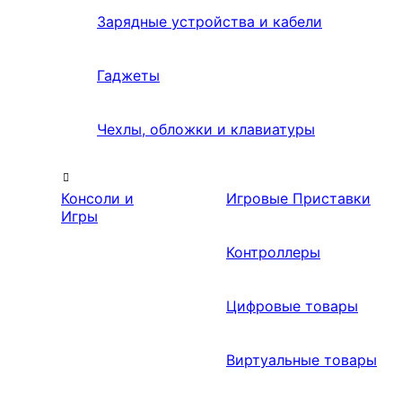
Зарядные устройства и кабели
Гаджеты
Чехлы, обложки и клавиатуры
Консоли и
Игровые Приставки
Игры
Контроллеры
Цифровые товары
Виртуальные товары