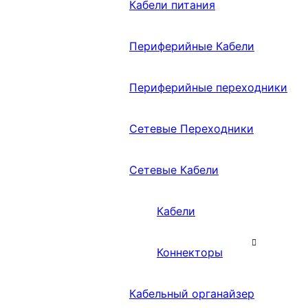
Кабели питания
Периферийные Кабели
Периферийные переходники
Сетевые Переходники
Сетевые Кабели
Кабели
Коннекторы
Кабельный органайзер