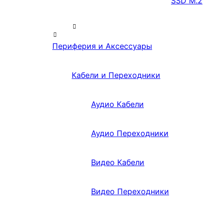
SSD M.2
Периферия и Аксессуары
Кабели и Переходники
Аудио Кабели
Аудио Переходники
Видео Кабели
Видео Переходники