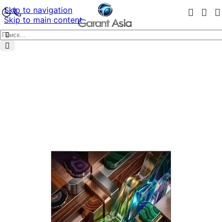
Skip to navigation
Skip to main content