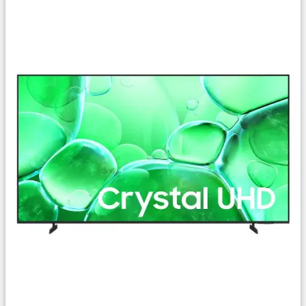
Сравнить