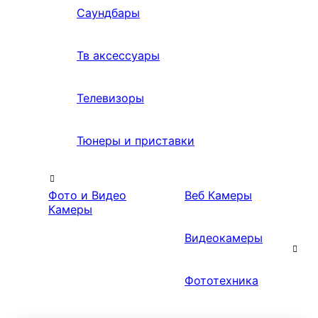
Саундбары
Тв аксессуары
Телевизоры
Тюнеры и приставки
Фото и Видео
Веб Камеры
Камеры
Видеокамеры
Фототехника