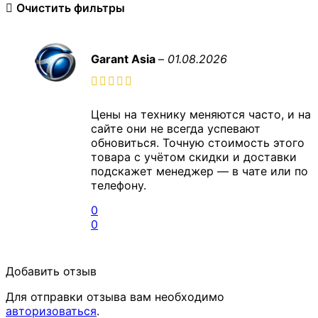
Очистить фильтры
Garant Asia
–
01.08.2026
Цены на технику меняются часто, и на
сайте они не всегда успевают
обновиться. Точную стоимость этого
товара с учётом скидки и доставки
подскажет менеджер — в чате или по
телефону.
0
0
Добавить отзыв
Для отправки отзыва вам необходимо
авторизоваться
.