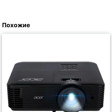
Похожие