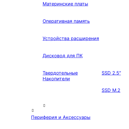
Материнские платы
Оперативная память
Устройства расширения
Дисковод для ПК
Твердотельные
SSD 2.5″
Накопители
SSD M.2
Периферия и Аксессуары