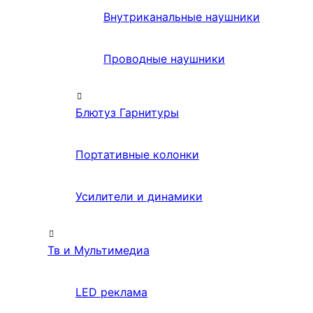
Внутриканальные наушники
Проводные наушники
Блютуз Гарнитуры
Портативные колонки
Усилители и динамики
Тв и Мультимедиа
LED реклама