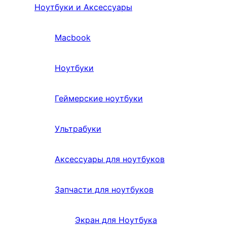
Ноутбуки и Аксессуары
Macbook
Ноутбуки
Геймерские ноутбуки
Ультрабуки
Аксессуары для ноутбуков
Запчасти для ноутбуков
Экран для Ноутбука