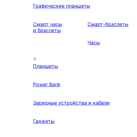
Графические планшеты
Смарт часы
Смарт-браслеты
и браслеты
Часы
Планшеты
Power Bank
Зарядные устройства и кабели
Гаджеты