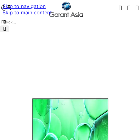
Skip to navigation
Skip to main content