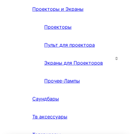
Проекторы и Экраны
Проекторы
Пульт для проектора
Экраны для Проекторов
Прочее-Лампы
Саундбары
Тв аксессуары