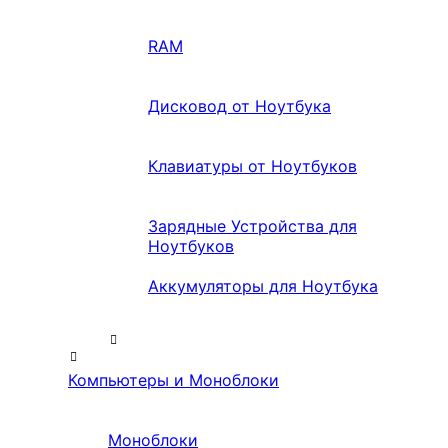
RAM
Дисковод от Ноутбука
Клавиатуры от Ноутбуков
Зарядные Устройства для
Ноутбуков
Аккумуляторы для Ноутбука
Компьютеры и Моноблоки
Моноблоки