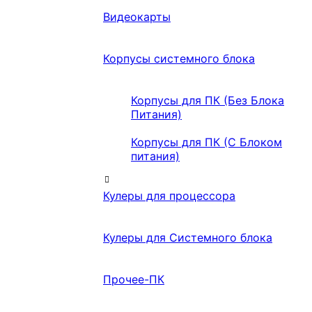
Видеокарты
Корпусы системного блока
Корпусы для ПК (Без Блока
Питания)
Корпусы для ПК (С Блоком
питания)
Кулеры для процессора
Кулеры для Системного блока
Прочее-ПК