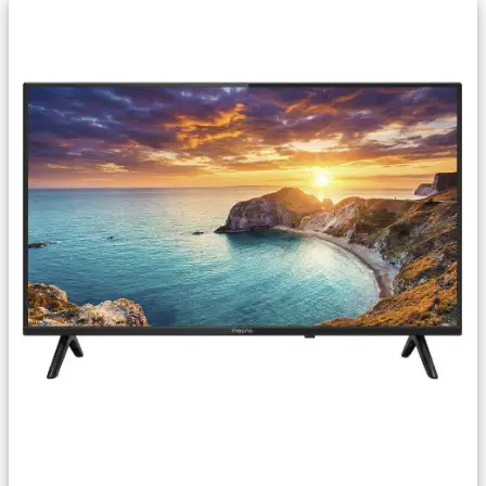
Сравнить