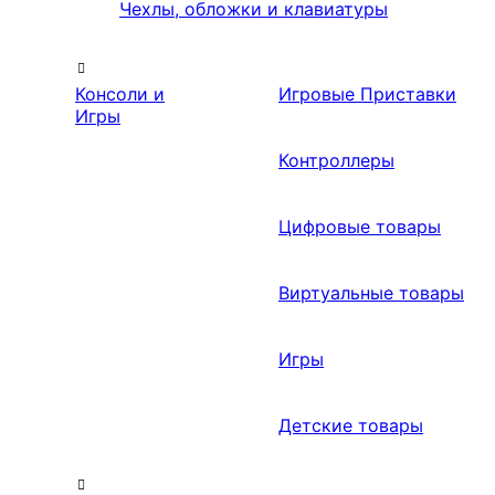
Чехлы, обложки и клавиатуры
Консоли и
Игровые Приставки
Игры
Контроллеры
Цифровые товары
Виртуальные товары
Игры
Детские товары