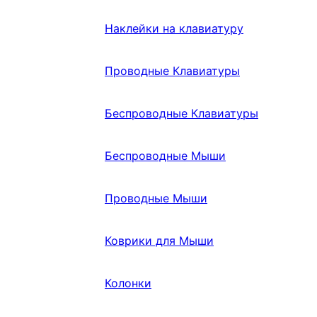
Наклейки на клавиатуру
Проводные Клавиатуры
Беспроводные Клавиатуры
Беспроводные Мыши
Проводные Мыши
Коврики для Мыши
Колонки