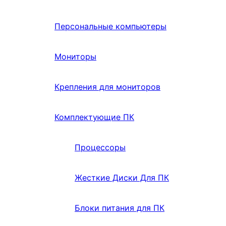
Персональные компьютеры
Мониторы
Крепления для мониторов
Комплектующие ПК
Процессоры
Жесткие Диски Для ПК
Блоки питания для ПК