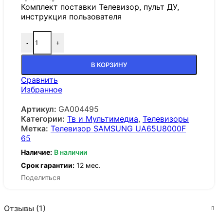
Комплект поставки Телевизор, пульт ДУ,
инструкция пользователя
-
+
В КОРЗИНУ
Сравнить
Избранное
Артикул:
GA004495
Категории:
Тв и Мультимедиа
,
Телевизоры
Метка:
Телевизор SAMSUNG UA65U8000F
65
Наличие:
В наличии
Срок гарантии:
12 мес.
Поделиться
Отзывы (1)