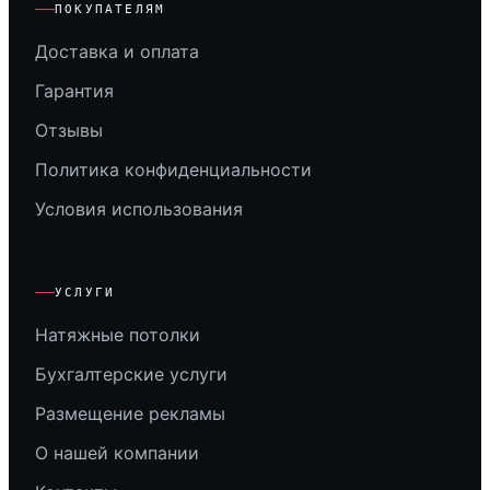
ПОКУПАТЕЛЯМ
Доставка и оплата
Гарантия
Отзывы
Политика конфиденциальности
Условия использования
УСЛУГИ
Натяжные потолки
Бухгалтерские услуги
Размещение рекламы
О нашей компании