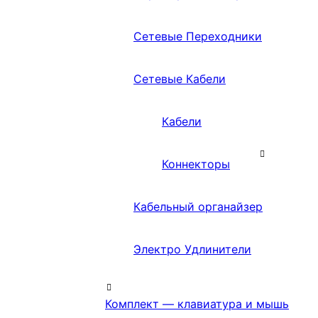
Сетевые Переходники
Сетевые Кабели
Кабели
Коннекторы
Кабельный органайзер
Электро Удлинители
Комплект — клавиатура и мышь