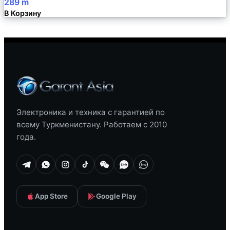
289
m
В Корзину
Электроника и техника с гарантией по
всему Туркменистану. Работаем с 2010
года.
App Store
Google Play