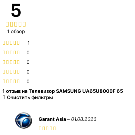
5
1 обзор
1
0
0
0
0
1 отзыв на
Телевизор SAMSUNG UA65U8000F 65
Очистить фильтры
Garant Asia
–
01.08.2026