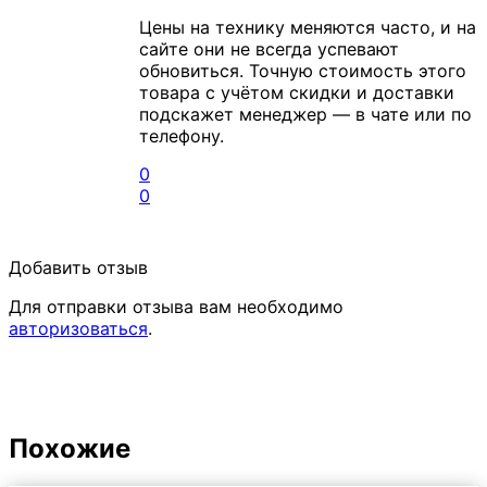
Цены на технику меняются часто, и на
сайте они не всегда успевают
обновиться. Точную стоимость этого
товара с учётом скидки и доставки
подскажет менеджер — в чате или по
телефону.
0
0
Добавить отзыв
Для отправки отзыва вам необходимо
авторизоваться
.
Похожие