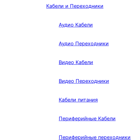
Кабели и Переходники
Аудио Кабели
Аудио Переходники
Видео Кабели
Видео Переходники
Кабели питания
Периферийные Кабели
Периферийные переходники