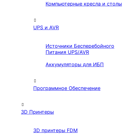
Компьютерные кресла и столы
UPS и AVR
Источники Бесперебойного
Питания UPS/AVR
Аккумуляторы для ИБП
Программное Обеспечение
3D Принтеры
3D принтеры FDM