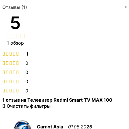
Отзывы (1)
5
1 обзор
1
0
0
0
0
1 отзыв на
Телевизор Redmi Smart TV MAX 100
Очистить фильтры
Garant Asia
–
01.08.2026