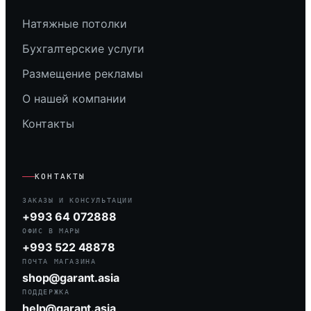
Натяжные потолки
Бухгалтерские услуги
Размещение рекламы
О нашей компании
Контакты
КОНТАКТЫ
ЗАКАЗЫ И КОНСУЛЬТАЦИИ
+993 64 072888
ОФИС В МАРЫ
+993 522 48878
ПОЧТА МАГАЗИНА
shop@garant.asia
ПОДДЕРЖКА
help@garant.asia