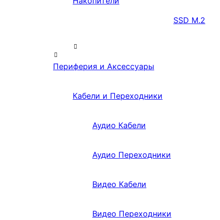
Накопители
SSD M.2
Периферия и Аксессуары
Кабели и Переходники
Аудио Кабели
Аудио Переходники
Видео Кабели
Видео Переходники