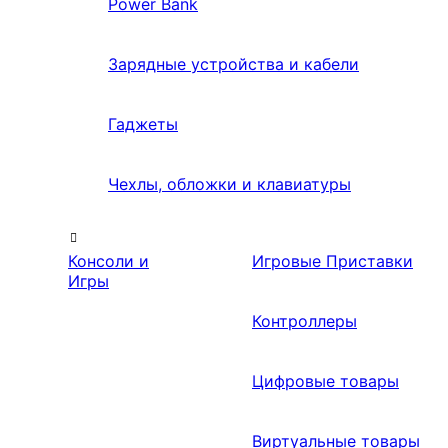
Power Bank
Зарядные устройства и кабели
Гаджеты
Чехлы, обложки и клавиатуры
Консоли и
Игровые Приставки
Игры
Контроллеры
Цифровые товары
Виртуальные товары