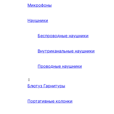
Микрофоны
Наушники
Беспроводные наушники
Внутриканальные наушники
Проводные наушники
Блютуз Гарнитуры
Портативные колонки