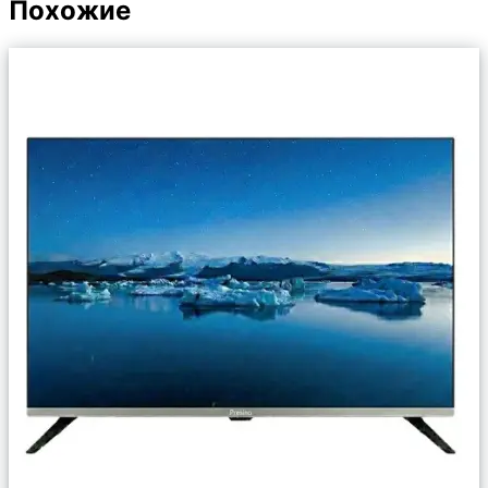
Похожие