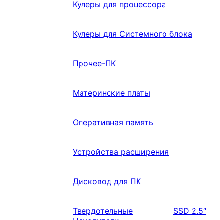
Кулеры для процессора
Кулеры для Системного блока
Прочее-ПК
Материнские платы
Оперативная память
Устройства расширения
Дисковод для ПК
Твердотельные
SSD 2.5″