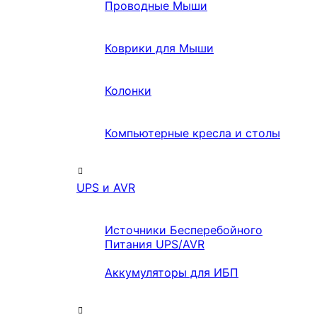
Проводные Мыши
Коврики для Мыши
Колонки
Компьютерные кресла и столы
UPS и AVR
Источники Бесперебойного
Питания UPS/AVR
Аккумуляторы для ИБП