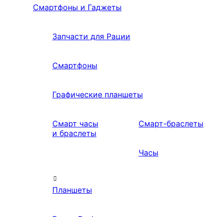
Смартфоны и Гаджеты
Запчасти для Рации
Смартфоны
Графические планшеты
Смарт часы
Смарт-браслеты
и браслеты
Часы
Планшеты