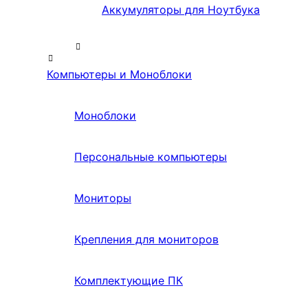
Аккумуляторы для Ноутбука
Компьютеры и Моноблоки
Моноблоки
Персональные компьютеры
Мониторы
Крепления для мониторов
Комплектующие ПК