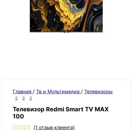
Главная
/
Тв и Мультимедиа
/
Телевизоры
Телевизор Redmi Smart TV MAX
100
(
1
отзыв клиента)