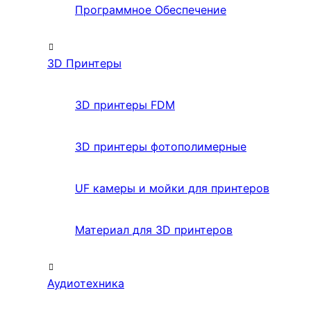
Программное Обеспечение
3D Принтеры
3D принтеры FDM
3D принтеры фотополимерные
UF камеры и мойки для принтеров
Материал для 3D принтеров
Аудиотехника