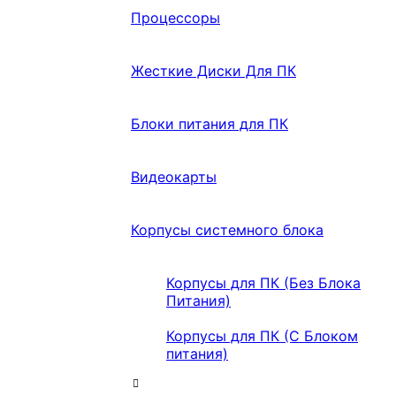
Процессоры
Жесткие Диски Для ПК
Блоки питания для ПК
Видеокарты
Корпусы системного блока
Корпусы для ПК (Без Блока
Питания)
Корпусы для ПК (С Блоком
питания)