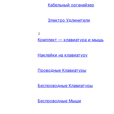
Кабельный органайзер
Электро Удлинители
Комплект — клавиатура и мышь
Наклейки на клавиатуру
Проводные Клавиатуры
Беспроводные Клавиатуры
Беспроводные Мыши