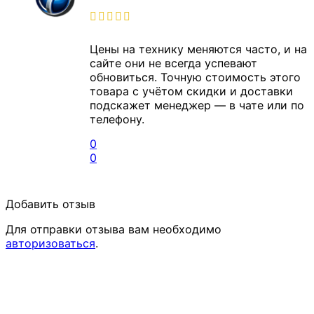
Цены на технику меняются часто, и на
сайте они не всегда успевают
обновиться. Точную стоимость этого
товара с учётом скидки и доставки
подскажет менеджер — в чате или по
телефону.
0
0
Добавить отзыв
Для отправки отзыва вам необходимо
авторизоваться
.