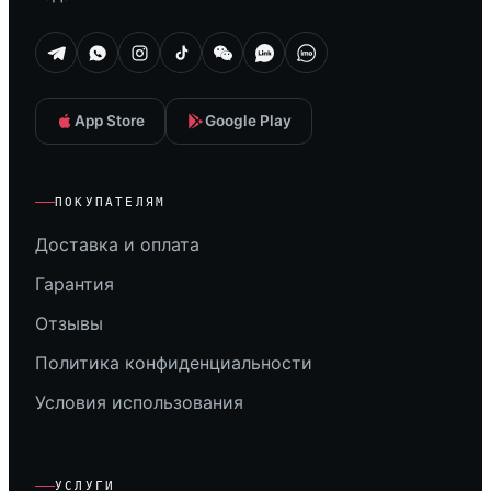
App Store
Google Play
ПОКУПАТЕЛЯМ
Доставка и оплата
Гарантия
Отзывы
Политика конфиденциальности
Условия использования
УСЛУГИ