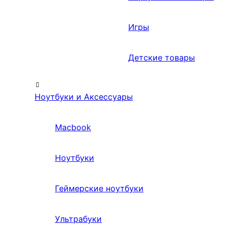
Игры
Детские товары
Ноутбуки и Аксессуары
Macbook
Ноутбуки
Геймерские ноутбуки
Ультрабуки