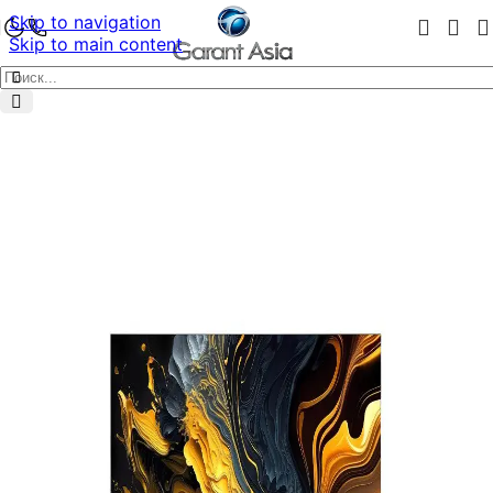
Skip to navigation
Skip to main content