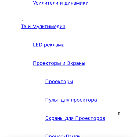
Усилители и динамики
Тв и Мультимедиа
LED реклама
Проекторы и Экраны
Проекторы
Пульт для проектора
Экраны для Проекторов
Прочее-Лампы