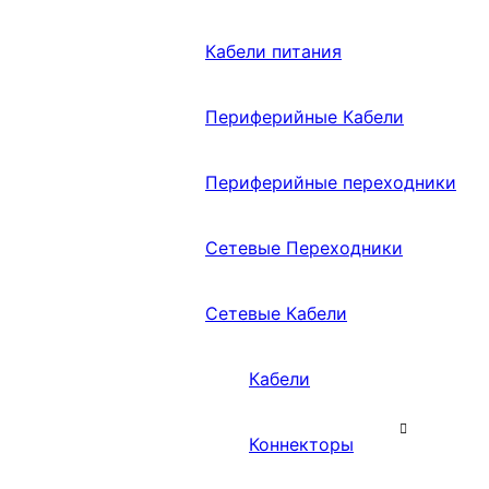
Кабели питания
Периферийные Кабели
Периферийные переходники
Сетевые Переходники
Сетевые Кабели
Кабели
Коннекторы