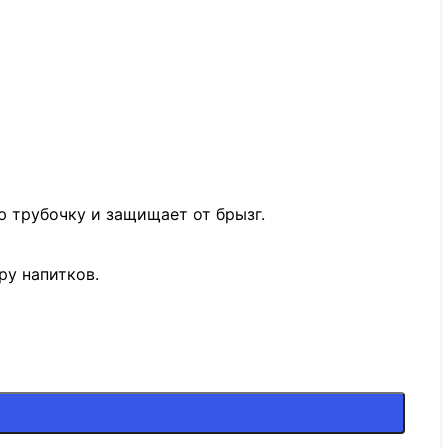
 трубочку и защищает от брызг.
у напитков.