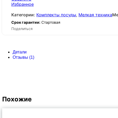
Избранное
Категории:
Комплекты посуды
,
Мелкая техника
Ме
Срок гарантии:
Стартовая
Поделиться
Детали
Отзывы (1)
Похожие