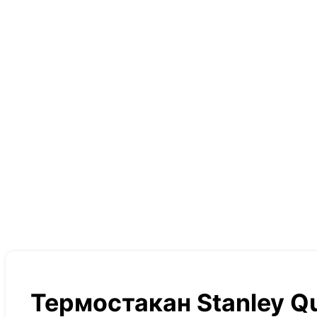
Термостакан Stanley Q