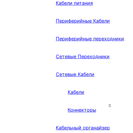
Кабели питания
Периферийные Кабели
Периферийные переходники
Сетевые Переходники
Сетевые Кабели
Кабели
Коннекторы
Кабельный органайзер