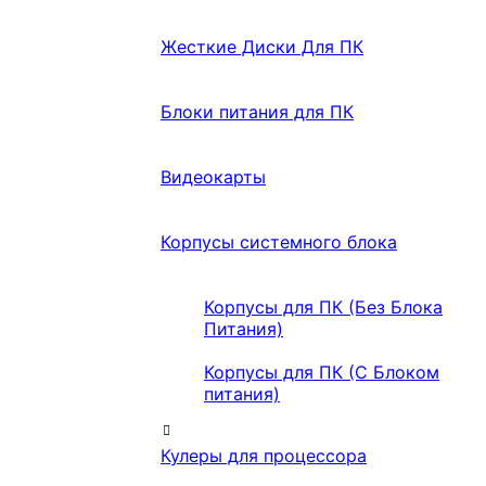
Жесткие Диски Для ПК
Блоки питания для ПК
Видеокарты
Корпусы системного блока
Корпусы для ПК (Без Блока
Питания)
Корпусы для ПК (С Блоком
питания)
Кулеры для процессора