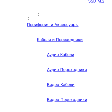
SSD M.2
Периферия и Аксессуары
Кабели и Переходники
Аудио Кабели
Аудио Переходники
Видео Кабели
Видео Переходники