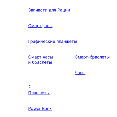
Запчасти для Рации
Смартфоны
Графические планшеты
Смарт часы
Смарт-браслеты
и браслеты
Часы
Планшеты
Power Bank