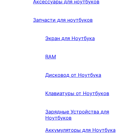
Аксессуары для ноутбуков
Запчасти для ноутбуков
Экран для Ноутбука
RAM
Дисковод от Ноутбука
Клавиатуры от Ноутбуков
Зарядные Устройства для
Ноутбуков
Аккумуляторы для Ноутбука