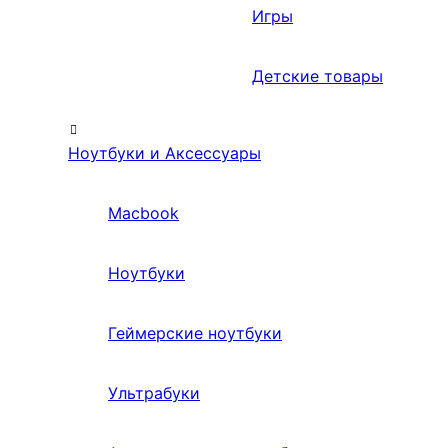
Игры
Детские товары
Ноутбуки и Аксессуары
Macbook
Ноутбуки
Геймерские ноутбуки
Ультрабуки