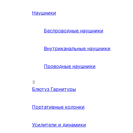
Наушники
Беспроводные наушники
Внутриканальные наушники
Проводные наушники
Блютуз Гарнитуры
Портативные колонки
Усилители и динамики