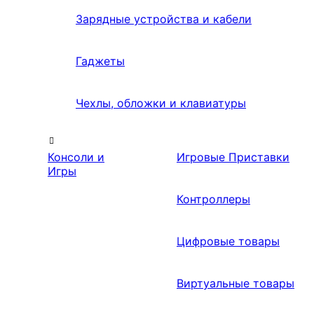
Зарядные устройства и кабели
Гаджеты
Чехлы, обложки и клавиатуры
Консоли и
Игровые Приставки
Игры
Контроллеры
Цифровые товары
Виртуальные товары