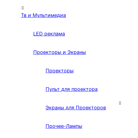
Тв и Мультимедиа
LED реклама
Проекторы и Экраны
Проекторы
Пульт для проектора
Экраны для Проекторов
Прочее-Лампы