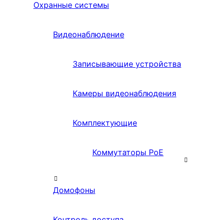
Охранные системы
Видеонаблюдение
Записывающие устройства
Камеры видеонаблюдения
Комплектующие
Коммутаторы PoE
Домофоны
Контроль доступа