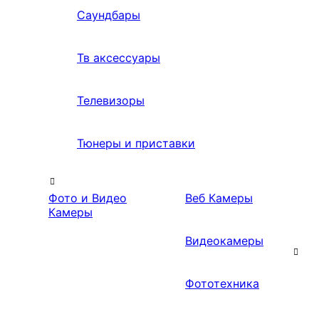
Саундбары
Тв аксессуары
Телевизоры
Тюнеры и приставки
Фото и Видео
Веб Камеры
Камеры
Видеокамеры
Фототехника