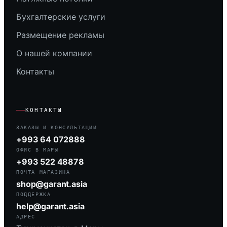
Бухгалтерские услуги
Размещение рекламы
О нашей компании
Контакты
КОНТАКТЫ
ЗАКАЗЫ И КОНСУЛЬТАЦИИ
+993 64 072888
ОФИС В МАРЫ
+993 522 48878
ПОЧТА МАГАЗИНА
shop@garant.asia
ПОДДЕРЖКА
help@garant.asia
АДРЕС