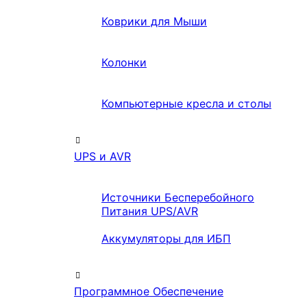
Коврики для Мыши
Колонки
Компьютерные кресла и столы
UPS и AVR
Источники Бесперебойного
Питания UPS/AVR
Аккумуляторы для ИБП
Программное Обеспечение