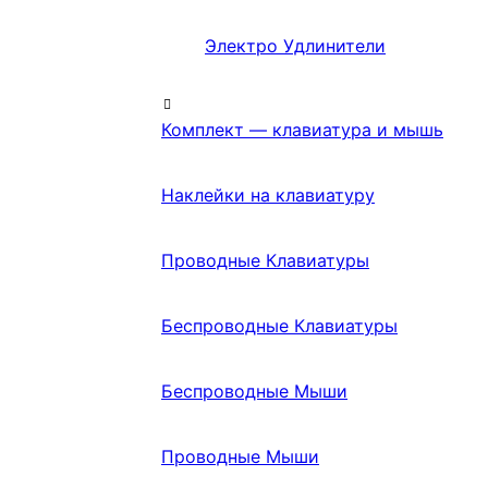
Электро Удлинители
Комплект — клавиатура и мышь
Наклейки на клавиатуру
Проводные Клавиатуры
Беспроводные Клавиатуры
Беспроводные Мыши
Проводные Мыши