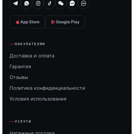
App Store
Google Play
ПОКУПАТЕЛЯМ
Доставка и оплата
Гарантия
Отзывы
Политика конфиденциальности
Условия использования
УСЛУГИ
Натяжные потолки