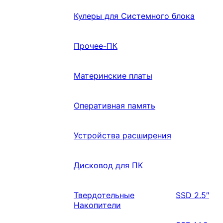
Кулеры для Системного блока
Прочее-ПК
Материнские платы
Оперативная память
Устройства расширения
Дисковод для ПК
Твердотельные
SSD 2.5″
Накопители