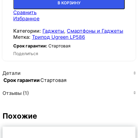
В КОРЗИНУ
Сравнить
Избранное
Категории:
Гаджеты
,
Смартфоны и Гаджеты
Метка:
Трипод Ugreen LP586
Срок гарантии:
Стартовая
Поделиться
Детали
Срок гарантии
Стартовая
Отзывы (1)
Похожие