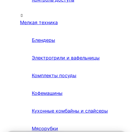
Мелкая техника
Блендеры
Электрогрили и вафельницы
Комплекты посуды
Кофемашины
Кухонные комбайны и слайсеры
Мясорубки