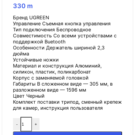
330
m
Бренд UGREEN
Управление Съемная кнопка управления
Тип подключения Беспроводное
Совместимость Со всеми устройствами с
поддержкой Buetooth
Особенности Держатель шириной 2,3
дюйма
Устойчивые ножки
Материал и конструкция Алюминий,
силикон, пластик, поликарбонат
Корпус с заменяемой головкой
Габариты В сложенном виде — 305 мм, в
разложенном виде — 1596 мм
Цвет Черный
Комплект поставки трипод, сменный крепеж
для камер, инструкция пользователя
-
+