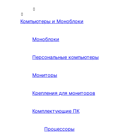
Компьютеры и Моноблоки
Моноблоки
Персональные компьютеры
Мониторы
Крепления для мониторов
Комплектующие ПК
Процессоры