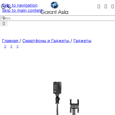
Skip to navigation
Skip to main content
Главная
/
Смартфоны и Гаджеты
/
Гаджеты