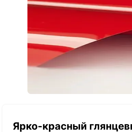
Ярко-красный глянце