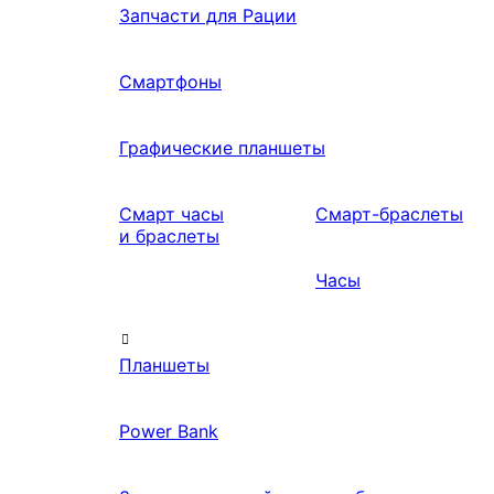
Запчасти для Рации
Смартфоны
Графические планшеты
Смарт часы
Смарт-браслеты
и браслеты
Часы
Планшеты
Power Bank