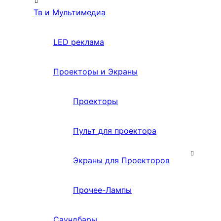
Тв и Мультимедиа
LED реклама
Проекторы и Экраны
Проекторы
Пульт для проектора
Экраны для Проекторов
Прочее-Лампы
Саундбары