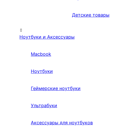
Детские товары
Ноутбуки и Аксессуары
Macbook
Ноутбуки
Геймерские ноутбуки
Ультрабуки
Аксессуары для ноутбуков