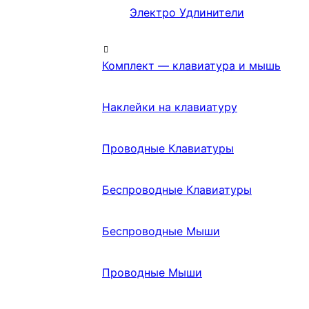
Электро Удлинители
Комплект — клавиатура и мышь
Наклейки на клавиатуру
Проводные Клавиатуры
Беспроводные Клавиатуры
Беспроводные Мыши
Проводные Мыши