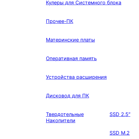
Кулеры для Системного блока
Прочее-ПК
Материнские платы
Оперативная память
Устройства расширения
Дисковод для ПК
Твердотельные
SSD 2.5″
Накопители
SSD M.2