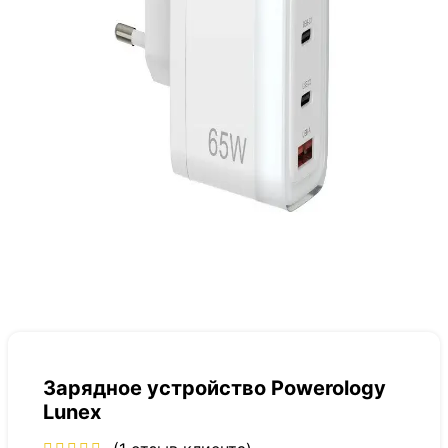
Зарядное устройство Powerology
Lunex