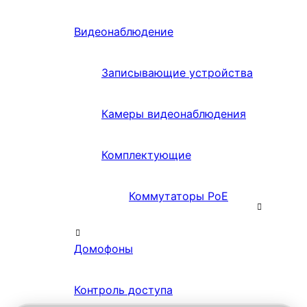
Видеонаблюдение
Записывающие устройства
Камеры видеонаблюдения
Комплектующие
Коммутаторы PoE
Домофоны
Контроль доступа