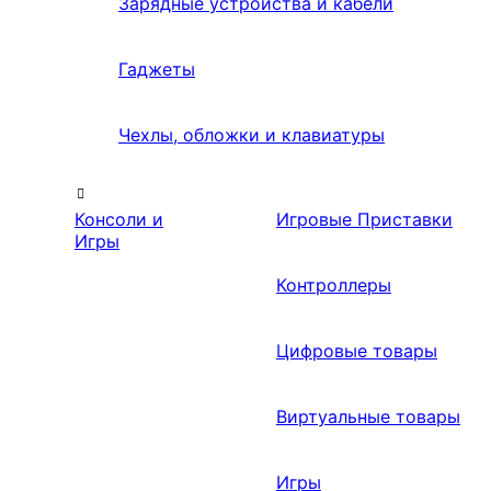
Зарядные устройства и кабели
Гаджеты
Чехлы, обложки и клавиатуры
Консоли и
Игровые Приставки
Игры
Контроллеры
Цифровые товары
Виртуальные товары
Игры