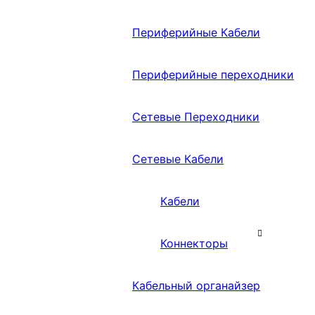
Периферийные Кабели
Периферийные переходники
Сетевые Переходники
Сетевые Кабели
Кабели
Коннекторы
Кабельный органайзер