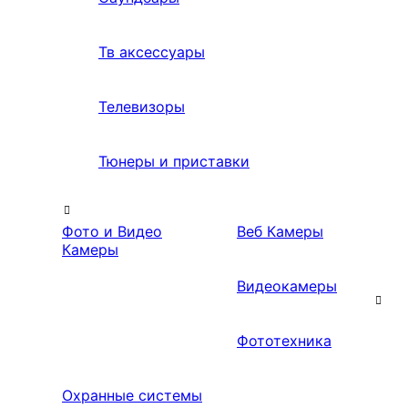
Тв аксессуары
Телевизоры
Тюнеры и приставки
Фото и Видео
Веб Камеры
Камеры
Видеокамеры
Фототехника
Охранные системы