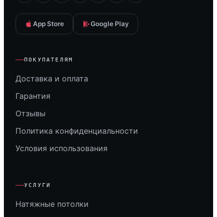
App Store
Google Play
ПОКУПАТЕЛЯМ
Доставка и оплата
Гарантия
Отзывы
Политика конфиденциальности
Условия использования
УСЛУГИ
Натяжные потолки