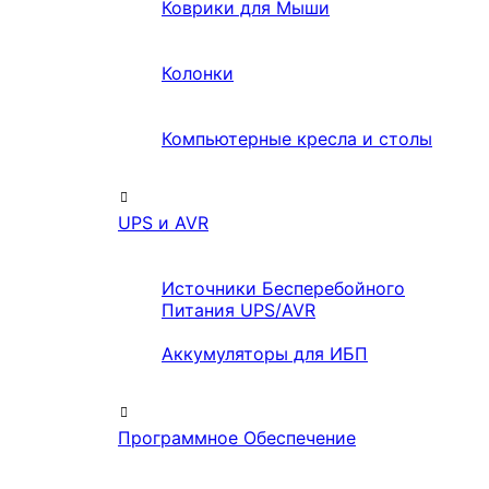
Коврики для Мыши
Колонки
Компьютерные кресла и столы
UPS и AVR
Источники Бесперебойного
Питания UPS/AVR
Аккумуляторы для ИБП
Программное Обеспечение