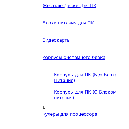
Жесткие Диски Для ПК
Блоки питания для ПК
Видеокарты
Корпусы системного блока
Корпусы для ПК (Без Блока
Питания)
Корпусы для ПК (С Блоком
питания)
Кулеры для процессора