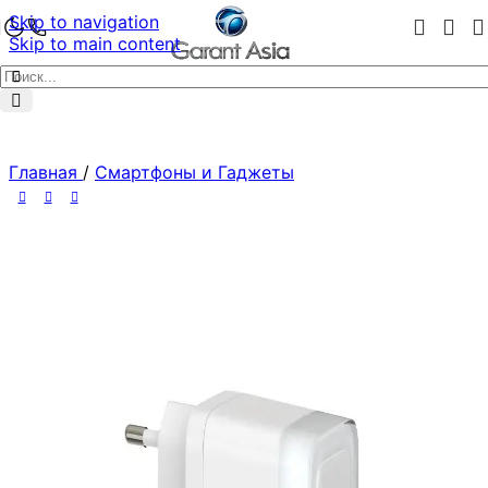
Skip to navigation
Skip to main content
Главная
/
Смартфоны и Гаджеты