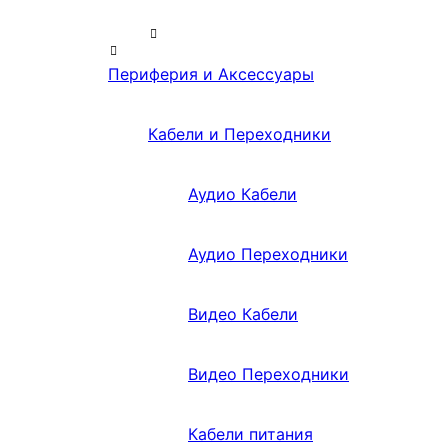
Периферия и Аксессуары
Кабели и Переходники
Аудио Кабели
Аудио Переходники
Видео Кабели
Видео Переходники
Кабели питания