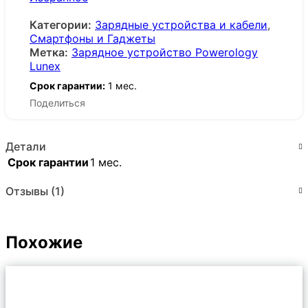
Категории:
Зарядные устройства и кабели
,
Смартфоны и Гаджеты
Метка:
Зарядное устройство Powerology
Lunex
Срок гарантии:
1 мес.
Поделиться
Детали
Срок гарантии
1 мес.
Отзывы (1)
Похожие