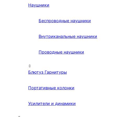
Наушники
Беспроводные наушники
Внутриканальные наушники
Проводные наушники
Блютуз Гарнитуры
Портативные колонки
Усилители и динамики