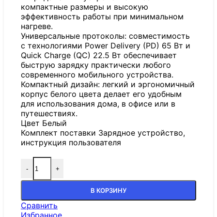
компактные размеры и высокую
эффективность работы при минимальном
нагреве.
Универсальные протоколы: совместимость
с технологиями Power Delivery (PD) 65 Вт и
Quick Charge (QC) 22.5 Вт обеспечивает
быструю зарядку практически любого
современного мобильного устройства.
Компактный дизайн: легкий и эргономичный
корпус белого цвета делает его удобным
для использования дома, в офисе или в
путешествиях.
Цвет Белый
Комплект поставки Зарядное устройство,
инструкция пользователя
-
+
В КОРЗИНУ
Сравнить
Избранное