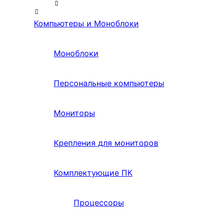
Компьютеры и Моноблоки
Моноблоки
Персональные компьютеры
Мониторы
Крепления для мониторов
Комплектующие ПК
Процессоры