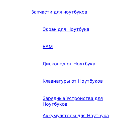
Запчасти для ноутбуков
Экран для Ноутбука
RAM
Дисковод от Ноутбука
Клавиатуры от Ноутбуков
Зарядные Устройства для
Ноутбуков
Аккумуляторы для Ноутбука