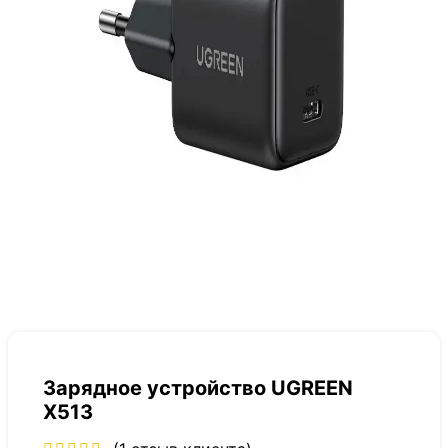
Зарядное устройство UGREEN
X513