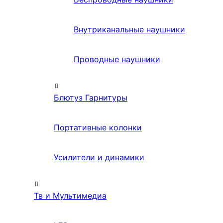
Внутриканальные наушники
Проводные наушники
Блютуз Гарнитуры
Портативные колонки
Усилители и динамики
Тв и Мультимедиа