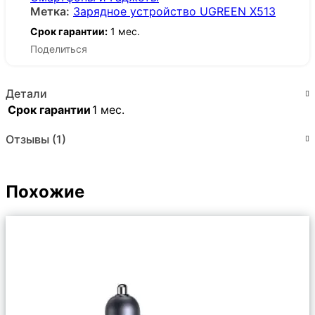
Метка:
Зарядное устройство UGREEN X513
Срок гарантии:
1 мес.
Поделиться
Детали
Срок гарантии
1 мес.
Отзывы (1)
Похожие