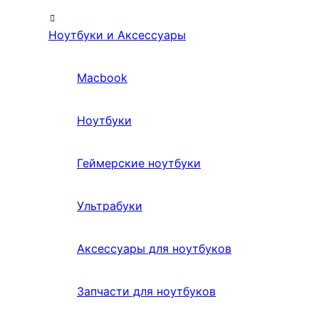
Ноутбуки и Аксессуары
Macbook
Ноутбуки
Геймерские ноутбуки
Ультрабуки
Аксессуары для ноутбуков
Запчасти для ноутбуков