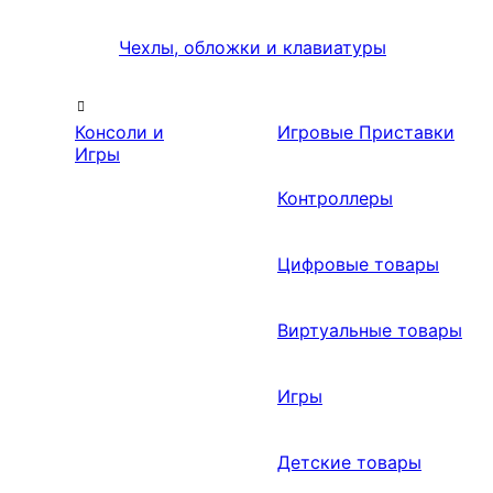
Чехлы, обложки и клавиатуры
Консоли и
Игровые Приставки
Игры
Контроллеры
Цифровые товары
Виртуальные товары
Игры
Детские товары