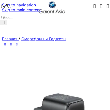
Skip to navigation
Skip to main content
Главная
/
Смартфоны и Гаджеты