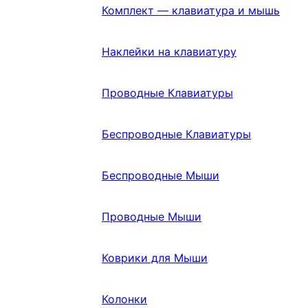
Комплект — клавиатура и мышь
Наклейки на клавиатуру
Проводные Клавиатуры
Беспроводные Клавиатуры
Беспроводные Мыши
Проводные Мыши
Коврики для Мыши
Колонки