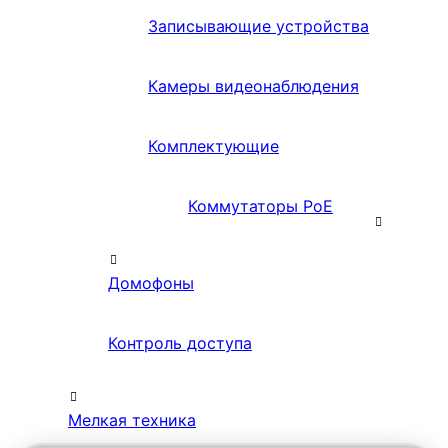
Записывающие устройства
Камеры видеонаблюдения
Комплектующие
Коммутаторы PoE
Домофоны
Контроль доступа
Мелкая техника