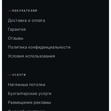
ПОКУПАТЕЛЯМ
Доставка и оплата
Гарантия
Отзывы
Политика конфиденциальности
Условия использования
УСЛУГИ
Натяжные потолки
Бухгалтерские услуги
Размещение рекламы