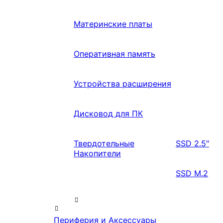
Материнские платы
Оперативная память
Устройства расширения
Дисковод для ПК
Твердотельные
SSD 2.5″
Накопители
SSD M.2
Периферия и Аксессуары