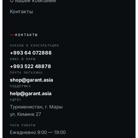
О нашей компании
Контакты
КОНТАКТЫ
ЗАКАЗЫ И КОНСУЛЬТАЦИИ
+993 64 072888
ОФИС В МАРЫ
+993 522 48878
ПОЧТА МАГАЗИНА
shop@garant.asia
ПОДДЕРЖКА
help@garant.asia
АДРЕС
Туркменистан, г. Мары
ул. Кемине 27
ЧАСЫ РАБОТЫ
Ежедневно 9:00 — 19:00