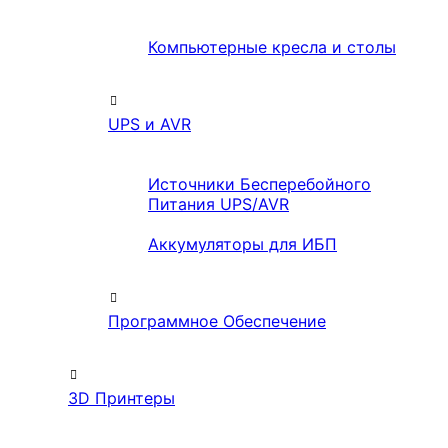
Компьютерные кресла и столы
UPS и AVR
Источники Бесперебойного
Питания UPS/AVR
Аккумуляторы для ИБП
Программное Обеспечение
3D Принтеры