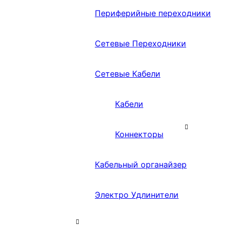
Периферийные переходники
Сетевые Переходники
Сетевые Кабели
Кабели
Коннекторы
Кабельный органайзер
Электро Удлинители