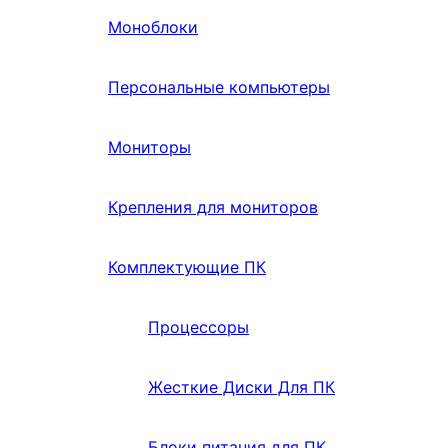
Моноблоки
Персональные компьютеры
Мониторы
Крепления для мониторов
Комплектующие ПК
Процессоры
Жесткие Диски Для ПК
Блоки питания для ПК