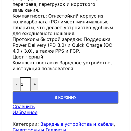
перегрева, перегрузок и короткого
замыкания.
Компактность: Огнестойкий корпус из
поликарбоната (PC) имеет минимальные
габариты, что делает устройство удобным
для ежедневного ношения.
Протоколы быстрой зарядки: Поддержка
Power Delivery (PD 3.0) и Quick Charge (QC
4.0 / 3.0), а также PPS и FCP.
Цвет Черный
Комплект поставки Зарядное устройство,
инструкция пользователя
-
+
В КОРЗИНУ
Сравнить
Избранное
Категории:
Зарядные устройства и кабели
,
Смартфоны и Гаджеты