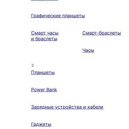
Графические планшеты
Смарт часы
Смарт-браслеты
и браслеты
Часы
Планшеты
Power Bank
Зарядные устройства и кабели
Гаджеты