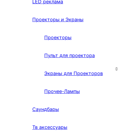
LED реклама
Проекторы и Экраны
Проекторы
Пульт для проектора
Экраны для Проекторов
Прочее-Лампы
Саундбары
Тв аксессуары