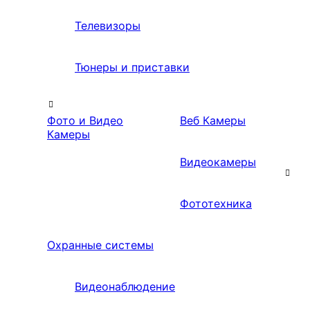
Телевизоры
Тюнеры и приставки
Фото и Видео
Веб Камеры
Камеры
Видеокамеры
Фототехника
Охранные системы
Видеонаблюдение