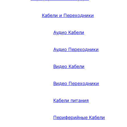
Кабели и Переходники
Аудио Кабели
Аудио Переходники
Видео Кабели
Видео Переходники
Кабели питания
Периферийные Кабели