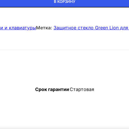
В КОРЗИНУ
и и клавиатуры
Метка:
Защитное стекло Green Lion для 
Срок гарантии
Стартовая