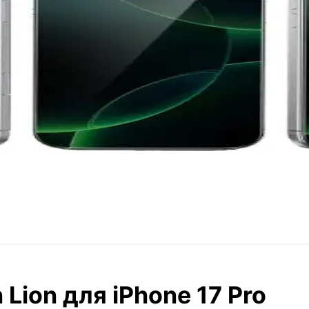
Lion для iPhone 17 Pro