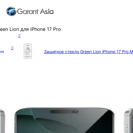
en Lion для iPhone 17 Pro
4
m
Защитное стекло Green Lion iPhone 17 Pro 