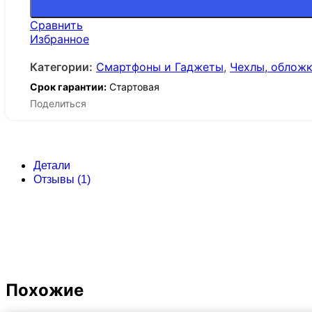
Сравнить
Избранное
Категории:
Смартфоны и Гаджеты
,
Чехлы, обложк
Срок гарантии:
Стартовая
Поделиться
Детали
Отзывы (1)
Похожие