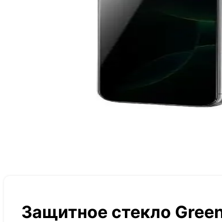
Защитное стекло Green 