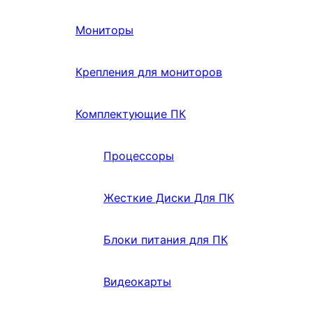
Мониторы
Крепления для мониторов
Комплектующие ПК
Процессоры
Жесткие Диски Для ПК
Блоки питания для ПК
Видеокарты