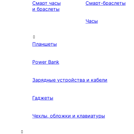
Смарт часы
Смарт-браслеты
и браслеты
Часы
Планшеты
Power Bank
Зарядные устройства и кабели
Гаджеты
Чехлы, обложки и клавиатуры