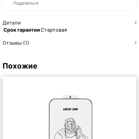
Поделиться
Детали
Срок гарантии
Стартовая
Отзывы (1)
Похожие