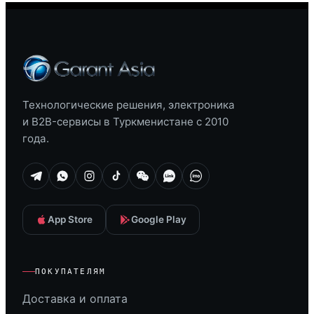
Технологические решения, электроника
и B2B-сервисы в Туркменистане с 2010
года.
App Store
Google Play
ПОКУПАТЕЛЯМ
Доставка и оплата