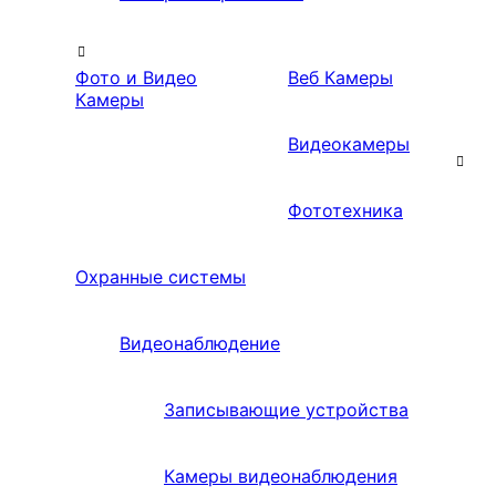
Фото и Видео
Веб Камеры
Камеры
Видеокамеры
Фототехника
Охранные системы
Видеонаблюдение
Записывающие устройства
Камеры видеонаблюдения