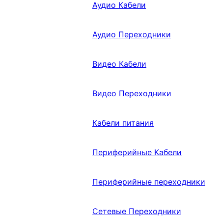
Аудио Кабели
Аудио Переходники
Видео Кабели
Видео Переходники
Кабели питания
Периферийные Кабели
Периферийные переходники
Сетевые Переходники