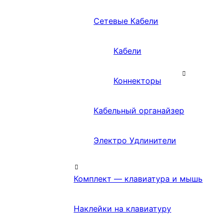
Сетевые Кабели
Кабели
Коннекторы
Кабельный органайзер
Электро Удлинители
Комплект — клавиатура и мышь
Наклейки на клавиатуру