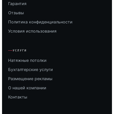
Гарантия
Отзывы
Политика конфиденциальности
Условия использования
УСЛУГИ
Натяжные потолки
Бухгалтерские услуги
Размещение рекламы
О нашей компании
Контакты