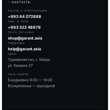
КОНТАКТЫ
ЗАКАЗЫ И КОНСУЛЬТАЦИИ
+993 64 072888
ОФИС В МАРЫ
+993 522 48878
ПОЧТА МАГАЗИНА
shop@garant.asia
ПОДДЕРЖКА
help@garant.asia
АДРЕС
Туркменистан, г. Мары
ул. Кемине 27
ЧАСЫ РАБОТЫ
Ежедневно 9:00 — 19:00
Воскресенье — выходной