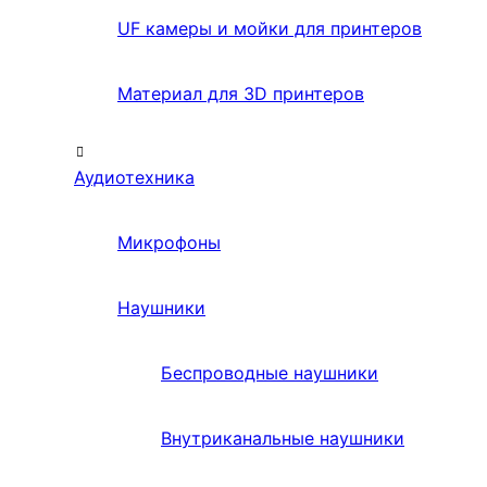
UF камеры и мойки для принтеров
Материал для 3D принтеров
Аудиотехника
Микрофоны
Наушники
Беспроводные наушники
Внутриканальные наушники