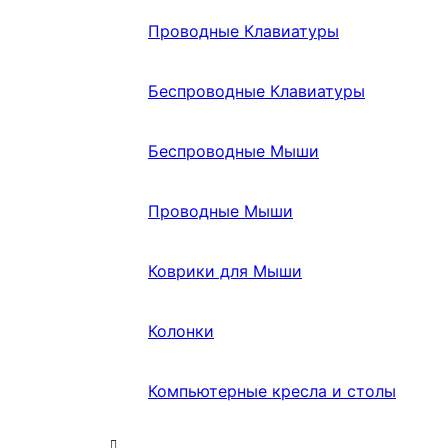
Проводные Клавиатуры
Беспроводные Клавиатуры
Беспроводные Мыши
Проводные Мыши
Коврики для Мыши
Колонки
Компьютерные кресла и столы