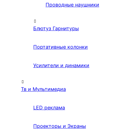
Проводные наушники
Блютуз Гарнитуры
Портативные колонки
Усилители и динамики
Тв и Мультимедиа
LED реклама
Проекторы и Экраны