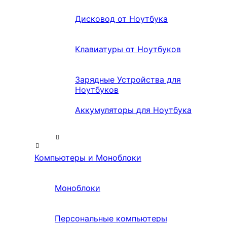
Дисковод от Ноутбука
Клавиатуры от Ноутбуков
Зарядные Устройства для
Ноутбуков
Аккумуляторы для Ноутбука
Компьютеры и Моноблоки
Моноблоки
Персональные компьютеры