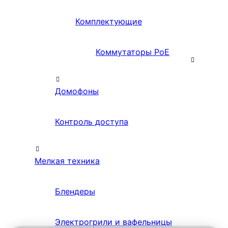
Комплектующие
Коммутаторы PoE
Домофоны
Контроль доступа
Мелкая техника
Блендеры
Электрогрили и вафельницы