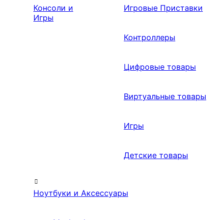
Консоли и
Игровые Приставки
Игры
Контроллеры
Цифровые товары
Виртуальные товары
Игры
Детские товары
Ноутбуки и Аксессуары