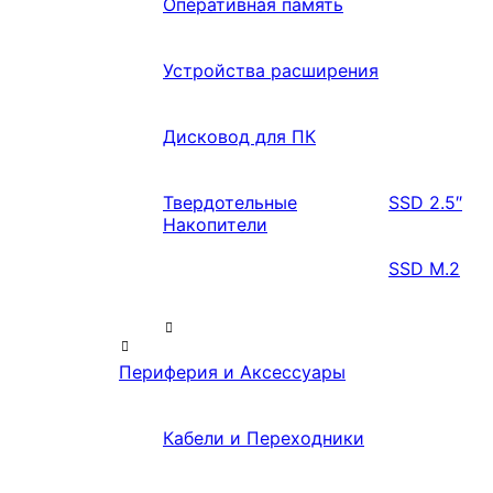
Оперативная память
Устройства расширения
Дисковод для ПК
Твердотельные
SSD 2.5″
Накопители
SSD M.2
Периферия и Аксессуары
Кабели и Переходники