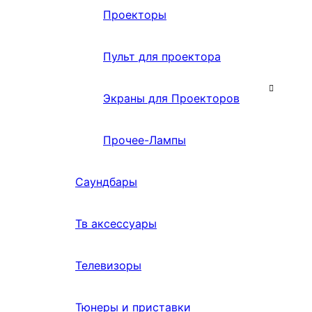
Проекторы
Пульт для проектора
Экраны для Проекторов
Прочее-Лампы
Саундбары
Тв аксессуары
Телевизоры
Тюнеры и приставки