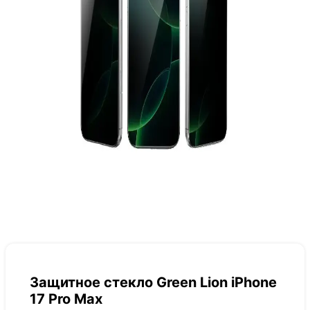
Защитное стекло Green Lion iPhone
17 Pro Max